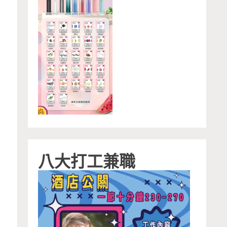
八大打工兼職