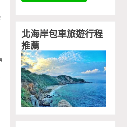
黃
北海岸包車旅遊行程
推薦
樂
多