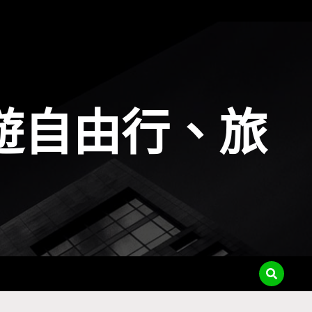
遊自由行、旅