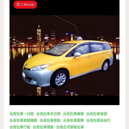
1 Minute
台南包車一日遊
台南包車多日遊
台南包車推薦
台南包車旅遊
台南包車旅遊推薦
台南包車景點
台南包車服務
台南包車自由行
台南包車行程
台南包車規劃
台南白河景點包車