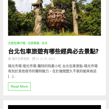
北部包車行程
北部景點
台北
台北包車旅遊有哪些經典必去景點?
潘氏包車旅遊
22 12 月, 2021
晴光市場 晴光市場-獨特的特產小吃 台北包車景點-晴光市場
有別於其他夜市的獨特魅力，在於幾間歷久不衰的舶來商店
[…]...
Read More