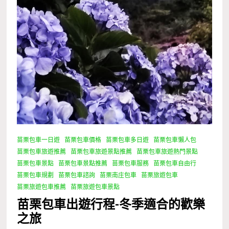
苗栗包車一日遊
苗栗包車價格
苗栗包車多日遊
苗栗包車懶人包
苗栗包車旅遊推薦
苗栗包車旅遊景點推薦
苗栗包車旅遊熱門景點
苗栗包車景點
苗栗包車景點推薦
苗栗包車服務
苗栗包車自由行
苗栗包車規劃
苗栗包車諮詢
苗栗南庄包車
苗栗旅遊包車
苗栗旅遊包車推薦
苗栗旅遊包車景點
苗栗包車出遊行程-冬季適合的歡樂
之旅