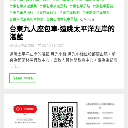
台東包車旅遊推薦
台東包車旅遊景點
台東包車景點
台東包車服務
台東包車自由行
台東包車行程
台東包車規劃
台東旅遊包車景點
台東海底溫泉包車旅遊
台東石雨傘包車景點
-1 Minute
台東九人座包車-遠眺太平洋左岸的
湛藍
潘氏包車旅遊
23 12 月, 2021
遠眺太平洋左岸的湛藍:月光小棧 月光小棧位於都蘭山麓，前
身為都蘭林場行政中心、公教人員休閒教育中心，後為東部海
[…]...
Read More
1 Minute