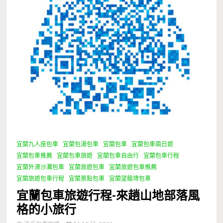
宜蘭九人座包車
宜蘭包湯包車
宜蘭包車
宜蘭包車兩日遊
宜蘭包車推薦
宜蘭包車旅遊
宜蘭包車自由行
宜蘭包車行程
宜蘭外澳沙灘包車
宜蘭旅遊包車
宜蘭旅遊包車推薦
宜蘭旅遊包車行程
宜蘭景點包車
宜蘭望龍埤包車
宜蘭包車旅遊行程-來趟山地部落風
格的小旅行