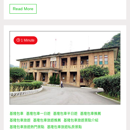
Read More
1 Minute
基隆包車
基隆包車一日遊
基隆包車半日遊
基隆包車推薦
基隆包車旅遊
基隆包車旅遊推薦
基隆包車旅遊景點介紹
基隆包車旅遊熱門景點
基隆包車旅遊私房景點