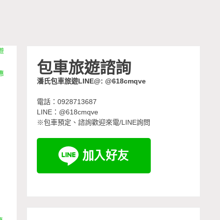
遊
包車旅遊諮詢
惠
潘氏包車旅遊LINE@: @618cmqve
電話：0928713687
LINE：@618cmqve
※包車預定、諮詢歡迎來電/LINE詢問