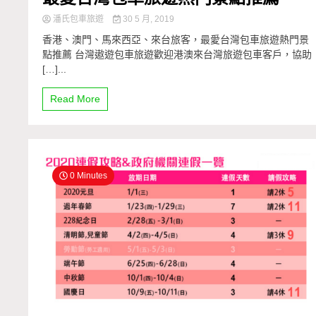
潘氏包車旅遊
30 5 月, 2019
香港、澳門、馬來西亞、來台旅客，最愛台灣包車旅遊熱門景
點推薦 台灣遨遊包車旅遊歡迎港澳來台灣旅遊包車客戶，協助
[…]...
Read More
0 Minutes