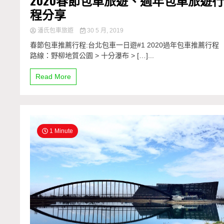
2020春節包車旅遊、過年包車旅遊
程分享
潘氏包車旅遊
30 5 月, 2019
春節包車推薦行程:台北包車一日遊#1 2020過年包車推薦行程
路線：野柳地質公園 > 十分瀑布 > […]...
Read More
1 Minute