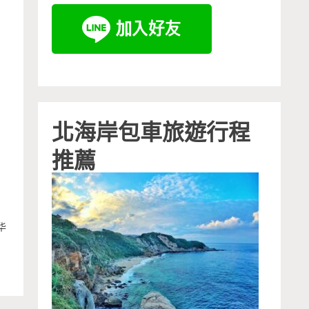
北海岸包車旅遊行程
推薦
华