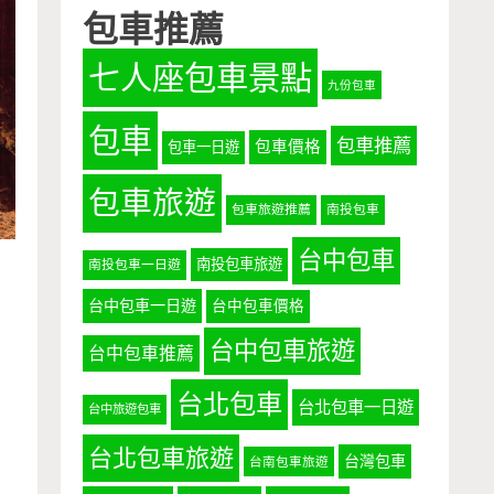
包車推薦
七人座包車景點
九份包車
包車
包車推薦
包車價格
包車一日遊
包車旅遊
包車旅遊推薦
南投包車
台中包車
南投包車旅遊
南投包車一日遊
台中包車一日遊
台中包車價格
台中包車旅遊
台中包車推薦
台北包車
台北包車一日遊
台中旅遊包車
台北包車旅遊
台灣包車
台南包車旅遊