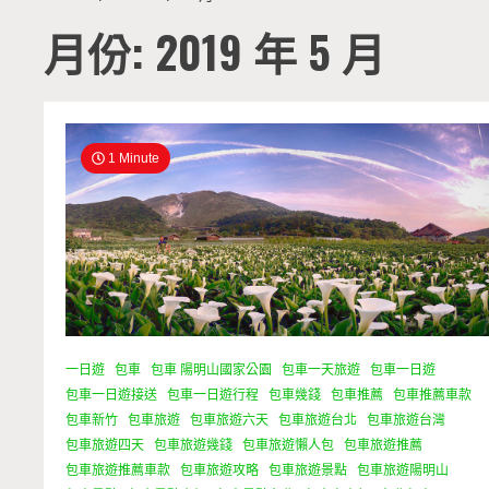
月份: 2019 年 5 月
1 Minute
一日遊
包車
包車 陽明山國家公園
包車一天旅遊
包車一日遊
包車一日遊接送
包車一日遊行程
包車幾錢
包車推薦
包車推薦車款
包車新竹
包車旅遊
包車旅遊六天
包車旅遊台北
包車旅遊台灣
包車旅遊四天
包車旅遊幾錢
包車旅遊懶人包
包車旅遊推薦
包車旅遊推薦車款
包車旅遊攻略
包車旅遊景點
包車旅遊陽明山