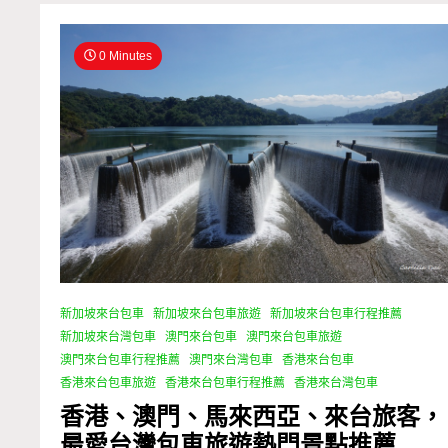
0 Minutes
新加坡來台包車
新加坡來台包車旅遊
新加坡來台包車行程推薦
新加坡來台灣包車
澳門來台包車
澳門來台包車旅遊
澳門來台包車行程推薦
澳門來台灣包車
香港來台包車
香港來台包車旅遊
香港來台包車行程推薦
香港來台灣包車
香港、澳門、馬來西亞、來台旅客，
最愛台灣包車旅遊熱門景點推薦