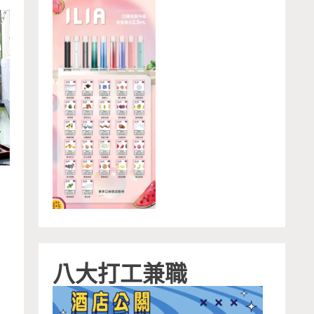
八大打工兼職