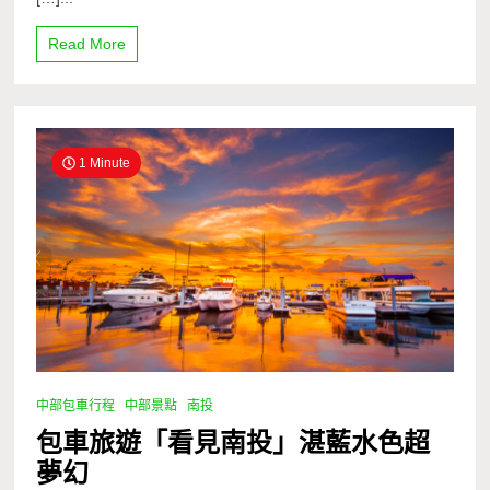
Read More
1 Minute
中部包車行程
中部景點
南投
包車旅遊「看見南投」湛藍水色超
夢幻