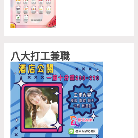
八大打工兼職