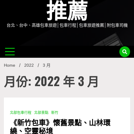
推薦
台北、台中、高雄包車旅遊│包車行程│包車旅遊推薦│附包車司機
Home
2022
3 月
月份: 2022 年 3 月
北部包車行程
北部景點
新竹
1 Minute
《新竹包車》懷舊景點、山林環
繞、空靈秘境