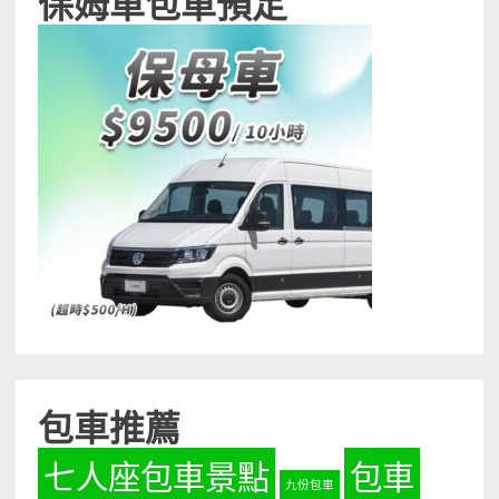
保姆車包車預定
包車推薦
七人座包車景點
包車
九份包車