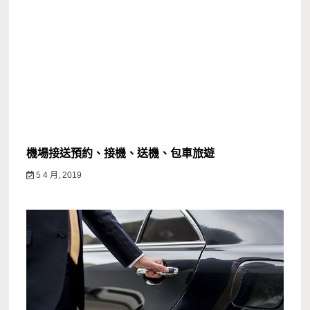
機場接送預約、接機、送機、包車旅遊
5 4 月, 2019