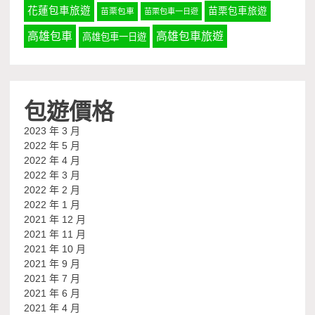
花蓮包車旅遊
苗栗包車旅遊
苗栗包車
苗栗包車一日遊
高雄包車
高雄包車旅遊
高雄包車一日遊
包遊價格
2023 年 3 月
2022 年 5 月
2022 年 4 月
2022 年 3 月
2022 年 2 月
2022 年 1 月
2021 年 12 月
2021 年 11 月
2021 年 10 月
2021 年 9 月
2021 年 7 月
2021 年 6 月
2021 年 4 月