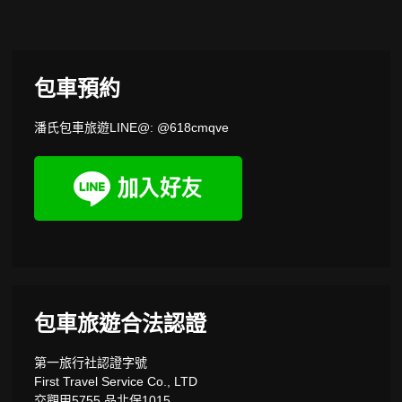
包車預約
潘氏包車旅遊LINE@: @618cmqve
包車旅遊合法認證
第一旅行社認證字號
First Travel Service Co., LTD
交觀甲5755 品北保1015