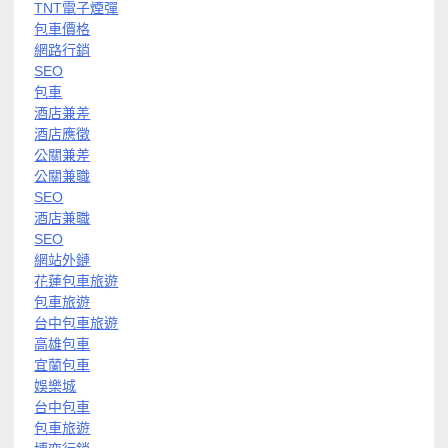
TNT電子煙彈
包車價格
網路行銷
SEO
包車
酒店兼差
酒店應徵
公關兼差
公關兼職
SEO
酒店兼職
SEO
網站外鏈
花蓮包車旅遊
包車旅遊
台中包車旅遊
高雄包車
宜蘭包車
娛樂城
台中包車
包車旅遊