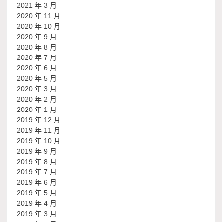
2021 年 3 月
2020 年 11 月
2020 年 10 月
2020 年 9 月
2020 年 8 月
2020 年 7 月
2020 年 6 月
2020 年 5 月
2020 年 3 月
2020 年 2 月
2020 年 1 月
2019 年 12 月
2019 年 11 月
2019 年 10 月
2019 年 9 月
2019 年 8 月
2019 年 7 月
2019 年 6 月
2019 年 5 月
2019 年 4 月
2019 年 3 月