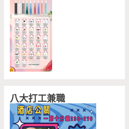
八大打工兼職