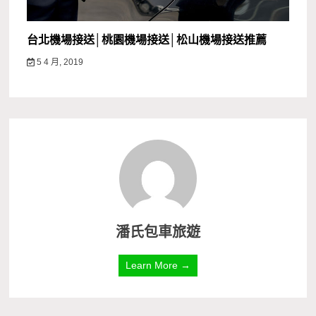
台北機場接送│桃園機場接送│松山機場接送推薦
5 4 月, 2019
潘氏包車旅遊
Learn More →