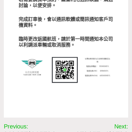
討論，以便安排。
完成訂車後，會以通訊軟體或簡訊通知客戶司
機資料。
臨時更改返國航班，請於第一時間通知本公司
以利調派車輛或取消服務。
接機價格,機場接送,接場接送預約
文
Previous:
Next: