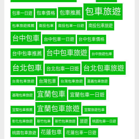
包車旅遊
包車推薦
包車價格
包車一日遊
南投包車旅遊
包車旅遊推薦
南投包車
南投包車一日遊
台中包車
台中包車一日遊
台中包車價格
台中包車旅遊
台中包車推薦
台中旅遊包車
台北包車
台北包車旅遊
台北包車一日遊
台灣包車
台南包車旅遊
台灣包車旅遊
嘉義包車旅遊
宜蘭包車
宜蘭包車一日遊
基隆包車旅遊
宜蘭包車旅遊
宜蘭包車推薦
宜蘭旅遊包車
旅遊
彰化包車旅遊
新竹包車
新竹包車旅遊
桃園包車一日遊
花蓮包車
桃園包車旅遊
花蓮包車一日遊