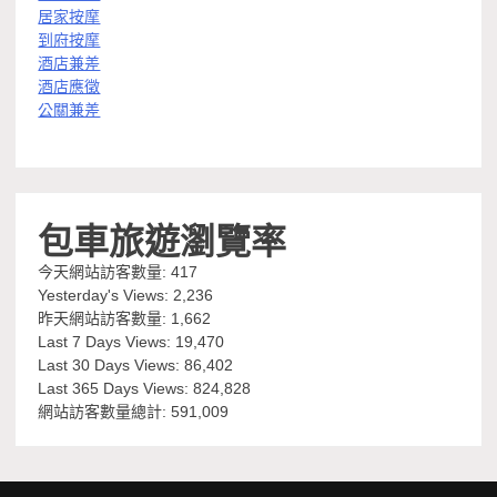
居家按摩
到府按摩
酒店兼差
酒店應徵
公關兼差
包車旅遊瀏覽率
今天網站訪客數量:
417
Yesterday's Views:
2,236
昨天網站訪客數量:
1,662
Last 7 Days Views:
19,470
Last 30 Days Views:
86,402
Last 365 Days Views:
824,828
網站訪客數量總計:
591,009