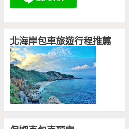
北海岸包車旅遊行程推薦