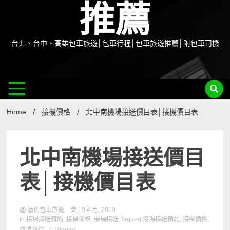
推薦
台北、台中、高雄包車旅遊│包車行程│包車旅遊推薦│附包車司機
Home
接機價格
北中南機場接送價目表│接機價目表
北中南機場接送價目
表│接機價目表
潘氏包車旅遊
19 4 月, 2019
in
接場接送預約
,
接機價格
,
機場接送
Tagged
接場接送預約
,
接機價格
,