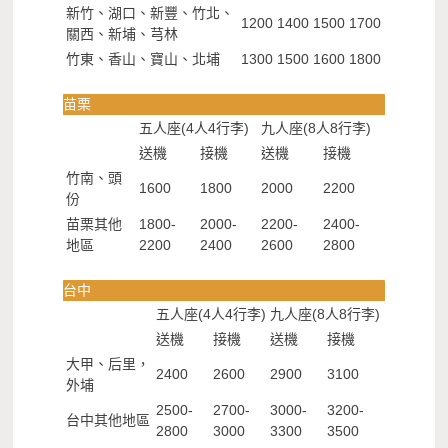
新竹、湖口、新豐、竹北、
1200
1400
1500
1700
關西、新埔、芎林
竹東、香山、寶山、北埔
1300
1500
1600
1800
苗栗
五人座(4人4行李)
九人座(8人8行李)
送機
接機
送機
接機
竹南、頭
1600
1800
2000
2200
份
苗栗其他
1800-
2000-
2200-
2400-
地區
2200
2400
2600
2800
台中
五人座(4人4行李)
九人座(8人8行李)
送機
接機
送機
接機
大甲、后里，
2400
2600
2900
3100
外埔
2500-
2700-
3000-
3200-
台中其他地區
2800
3000
3300
3500