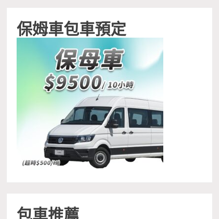
保姆車包車預定
包車推薦