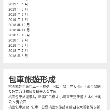
2019 年 4 月
2019 年 3 月
2019 年 2 月
2019 年 1 月
2018 年 12 月
2018 年 11 月
2018 年 10 月
2018 年 9 月
2018 年 8 月
2018 年 7 月
2018 年 6 月
包車旅遊形成
桃園觀光工廠包車一日接送 | 可口可樂世界＆卡司，蒂菈樂園
＆巧克力共和國＆機器人夢工廠
桃園包車旅遊景點- 新溪口吊橋 & 小烏來天空步道 & 水中土地
公 & 青塘園
桃園包車旅遊│包車一日遊桃園水族館＆慈湖＆大溪老街＆新