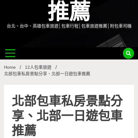
推薦
台北、台中、高雄包車旅遊│包車行程│包車旅遊推薦│附包車司機
Home
12人包車旅遊
北部包車私房景點分享、北部一日遊包車推薦
北部包車私房景點分
享、北部一日遊包車
推薦