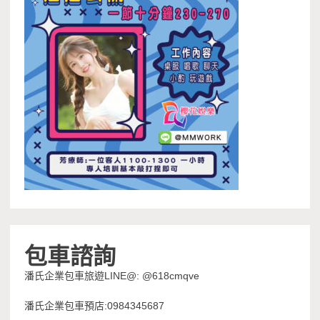
包車諮詢
潘氏企業包車旅遊LINE@: @618cmqve
潘氏企業包車預店:0984345687