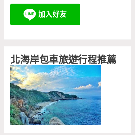
北海岸包車旅遊行程推薦