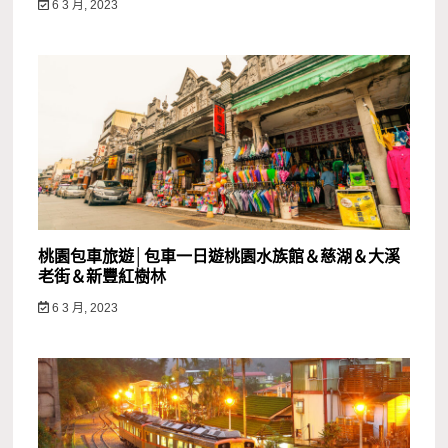
6 3 月, 2023
桃園包車旅遊│包車一日遊桃園水族館＆慈湖＆大溪
老街＆新豐紅樹林
6 3 月, 2023