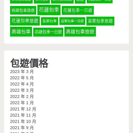
花蓮包車
桃園包車旅遊
花蓮包車一日遊
花蓮包車旅遊
苗栗包車旅遊
苗栗包車
苗栗包車一日遊
高雄包車
高雄包車旅遊
高雄包車一日遊
包遊價格
2023 年 3 月
2022 年 5 月
2022 年 4 月
2022 年 3 月
2022 年 2 月
2022 年 1 月
2021 年 12 月
2021 年 11 月
2021 年 10 月
2021 年 9 月