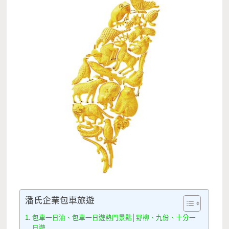
潘氏企業包車旅遊
包車一日油、包車一日遊熱門景點│野柳、九份、十分一
日遊