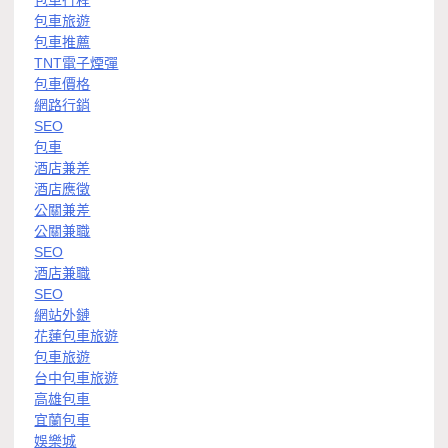
包車旅遊
包車推薦
TNT電子煙彈
包車價格
網路行銷
SEO
包車
酒店兼差
酒店應徵
公關兼差
公關兼職
SEO
酒店兼職
SEO
網站外鏈
花蓮包車旅遊
包車旅遊
台中包車旅遊
高雄包車
宜蘭包車
娛樂城