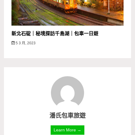
新北石碇｜秘境探訪千島湖｜包車一日遊
5 3 月, 2023
潘氏包車旅遊
Learn More →