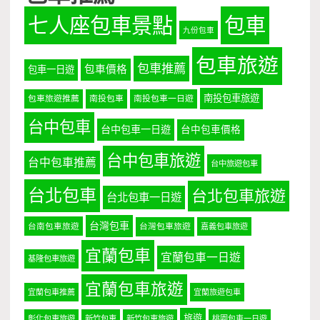
七人座包車景點
包車
九份包車
包車旅遊
包車推薦
包車價格
包車一日遊
南投包車旅遊
包車旅遊推薦
南投包車
南投包車一日遊
台中包車
台中包車一日遊
台中包車價格
台中包車旅遊
台中包車推薦
台中旅遊包車
台北包車
台北包車旅遊
台北包車一日遊
台灣包車
台南包車旅遊
台灣包車旅遊
嘉義包車旅遊
宜蘭包車
宜蘭包車一日遊
基隆包車旅遊
宜蘭包車旅遊
宜蘭包車推薦
宜蘭旅遊包車
旅遊
彰化包車旅遊
新竹包車
新竹包車旅遊
桃園包車一日遊