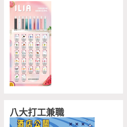
八大打工兼職