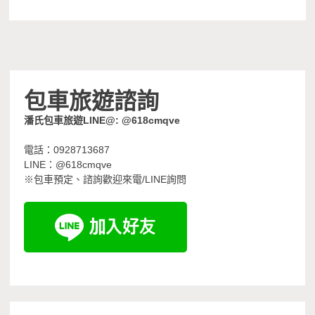
包車旅遊諮詢
潘氏包車旅遊LINE@: @618cmqve
電話：0928713687
LINE：@618cmqve
※包車預定、諮詢歡迎來電/LINE詢問