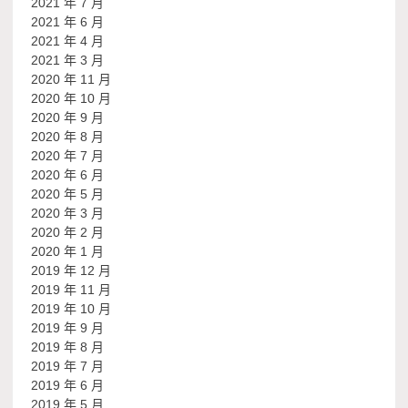
2021 年 7 月
2021 年 6 月
2021 年 4 月
2021 年 3 月
2020 年 11 月
2020 年 10 月
2020 年 9 月
2020 年 8 月
2020 年 7 月
2020 年 6 月
2020 年 5 月
2020 年 3 月
2020 年 2 月
2020 年 1 月
2019 年 12 月
2019 年 11 月
2019 年 10 月
2019 年 9 月
2019 年 8 月
2019 年 7 月
2019 年 6 月
2019 年 5 月