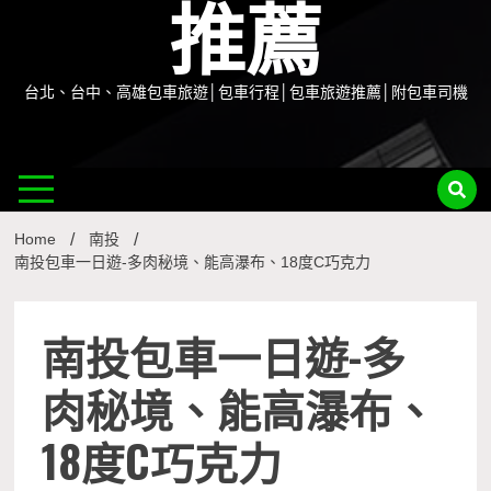
推薦
台北、台中、高雄包車旅遊│包車行程│包車旅遊推薦│附包車司機
Home
南投
南投包車一日遊-多肉秘境、能高瀑布、18度C巧克力
南投包車一日遊-多
肉秘境、能高瀑布、
18度C巧克力