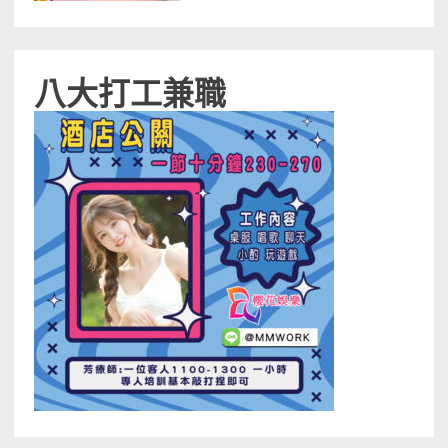
八大打工兼職