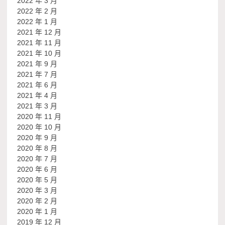
2022 年 3 月
2022 年 2 月
2022 年 1 月
2021 年 12 月
2021 年 11 月
2021 年 10 月
2021 年 9 月
2021 年 7 月
2021 年 6 月
2021 年 4 月
2021 年 3 月
2020 年 11 月
2020 年 10 月
2020 年 9 月
2020 年 8 月
2020 年 7 月
2020 年 6 月
2020 年 5 月
2020 年 3 月
2020 年 2 月
2020 年 1 月
2019 年 12 月