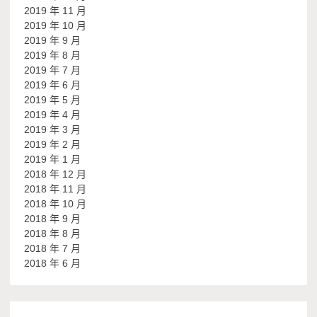
2019 年 11 月
2019 年 10 月
2019 年 9 月
2019 年 8 月
2019 年 7 月
2019 年 6 月
2019 年 5 月
2019 年 4 月
2019 年 3 月
2019 年 2 月
2019 年 1 月
2018 年 12 月
2018 年 11 月
2018 年 10 月
2018 年 9 月
2018 年 8 月
2018 年 7 月
2018 年 6 月