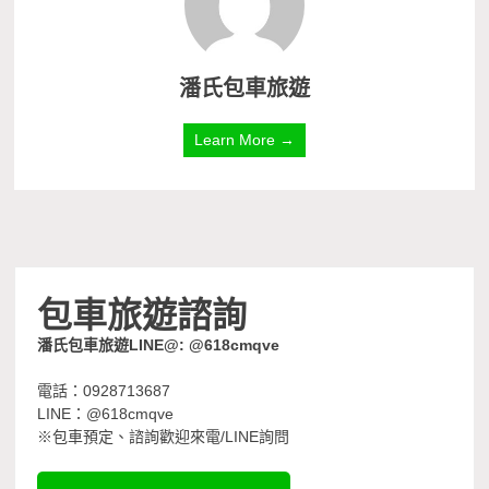
潘氏包車旅遊
Learn More →
包車旅遊諮詢
潘氏包車旅遊LINE@: @618cmqve
電話：0928713687
LINE：@618cmqve
※包車預定、諮詢歡迎來電/LINE詢問