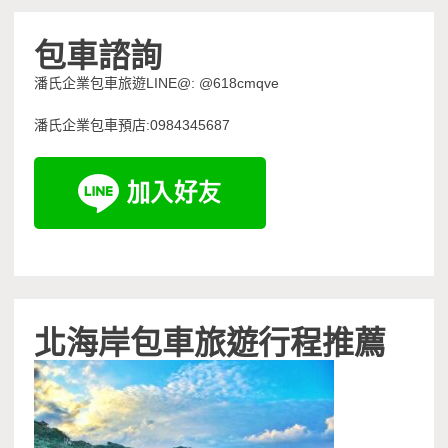
包車諮詢
潘氏企業包車旅遊LINE@: @618cmqve
潘氏企業包車預店:0984345687
北海岸包車旅遊行程推薦