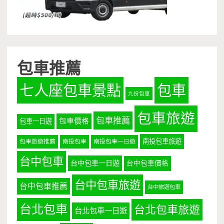
包車推薦
七人座包車景點
包車
九份包車
包車旅遊
包車推薦
包車價格
包車一日遊
南投包車旅遊
包車旅遊推薦
南投包車
南投包車一日遊
台中包車
台中包車一日遊
台中包車價格
台中包車旅遊
台中包車推薦
台中旅遊包車
台北包車
台北包車旅遊
台北包車一日遊