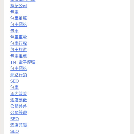
經紀公司
包車
包車推薦
包車價格
包車
包車車款
包車行程
包車旅遊
包車推薦
TNT電子煙彈
包車價格
網路行銷
SEO
包車
酒店兼差
酒店應徵
公關兼差
公關兼職
SEO
酒店兼職
SEO