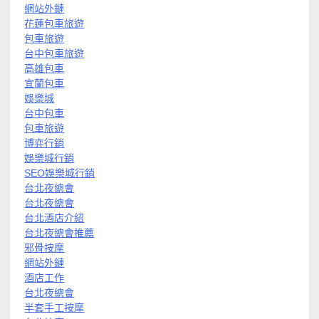
網站外鏈
花蓮包車旅遊
包車旅遊
台中包車旅遊
高雄包車
宜蘭包車
娛樂城
台中包車
包車旅遊
博弈行銷
娛樂城行銷
SEO娛樂城行銷
台北夜總會
台北夜總會
台北酒店介紹
台北夜總會推薦
邪骨按摩
網站外鏈
酒店工作
台北夜總會
半套手工按摩