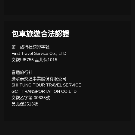
包車旅遊合法認證
第一旅行社認證字號
First Travel Service Co., LTD
交觀甲5755 品北保1015
喜通旅行社
廣承泰交通事業股份有限公司
SHI TUNG TOUR TRAVEL SERVICE
GCT TRANSPORTATION CO.LTD
交觀乙字第 00635號
品北保2513號