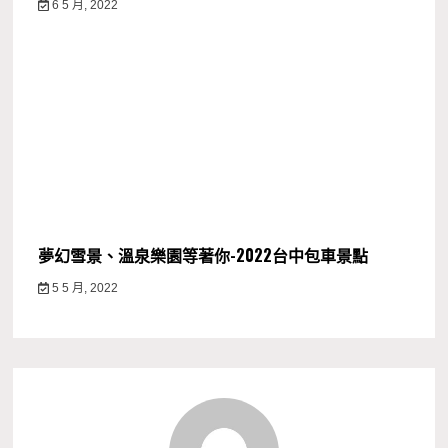
6 5 月, 2022
夢幻雪景、溫泉樂園等著你-2022台中包車景點
5 5 月, 2022