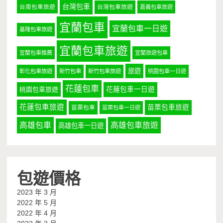
台灣包車
台南包車旅遊
台灣包車旅遊
嘉義包車旅遊
宜蘭包車
宜蘭包車一日遊
基隆包車旅遊
宜蘭包車旅遊
宜蘭包車推薦
宜蘭旅遊包車
旅遊
彰化包車旅遊
新竹包車
新竹包車旅遊
桃園包車一日遊
花蓮包車
桃園包車旅遊
花蓮包車一日遊
花蓮包車旅遊
苗栗包車旅遊
苗栗包車
苗栗包車一日遊
高雄包車
高雄包車旅遊
高雄包車一日遊
包遊價格
2023 年 3 月
2022 年 5 月
2022 年 4 月