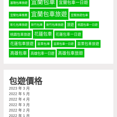
宜蘭包車
宜蘭包車一日遊
基隆包車旅遊
宜蘭包車旅遊
宜蘭包車推薦
宜蘭旅遊包車
旅遊
彰化包車旅遊
新竹包車
新竹包車旅遊
桃園包車一日遊
花蓮包車
桃園包車旅遊
花蓮包車一日遊
花蓮包車旅遊
苗栗包車旅遊
苗栗包車
苗栗包車一日遊
高雄包車
高雄包車旅遊
高雄包車一日遊
包遊價格
2023 年 3 月
2022 年 5 月
2022 年 4 月
2022 年 3 月
2022 年 2 月
2022 年 1 月