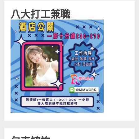
八大打工兼職