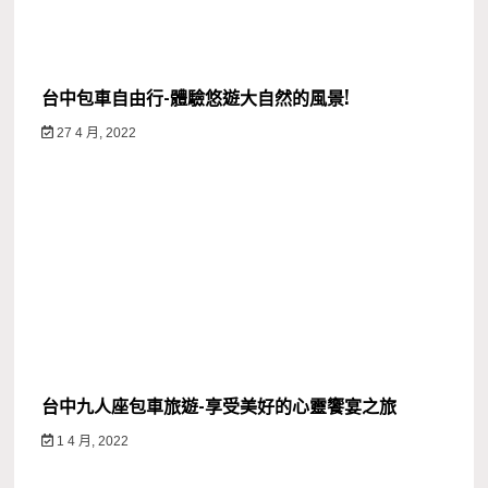
台中包車自由行-體驗悠遊大自然的風景!
27 4 月, 2022
台中九人座包車旅遊-享受美好的心靈饗宴之旅
1 4 月, 2022