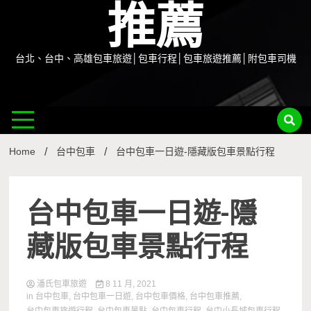
推薦
台北、台中、高雄包車旅遊│包車行程│包車旅遊推薦│附包車司機
Home
台中包車
台中包車一日遊-隱藏版包車景點行程
台中包車一日遊-隱
藏版包車景點行程
潘氏包車旅遊
8 11 月, 2021
in
台中包車
,
台中包車一日遊
,
台中包車價格
,
台中包車推薦
,