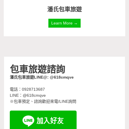
潘氏包車旅遊
Learn More →
包車旅遊諮詢
潘氏包車旅遊LINE@: @618cmqve
電話：0928713687
LINE：@618cmqve
※包車預定、諮詢歡迎來電/LINE詢問