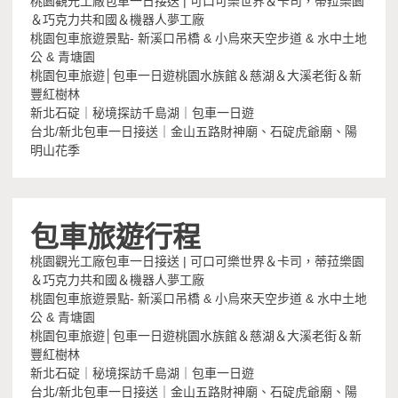
桃園觀光工廠包車一日接送 | 可口可樂世界＆卡司，蒂菈樂園
＆巧克力共和國＆機器人夢工廠
桃園包車旅遊景點- 新溪口吊橋 & 小烏來天空步道 & 水中土地
公 & 青塘園
桃園包車旅遊│包車一日遊桃園水族館＆慈湖＆大溪老街＆新
豐紅樹林
新北石碇｜秘境探訪千島湖｜包車一日遊
台北/新北包車一日接送｜金山五路財神廟、石碇虎爺廟、陽
明山花季
包車旅遊行程
桃園觀光工廠包車一日接送 | 可口可樂世界＆卡司，蒂菈樂園
＆巧克力共和國＆機器人夢工廠
桃園包車旅遊景點- 新溪口吊橋 & 小烏來天空步道 & 水中土地
公 & 青塘園
桃園包車旅遊│包車一日遊桃園水族館＆慈湖＆大溪老街＆新
豐紅樹林
新北石碇｜秘境探訪千島湖｜包車一日遊
台北/新北包車一日接送｜金山五路財神廟、石碇虎爺廟、陽