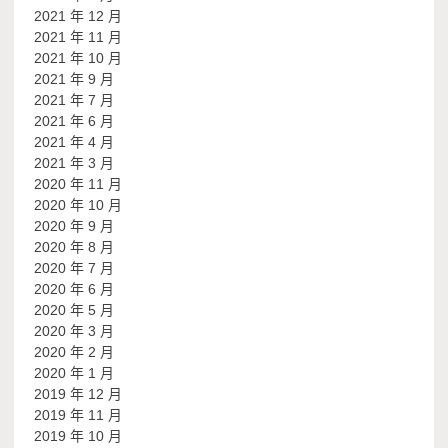
2021 年 12 月
2021 年 11 月
2021 年 10 月
2021 年 9 月
2021 年 7 月
2021 年 6 月
2021 年 4 月
2021 年 3 月
2020 年 11 月
2020 年 10 月
2020 年 9 月
2020 年 8 月
2020 年 7 月
2020 年 6 月
2020 年 5 月
2020 年 3 月
2020 年 2 月
2020 年 1 月
2019 年 12 月
2019 年 11 月
2019 年 10 月