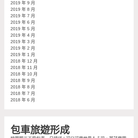
2019 年 9 月
2019 年 8 月
2019 年 7 月
2019 年 6 月
2019 年 5 月
2019 年 4 月
2019 年 3 月
2019 年 2 月
2019 年 1 月
2018 年 12 月
2018 年 11 月
2018 年 10 月
2018 年 9 月
2018 年 8 月
2018 年 7 月
2018 年 6 月
包車旅遊形成