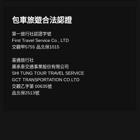
包車旅遊合法認證
第一旅行社認證字號
First Travel Service Co., LTD
交觀甲5755 品北保1015
喜通旅行社
廣承泰交通事業股份有限公司
SHI TUNG TOUR TRAVEL SERVICE
GCT TRANSPORTATION CO.LTD
交觀乙字第 00635號
品北保2513號