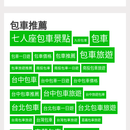
包車推薦
七人座包車景點
包車
九份包車
包車旅遊
包車推薦
包車價格
包車一日遊
南投包車旅遊
包車旅遊推薦
南投包車
南投包車一日遊
台中包車
台中包車一日遊
台中包車價格
台中包車旅遊
台中包車推薦
台中旅遊包車
台北包車
台北包車旅遊
台北包車一日遊
台灣包車
台南包車旅遊
台灣包車旅遊
嘉義包車旅遊