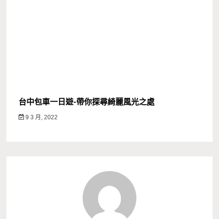
台中包車一日遊-帶你探尋綺麗風光之處
9 3 月, 2022