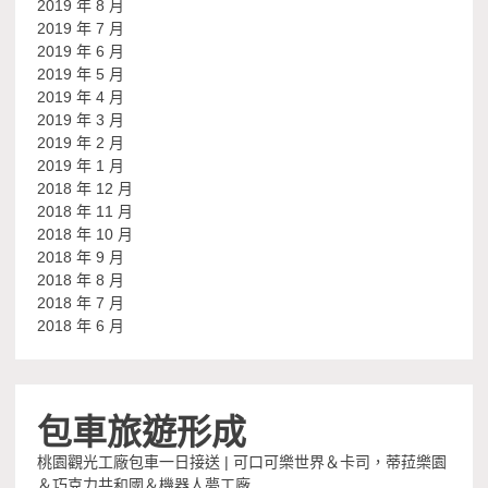
2019 年 8 月
2019 年 7 月
2019 年 6 月
2019 年 5 月
2019 年 4 月
2019 年 3 月
2019 年 2 月
2019 年 1 月
2018 年 12 月
2018 年 11 月
2018 年 10 月
2018 年 9 月
2018 年 8 月
2018 年 7 月
2018 年 6 月
包車旅遊形成
桃園觀光工廠包車一日接送 | 可口可樂世界＆卡司，蒂菈樂園
＆巧克力共和國＆機器人夢工廠