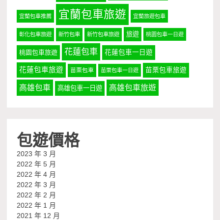
宜蘭包車旅遊
宜蘭包車推薦
宜蘭旅遊包車
旅遊
彰化包車旅遊
新竹包車
新竹包車旅遊
桃園包車一日遊
花蓮包車
桃園包車旅遊
花蓮包車一日遊
花蓮包車旅遊
苗栗包車旅遊
苗栗包車
苗栗包車一日遊
高雄包車
高雄包車旅遊
高雄包車一日遊
包遊價格
2023 年 3 月
2022 年 5 月
2022 年 4 月
2022 年 3 月
2022 年 2 月
2022 年 1 月
2021 年 12 月