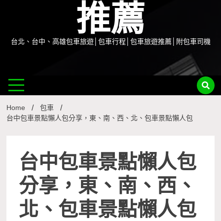
推薦
台北、台中、高雄包車旅遊│包車行程│包車旅遊推薦│附包車司機
Home
包車
台中包車景點懶人包分享，東、南、西、北、包車景點懶人包
台中包車景點懶人包
分享，東、南、西、
北、包車景點懶人包