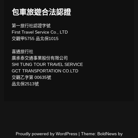
包車旅遊合法認證
第一旅行社認證字號
First Travel Service Co., LTD
交觀甲5755 品北保1015
喜通旅行社
廣承泰交通事業股份有限公司
SHI TUNG TOUR TRAVEL SERVICE
GCT TRANSPORTATION CO.LTD
交觀乙字第 00635號
品北保2513號
Proudly powered by WordPress
|
Theme: BoldNews by