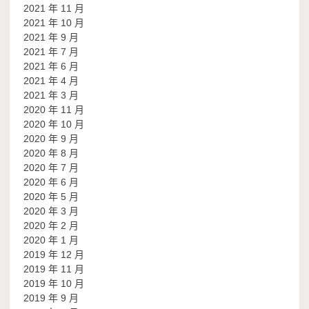
2021 年 11 月
2021 年 10 月
2021 年 9 月
2021 年 7 月
2021 年 6 月
2021 年 4 月
2021 年 3 月
2020 年 11 月
2020 年 10 月
2020 年 9 月
2020 年 8 月
2020 年 7 月
2020 年 6 月
2020 年 5 月
2020 年 3 月
2020 年 2 月
2020 年 1 月
2019 年 12 月
2019 年 11 月
2019 年 10 月
2019 年 9 月