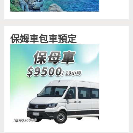
保姆車包車預定