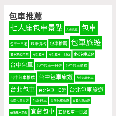
包車推薦
七人座包車景點
包車
九份包車
包車旅遊
包車推薦
包車價格
包車一日遊
南投包車旅遊
包車旅遊推薦
南投包車
南投包車一日遊
台中包車
台中包車一日遊
台中包車價格
台中包車旅遊
台中包車推薦
台中旅遊包車
台北包車
台北包車旅遊
台北包車一日遊
台灣包車
台南包車旅遊
台灣包車旅遊
嘉義包車旅遊
宜蘭包車
宜蘭包車一日遊
基隆包車旅遊