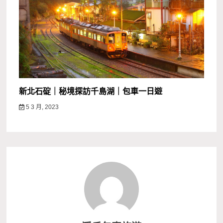
新北石碇｜秘境探訪千島湖｜包車一日遊
5 3 月, 2023