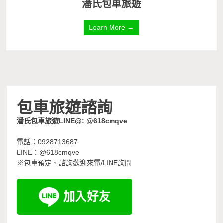
潘氏包車旅遊
Learn More →
包車旅遊諮詢
潘氏包車旅遊LINE@: @618cmqve
電話：0928713687
LINE：@618cmqve
※包車預定、諮詢歡迎來電/LINE詢問