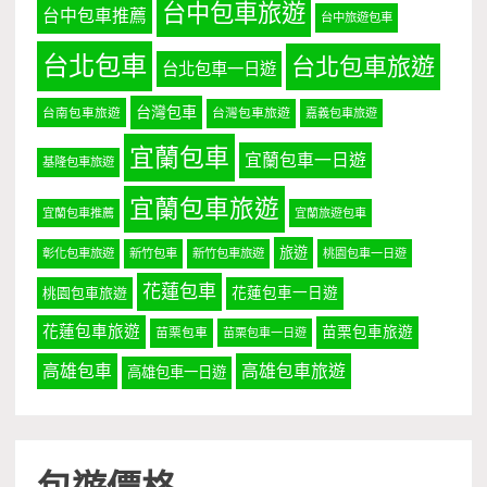
台中包車旅遊
台中包車推薦
台中旅遊包車
台北包車
台北包車旅遊
台北包車一日遊
台灣包車
台南包車旅遊
台灣包車旅遊
嘉義包車旅遊
宜蘭包車
宜蘭包車一日遊
基隆包車旅遊
宜蘭包車旅遊
宜蘭包車推薦
宜蘭旅遊包車
旅遊
彰化包車旅遊
新竹包車
新竹包車旅遊
桃園包車一日遊
花蓮包車
桃園包車旅遊
花蓮包車一日遊
花蓮包車旅遊
苗栗包車旅遊
苗栗包車
苗栗包車一日遊
高雄包車
高雄包車旅遊
高雄包車一日遊
包遊價格