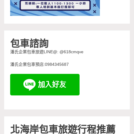
包車諮詢
潘氏企業包車旅遊LINE@: @618cmqve
潘氏企業包車預店:0984345687
北海岸包車旅遊行程推薦