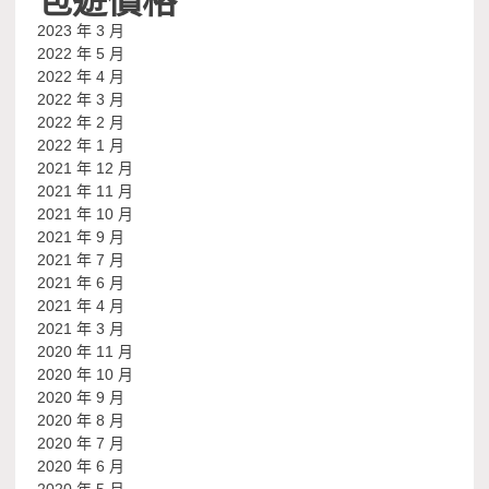
2023 年 3 月
2022 年 5 月
2022 年 4 月
2022 年 3 月
2022 年 2 月
2022 年 1 月
2021 年 12 月
2021 年 11 月
2021 年 10 月
2021 年 9 月
2021 年 7 月
2021 年 6 月
2021 年 4 月
2021 年 3 月
2020 年 11 月
2020 年 10 月
2020 年 9 月
2020 年 8 月
2020 年 7 月
2020 年 6 月
2020 年 5 月