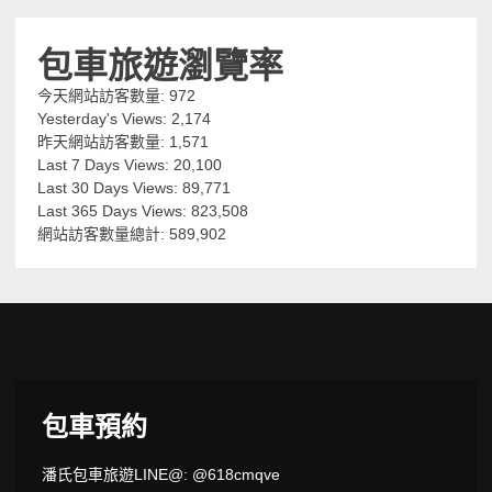
包車旅遊瀏覽率
今天網站訪客數量:
972
Yesterday's Views:
2,174
昨天網站訪客數量:
1,571
Last 7 Days Views:
20,100
Last 30 Days Views:
89,771
Last 365 Days Views:
823,508
網站訪客數量總計:
589,902
包車預約
潘氏包車旅遊LINE@: @618cmqve