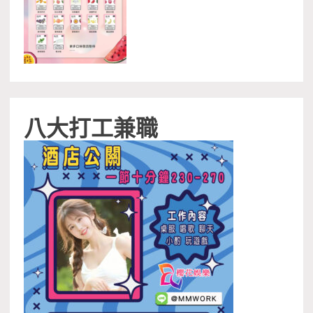
八大打工兼職