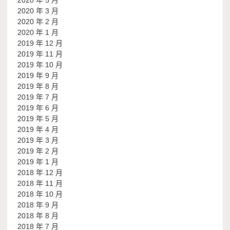
2020 年 3 月
2020 年 2 月
2020 年 1 月
2019 年 12 月
2019 年 11 月
2019 年 10 月
2019 年 9 月
2019 年 8 月
2019 年 7 月
2019 年 6 月
2019 年 5 月
2019 年 4 月
2019 年 3 月
2019 年 2 月
2019 年 1 月
2018 年 12 月
2018 年 11 月
2018 年 10 月
2018 年 9 月
2018 年 8 月
2018 年 7 月