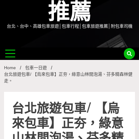
推薦
台北、台中、高雄包車旅遊│包車行程│包車旅遊推薦│附包車司機
Home
包車一日遊
台北旅遊包車/ 【烏來包車】正夯，綠意山林間泡湯、芬多精森林健
走。
台北旅遊包車/ 【烏
來包車】正夯，綠意
山林間泡湯、芬多精