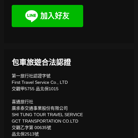
包車旅遊合法認證
第一旅行社認證字號
First Travel Service Co., LTD
交觀甲5755 品北保1015
喜通旅行社
廣承泰交通事業股份有限公司
SHI TUNG TOUR TRAVEL SERVICE
GCT TRANSPORTATION CO.LTD
交觀乙字第 00635號
品北保2513號