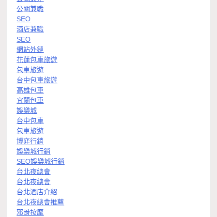
公關兼職
SEO
酒店兼職
SEO
網站外鏈
花蓮包車旅遊
包車旅遊
台中包車旅遊
高雄包車
宜蘭包車
娛樂城
台中包車
包車旅遊
博弈行銷
娛樂城行銷
SEO娛樂城行銷
台北夜總會
台北夜總會
台北酒店介紹
台北夜總會推薦
邪骨按摩