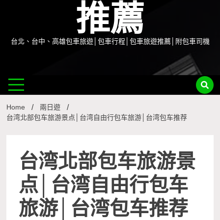
推薦
台北、台中、高雄包車旅遊│包車行程│包車旅遊推薦│附包車司機
Home
兩日遊
台湾北部包车旅游景点│台湾自由行包车旅游│台湾包车推荐
台湾北部包车旅游景
点│台湾自由行包车
旅游│台湾包车推荐