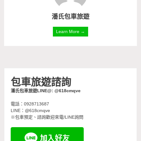
潘氏包車旅遊
Learn More →
包車旅遊諮詢
潘氏包車旅遊LINE@: @618cmqve
電話：0928713687
LINE：@618cmqve
※包車預定、諮詢歡迎來電/LINE詢問