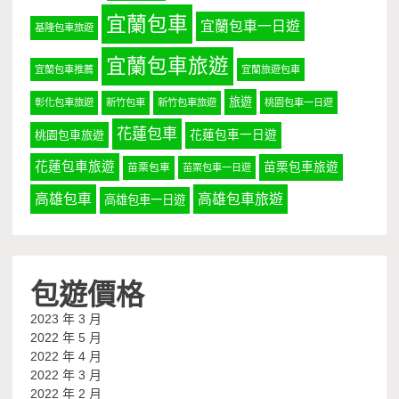
宜蘭包車
宜蘭包車一日遊
基隆包車旅遊
宜蘭包車旅遊
宜蘭包車推薦
宜蘭旅遊包車
旅遊
彰化包車旅遊
新竹包車
新竹包車旅遊
桃園包車一日遊
花蓮包車
桃園包車旅遊
花蓮包車一日遊
花蓮包車旅遊
苗栗包車旅遊
苗栗包車
苗栗包車一日遊
高雄包車
高雄包車旅遊
高雄包車一日遊
包遊價格
2023 年 3 月
2022 年 5 月
2022 年 4 月
2022 年 3 月
2022 年 2 月