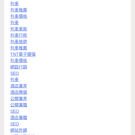
包車
包車推薦
包車價格
包車
包車車款
包車行程
包車旅遊
包車推薦
TNT電子煙彈
包車價格
網路行銷
SEO
包車
酒店兼差
酒店應徵
公關兼差
公關兼職
SEO
酒店兼職
SEO
網站外鏈