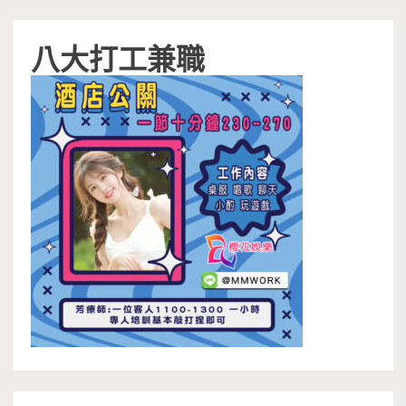
八大打工兼職