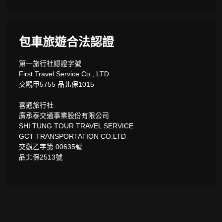
包車旅遊合法認證
第一旅行社認證字號
First Travel Service Co., LTD
交觀甲5755 品北保1015
喜通旅行社
廣承泰交通事業股份有限公司
SHI TUNG TOUR TRAVEL SERVICE
GCT TRANSPORTATION CO.LTD
交觀乙字第 00635號
品北保2513號