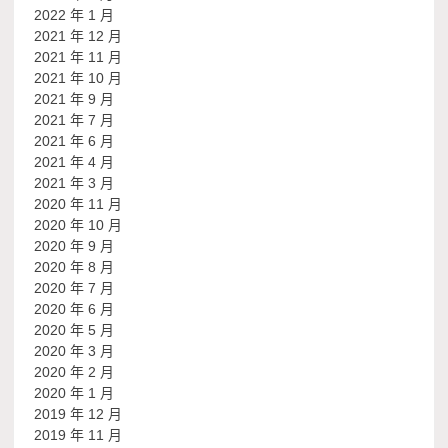
2022 年 1 月
2021 年 12 月
2021 年 11 月
2021 年 10 月
2021 年 9 月
2021 年 7 月
2021 年 6 月
2021 年 4 月
2021 年 3 月
2020 年 11 月
2020 年 10 月
2020 年 9 月
2020 年 8 月
2020 年 7 月
2020 年 6 月
2020 年 5 月
2020 年 3 月
2020 年 2 月
2020 年 1 月
2019 年 12 月
2019 年 11 月