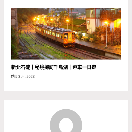
新北石碇｜秘境探訪千島湖｜包車一日遊
5 3 月, 2023