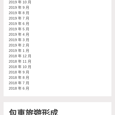
2019 年 10 月
2019 年 9 月
2019 年 8 月
2019 年 7 月
2019 年 6 月
2019 年 5 月
2019 年 4 月
2019 年 3 月
2019 年 2 月
2019 年 1 月
2018 年 12 月
2018 年 11 月
2018 年 10 月
2018 年 9 月
2018 年 8 月
2018 年 7 月
2018 年 6 月
包車旅遊形成