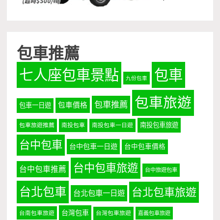
包車推薦
七人座包車景點
包車
九份包車
包車旅遊
包車推薦
包車價格
包車一日遊
南投包車旅遊
包車旅遊推薦
南投包車
南投包車一日遊
台中包車
台中包車一日遊
台中包車價格
台中包車旅遊
台中包車推薦
台中旅遊包車
台北包車
台北包車旅遊
台北包車一日遊
台灣包車
台南包車旅遊
台灣包車旅遊
嘉義包車旅遊