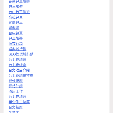
花蓮包車旅遊
包車旅遊
台中包車旅遊
高雄包車
宜蘭包車
娛樂城
台中包車
包車旅遊
博弈行銷
娛樂城行銷
SEO娛樂城行銷
台北夜總會
台北夜總會
台北酒店介紹
台北夜總會推薦
邪骨按摩
網站外鏈
酒店工作
台北夜總會
半套手工按摩
台北按摩
半套店