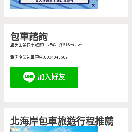
包車諮詢
潘氏企業包車旅遊LINE@: @618cmqve
潘氏企業包車預店:0984345687
北海岸包車旅遊行程推薦