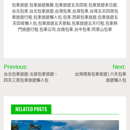
包車旅遊,包車旅遊推薦,包車旅遊五天四夜,包車旅遊多日遊,
台北包車,台北包車旅遊,台灣包車,台灣包車,台灣五天四夜包
車旅遊行程,包車旅遊懶人包,包車,西部包車旅遊,包車旅遊五
天四夜懶人包,包車旅遊五天景點,包車旅遊五天行程,包車熱
門旅遊行程,包車公司,台南包車,台中包車,阿里山包車
文
Previous:
Next:
章
台北包車旅遊-北部包車旅遊、
台灣環島包車旅遊│六天包車
四天三頁包車旅遊懶人包
旅遊懶人包
導
覽
RELATED POSTS