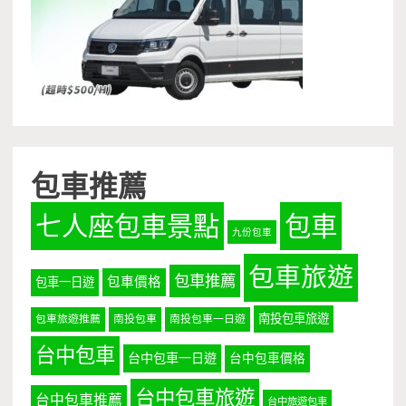
包車推薦
七人座包車景點
包車
九份包車
包車旅遊
包車推薦
包車價格
包車一日遊
南投包車旅遊
包車旅遊推薦
南投包車
南投包車一日遊
台中包車
台中包車一日遊
台中包車價格
台中包車旅遊
台中包車推薦
台中旅遊包車