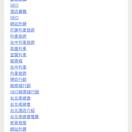
SEO
酒店兼職
SEO
網站外鏈
花蓮包車旅遊
包車旅遊
台中包車旅遊
高雄包車
宜蘭包車
娛樂城
台中包車
包車旅遊
博弈行銷
娛樂城行銷
SEO娛樂城行銷
台北夜總會
台北夜總會
台北酒店介紹
台北夜總會推薦
邪骨按摩
網站外鏈