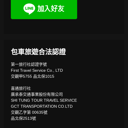
包車旅遊合法認證
第一旅行社認證字號
First Travel Service Co., LTD
交觀甲5755 品北保1015
喜通旅行社
廣承泰交通事業股份有限公司
SHI TUNG TOUR TRAVEL SERVICE
GCT TRANSPORTATION CO.LTD
交觀乙字第 00635號
品北保2513號