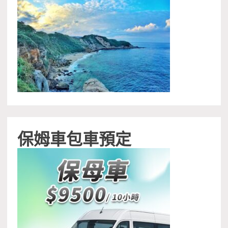
保姆車包車預定