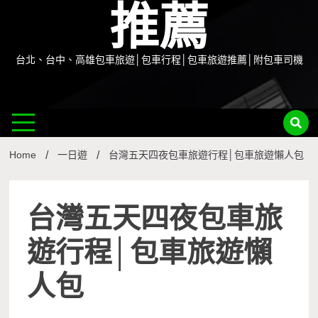
推薦
台北、台中、高雄包車旅遊│包車行程│包車旅遊推薦│附包車司機
Home
一日遊
台灣五天四夜包車旅遊行程│包車旅遊懶人包
台灣五天四夜包車旅
遊行程│包車旅遊懶
人包