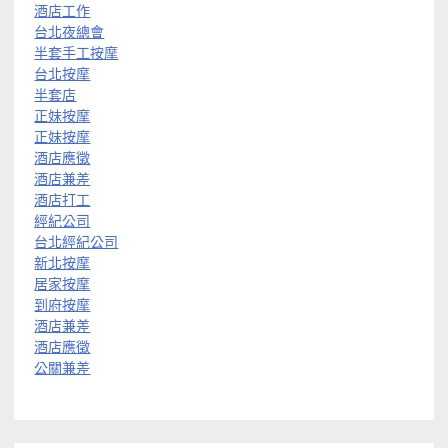
酒店工作
台北夜總會
半套手工按摩
台北按摩
半套店
正妹按摩
正妹按摩
酒店應徵
酒店兼差
酒店打工
經紀公司
台北經紀公司
新北按摩
居家按摩
到府按摩
酒店兼差
酒店應徵
公關兼差