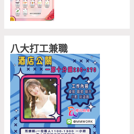
八大打工兼職