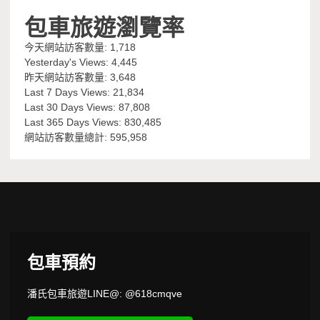
包車旅遊瀏覽率
今天網站訪客數量:
1,718
Yesterday's Views:
4,445
昨天網站訪客數量:
3,648
Last 7 Days Views:
21,834
Last 30 Days Views:
87,808
Last 365 Days Views:
830,485
網站訪客數量總計:
595,958
包車預約
潘氏包車旅遊LINE@: @618cmqve