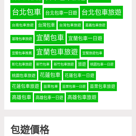
台北包車
台北包車旅遊
台北包車一日遊
台灣包車
台南包車旅遊
台灣包車旅遊
嘉義包車旅遊
宜蘭包車
宜蘭包車一日遊
基隆包車旅遊
宜蘭包車旅遊
宜蘭包車推薦
宜蘭旅遊包車
旅遊
彰化包車旅遊
新竹包車
新竹包車旅遊
桃園包車一日遊
花蓮包車
桃園包車旅遊
花蓮包車一日遊
花蓮包車旅遊
苗栗包車旅遊
苗栗包車
苗栗包車一日遊
高雄包車
高雄包車旅遊
高雄包車一日遊
包遊價格