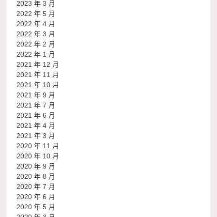
2023 年 3 月
2022 年 5 月
2022 年 4 月
2022 年 3 月
2022 年 2 月
2022 年 1 月
2021 年 12 月
2021 年 11 月
2021 年 10 月
2021 年 9 月
2021 年 7 月
2021 年 6 月
2021 年 4 月
2021 年 3 月
2020 年 11 月
2020 年 10 月
2020 年 9 月
2020 年 8 月
2020 年 7 月
2020 年 6 月
2020 年 5 月