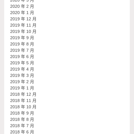
2020 年 3 月
2020 年 2 月
2020 年 1 月
2019 年 12 月
2019 年 11 月
2019 年 10 月
2019 年 9 月
2019 年 8 月
2019 年 7 月
2019 年 6 月
2019 年 5 月
2019 年 4 月
2019 年 3 月
2019 年 2 月
2019 年 1 月
2018 年 12 月
2018 年 11 月
2018 年 10 月
2018 年 9 月
2018 年 8 月
2018 年 7 月
2018 年 6 月