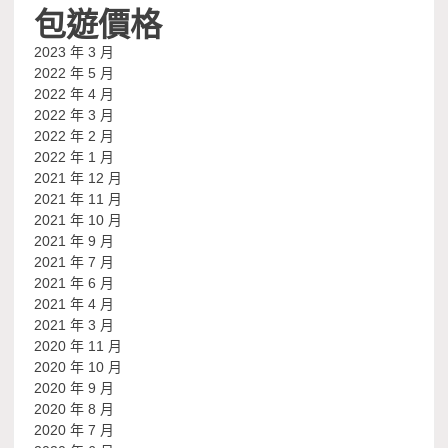
包遊價格
2023 年 3 月
2022 年 5 月
2022 年 4 月
2022 年 3 月
2022 年 2 月
2022 年 1 月
2021 年 12 月
2021 年 11 月
2021 年 10 月
2021 年 9 月
2021 年 7 月
2021 年 6 月
2021 年 4 月
2021 年 3 月
2020 年 11 月
2020 年 10 月
2020 年 9 月
2020 年 8 月
2020 年 7 月