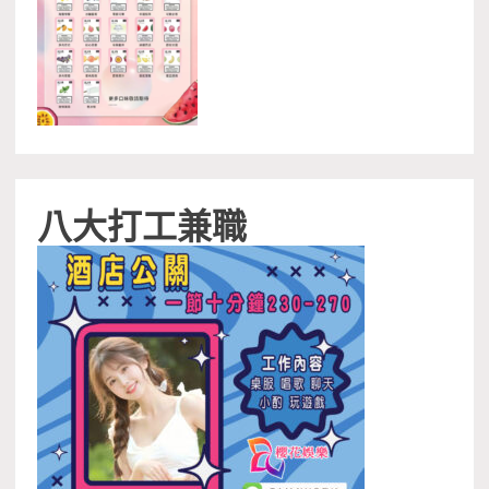
八大打工兼職