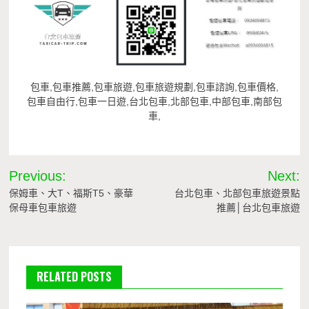
包車,包車推薦,包車旅遊,包車旅遊規劃,包車諮詢,包車價格,
包車自由行,包車一日遊,台北包車,北部包車,中部包車,南部包
車,
文
Previous:
Next:
章
保姆車、大T、福斯T5、豪華
台北包車、北部包車旅遊景點
保母車包車旅遊
推薦│台北包車旅遊
導
覽
RELATED POSTS