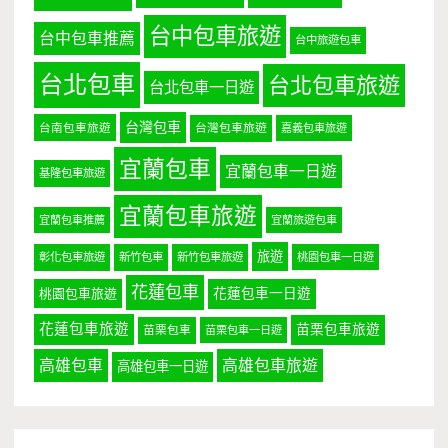
台中包車旅遊
台中包車推薦
台中旅遊包車
台北包車
台北包車旅遊
台北包車一日遊
台灣包車
台南包車旅遊
台灣包車旅遊
嘉義包車旅遊
宜蘭包車
宜蘭包車一日遊
基隆包車旅遊
宜蘭包車旅遊
宜蘭包車推薦
宜蘭旅遊包車
旅遊
彰化包車旅遊
新竹包車
新竹包車旅遊
桃園包車一日遊
花蓮包車
桃園包車旅遊
花蓮包車一日遊
花蓮包車旅遊
苗栗包車旅遊
苗栗包車
苗栗包車一日遊
高雄包車
高雄包車旅遊
高雄包車一日遊