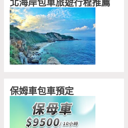
北海岸包車旅遊行程推薦
保姆車包車預定