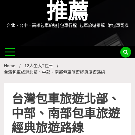
推薦
台北、台中、高雄包車旅遊│包車行程│包車旅遊推薦│附包車司機
Home
12人坐大T包車
台灣包車旅遊北部、中部、南部包車旅遊經典旅遊路線
台灣包車旅遊北部、
中部、南部包車旅遊
經典旅遊路線