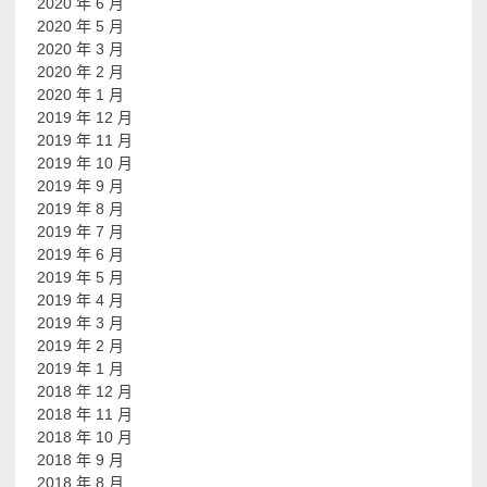
2020 年 6 月
2020 年 5 月
2020 年 3 月
2020 年 2 月
2020 年 1 月
2019 年 12 月
2019 年 11 月
2019 年 10 月
2019 年 9 月
2019 年 8 月
2019 年 7 月
2019 年 6 月
2019 年 5 月
2019 年 4 月
2019 年 3 月
2019 年 2 月
2019 年 1 月
2018 年 12 月
2018 年 11 月
2018 年 10 月
2018 年 9 月
2018 年 8 月