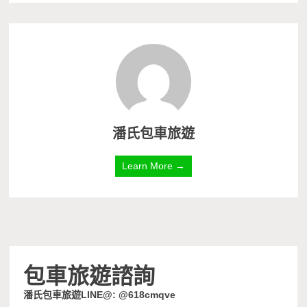
潘氏包車旅遊
Learn More →
包車旅遊諮詢
潘氏包車旅遊LINE@: @618cmqve