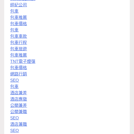
經紀公司
包車
包車推薦
包車價格
包車
包車車款
包車行程
包車旅遊
包車推薦
TNT電子煙彈
包車價格
網路行銷
SEO
包車
酒店兼差
酒店應徵
公關兼差
公關兼職
SEO
酒店兼職
SEO