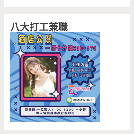
八大打工兼職