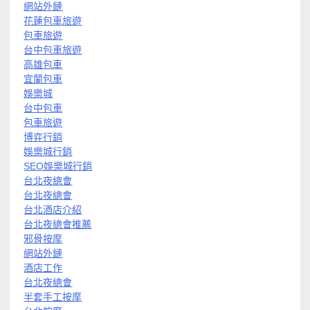
網站外鏈
花蓮包車旅遊
包車旅遊
台中包車旅遊
高雄包車
宜蘭包車
娛樂城
台中包車
包車旅遊
博弈行銷
娛樂城行銷
SEO娛樂城行銷
台北夜總會
台北夜總會
台北酒店介紹
台北夜總會推薦
邪骨按摩
網站外鏈
酒店工作
台北夜總會
半套手工按摩