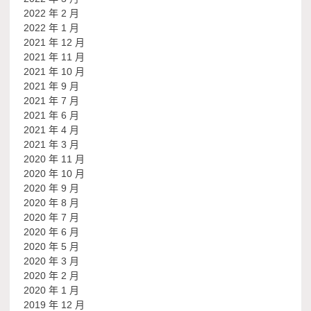
2022 年 2 月
2022 年 1 月
2021 年 12 月
2021 年 11 月
2021 年 10 月
2021 年 9 月
2021 年 7 月
2021 年 6 月
2021 年 4 月
2021 年 3 月
2020 年 11 月
2020 年 10 月
2020 年 9 月
2020 年 8 月
2020 年 7 月
2020 年 6 月
2020 年 5 月
2020 年 3 月
2020 年 2 月
2020 年 1 月
2019 年 12 月