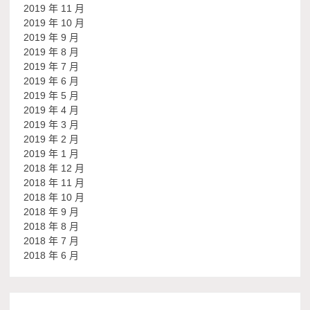
2019 年 11 月
2019 年 10 月
2019 年 9 月
2019 年 8 月
2019 年 7 月
2019 年 6 月
2019 年 5 月
2019 年 4 月
2019 年 3 月
2019 年 2 月
2019 年 1 月
2018 年 12 月
2018 年 11 月
2018 年 10 月
2018 年 9 月
2018 年 8 月
2018 年 7 月
2018 年 6 月