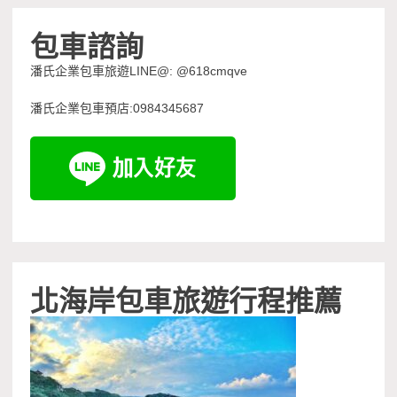
包車諮詢
潘氏企業包車旅遊LINE@: @618cmqve
潘氏企業包車預店:0984345687
北海岸包車旅遊行程推薦