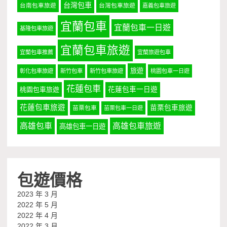
台灣包車
台南包車旅遊
台灣包車旅遊
嘉義包車旅遊
宜蘭包車
宜蘭包車一日遊
基隆包車旅遊
宜蘭包車旅遊
宜蘭包車推薦
宜蘭旅遊包車
旅遊
彰化包車旅遊
新竹包車
新竹包車旅遊
桃園包車一日遊
花蓮包車
桃園包車旅遊
花蓮包車一日遊
花蓮包車旅遊
苗栗包車旅遊
苗栗包車
苗栗包車一日遊
高雄包車
高雄包車旅遊
高雄包車一日遊
包遊價格
2023 年 3 月
2022 年 5 月
2022 年 4 月
2022 年 3 月