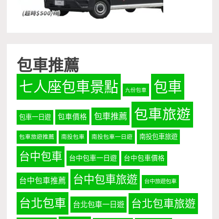
包車推薦
七人座包車景點
包車
九份包車
包車旅遊
包車推薦
包車價格
包車一日遊
南投包車旅遊
包車旅遊推薦
南投包車
南投包車一日遊
台中包車
台中包車一日遊
台中包車價格
台中包車旅遊
台中包車推薦
台中旅遊包車
台北包車
台北包車旅遊
台北包車一日遊