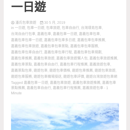
一日遊
潘氏包車旅遊
30 5 月, 2019
in
一日遊
,
包車一日遊
,
包車旅遊
,
包車自由行
,
台灣環島包車
,
台灣自由行包車
,
嘉義包車
,
嘉義包車一日遊
,
嘉義包車包車
,
嘉義包車包車一日遊
,
嘉義包車包車多日遊
,
嘉義包車包車推薦
,
嘉義包車包車旅遊
,
嘉義包車包車景點
,
嘉義包車包車服務
,
嘉義包車包車自由行
,
嘉義包車包車行程
,
嘉義包車包車規劃
,
嘉義包車推薦
,
嘉義包車旅遊
,
嘉義包車旅遊懶人包
,
嘉義包車旅遊推薦
,
嘉義包車景點
,
嘉義包車自由行
,
嘉義包車行程推薦
,
嘉義旅遊包車
,
嘉義景點包車
,
遨遊包車
,
遨遊包車價格
,
遨遊包車推薦
,
遨遊包車旅遊
,
遨遊包車服務
,
遨遊包車機場接送
,
遨遊包車評價
,
遨遊台灣旅遊包車網
Tagged
嘉義包車一日遊
,
嘉義包車旅遊
,
嘉義包車旅遊推薦
,
嘉義包車
景點推薦
,
嘉義包車自由行
,
嘉義包車行程推薦
,
嘉義旅遊包車
- 1
Minute