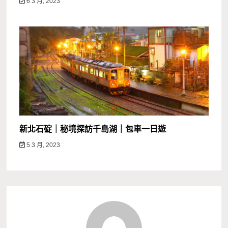
6 3 月, 2023
新北石碇｜秘境探訪千島湖｜包車一日遊
5 3 月, 2023