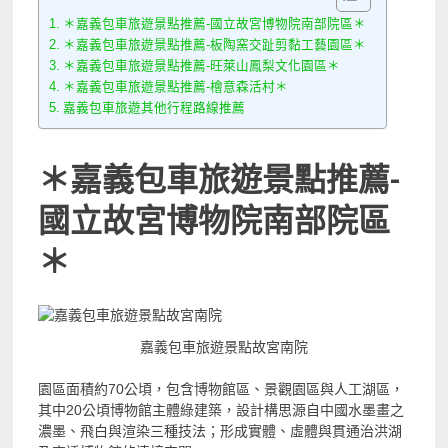
＊嘉義包車旅遊景點推薦-國立故宮博物院南部院區＊
＊嘉義包車旅遊景點推薦-板陶窯交趾剪黏工藝園區＊
＊嘉義包車旅遊景點推薦-旺萊山鳳梨文化園區＊
＊嘉義包車旅遊景點推薦-檜意森活村＊
嘉義包車旅遊其他行程路線推薦
＊嘉義包車旅遊景點推薦-
國立故宮博物院南部院區
＊
嘉義包車旅遊景點故宮南院
園區面積約70公頃，包含博物館區、景觀園區與人工湖區，
其中20公頃博物館主體綠建築，設計構思源自中國水墨畫之
濃墨、飛白與渲染三種技法；形成實體、虛體與貫通治洪湖