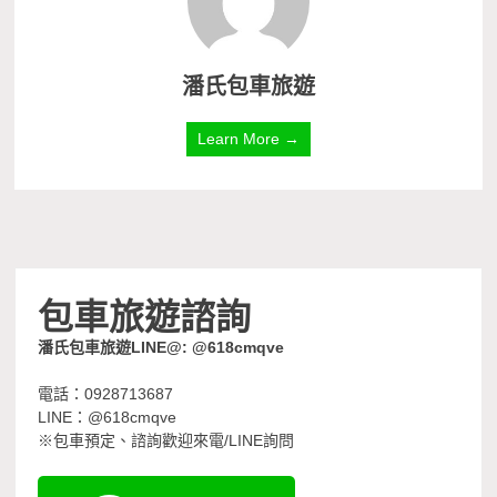
潘氏包車旅遊
Learn More →
包車旅遊諮詢
潘氏包車旅遊LINE@: @618cmqve
電話：0928713687
LINE：@618cmqve
※包車預定、諮詢歡迎來電/LINE詢問