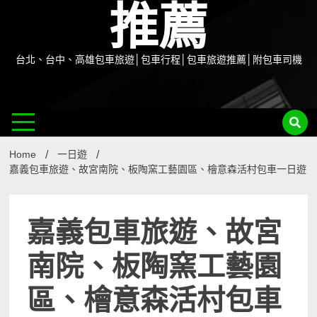
推薦
台北、台中、高雄包車旅遊│包車行程│包車旅遊推薦│附包車司機
Home
一日遊
嘉義包車旅遊、故宮南院、板陶窯工藝園區、檜意森活村包車一日遊
嘉義包車旅遊、故宮
南院、板陶窯工藝園
區、檜意森活村包車