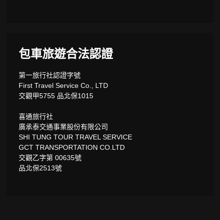
包車旅遊合法認證
第一旅行社認證字號
First Travel Service Co., LTD
交觀甲5755 品北保1015
喜通旅行社
廣承泰交通事業股份有限公司
SHI TUNG TOUR TRAVEL SERVICE
GCT TRANSPORTATION CO.LTD
交觀乙字第 00635號
品北保2513號