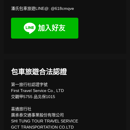
潘氏包車旅遊LINE@: @618cmqve
包車旅遊合法認證
第一旅行社認證字號
First Travel Service Co., LTD
交觀甲5755 品北保1015
喜通旅行社
廣承泰交通事業股份有限公司
SHI TUNG TOUR TRAVEL SERVICE
GCT TRANSPORTATION CO.LTD