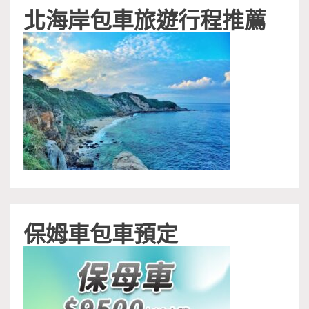
北海岸包車旅遊行程推薦
保姆車包車預定