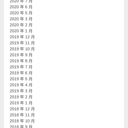
2020 年 7 月
2020 年 6 月
2020 年 5 月
2020 年 3 月
2020 年 2 月
2020 年 1 月
2019 年 12 月
2019 年 11 月
2019 年 10 月
2019 年 9 月
2019 年 8 月
2019 年 7 月
2019 年 6 月
2019 年 5 月
2019 年 4 月
2019 年 3 月
2019 年 2 月
2019 年 1 月
2018 年 12 月
2018 年 11 月
2018 年 10 月
2018 年 9 月