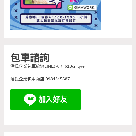
包車諮詢
潘氏企業包車旅遊LINE@: @618cmqve
潘氏企業包車預店:0984345687