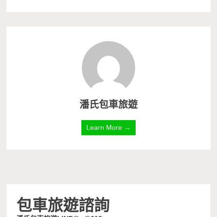
潘氏包車旅遊
Learn More →
包車旅遊諮詢