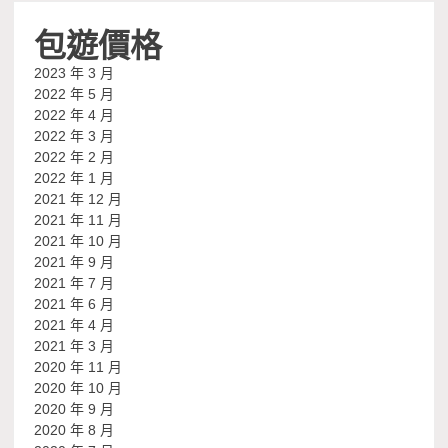
包遊價格
2023 年 3 月
2022 年 5 月
2022 年 4 月
2022 年 3 月
2022 年 2 月
2022 年 1 月
2021 年 12 月
2021 年 11 月
2021 年 10 月
2021 年 9 月
2021 年 7 月
2021 年 6 月
2021 年 4 月
2021 年 3 月
2020 年 11 月
2020 年 10 月
2020 年 9 月
2020 年 8 月