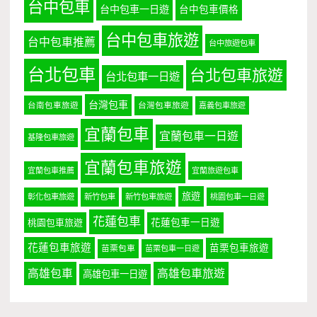
台中包車
台中包車一日遊
台中包車價格
台中包車旅遊
台中包車推薦
台中旅遊包車
台北包車
台北包車旅遊
台北包車一日遊
台灣包車
台南包車旅遊
台灣包車旅遊
嘉義包車旅遊
宜蘭包車
宜蘭包車一日遊
基隆包車旅遊
宜蘭包車旅遊
宜蘭包車推薦
宜蘭旅遊包車
旅遊
彰化包車旅遊
新竹包車
新竹包車旅遊
桃園包車一日遊
花蓮包車
桃園包車旅遊
花蓮包車一日遊
花蓮包車旅遊
苗栗包車旅遊
苗栗包車
苗栗包車一日遊
高雄包車
高雄包車旅遊
高雄包車一日遊