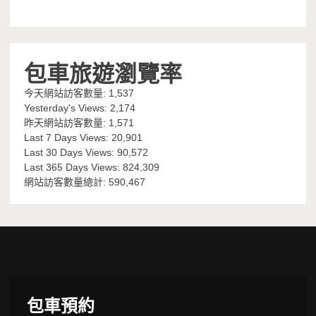
包車旅遊瀏覽率
今天網站訪客數量:
1,537
Yesterday's Views:
2,174
昨天網站訪客數量:
1,571
Last 7 Days Views:
20,901
Last 30 Days Views:
90,572
Last 365 Days Views:
824,309
網站訪客數量總計:
590,467
包車預約