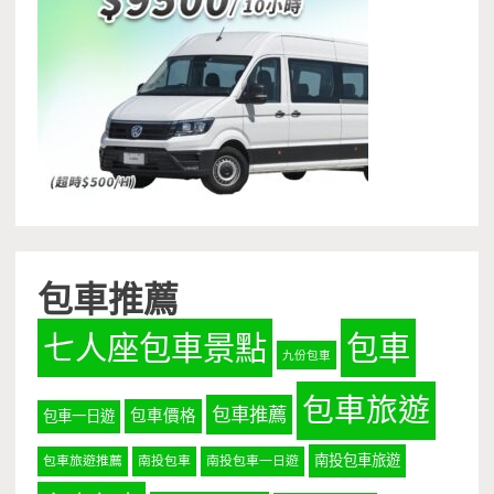
包車推薦
七人座包車景點
包車
九份包車
包車旅遊
包車推薦
包車價格
包車一日遊
南投包車旅遊
包車旅遊推薦
南投包車
南投包車一日遊