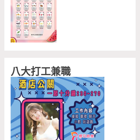
八大打工兼職