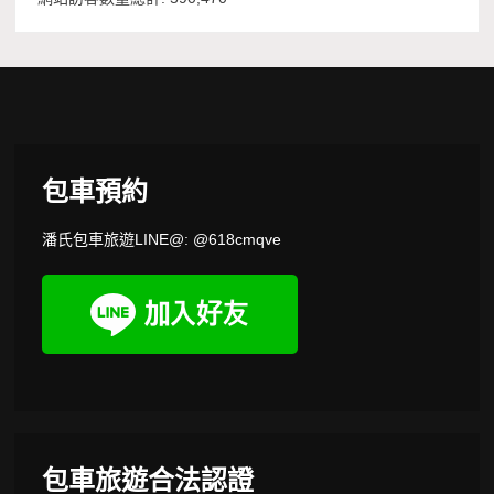
包車預約
潘氏包車旅遊LINE@: @618cmqve
包車旅遊合法認證