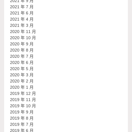
2021 年 9 月
2021 年 7 月
2021 年 6 月
2021 年 4 月
2021 年 3 月
2020 年 11 月
2020 年 10 月
2020 年 9 月
2020 年 8 月
2020 年 7 月
2020 年 6 月
2020 年 5 月
2020 年 3 月
2020 年 2 月
2020 年 1 月
2019 年 12 月
2019 年 11 月
2019 年 10 月
2019 年 9 月
2019 年 8 月
2019 年 7 月
2019 年 6 月