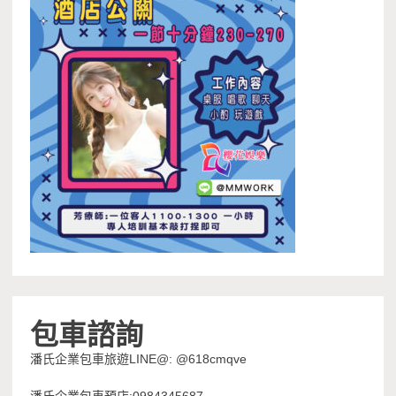
包車諮詢
潘氏企業包車旅遊LINE@: @618cmqve