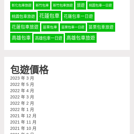
旅遊
彰化包車旅遊
新竹包車
新竹包車旅遊
桃園包車一日遊
花蓮包車
桃園包車旅遊
花蓮包車一日遊
花蓮包車旅遊
苗栗包車旅遊
苗栗包車
苗栗包車一日遊
高雄包車
高雄包車旅遊
高雄包車一日遊
包遊價格
2023 年 3 月
2022 年 5 月
2022 年 4 月
2022 年 3 月
2022 年 2 月
2022 年 1 月
2021 年 12 月
2021 年 11 月
2021 年 10 月