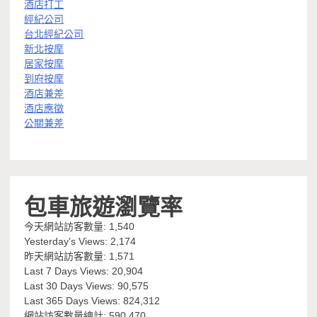
酒店打工
經紀公司
台北經紀公司
新北按摩
居家按摩
到府按摩
酒店兼差
酒店應徵
公關兼差
包車旅遊瀏覽率
今天網站訪客數量:
1,540
Yesterday's Views:
2,174
昨天網站訪客數量:
1,571
Last 7 Days Views:
20,904
Last 30 Days Views:
90,575
Last 365 Days Views:
824,312
網站訪客數量總計:
590,470