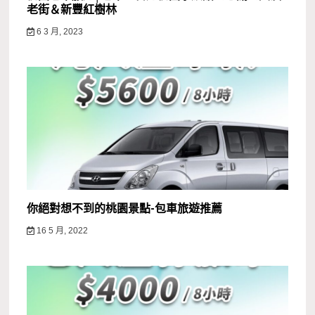
老街＆新豐紅樹林
6 3 月, 2023
你絕對想不到的桃園景點-包車旅遊推薦
16 5 月, 2022