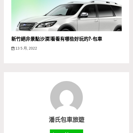
新竹絕非景點沙漠!看看有哪些好玩的?-包車
13 5 月, 2022
潘氏包車旅遊