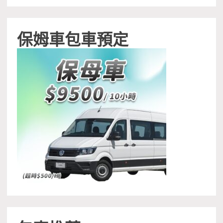
保姆車包車預定