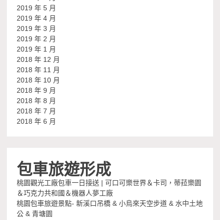
2019 年 5 月
2019 年 4 月
2019 年 3 月
2019 年 2 月
2019 年 1 月
2018 年 12 月
2018 年 11 月
2018 年 10 月
2018 年 9 月
2018 年 8 月
2018 年 7 月
2018 年 6 月
包車旅遊形成
桃園觀光工廠包車一日接送 | 可口可樂世界＆卡司，蒂菈樂園
＆巧克力共和國＆機器人夢工廠
桃園包車旅遊景點- 新溪口吊橋 & 小烏來天空步道 & 水中土地
公 & 青塘園