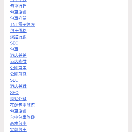
包車行程
包車旅遊
包車推薦
TNT電子煙彈
包車價格
網路行銷
SEO
包車
酒店兼差
酒店應徵
公關兼差
公關兼職
SEO
酒店兼職
SEO
網站外鏈
花蓮包車旅遊
包車旅遊
台中包車旅遊
高雄包車
宜蘭包車