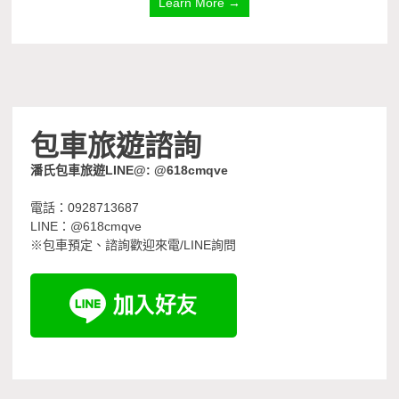
Learn More →
包車旅遊諮詢
潘氏包車旅遊LINE@: @618cmqve
電話：0928713687
LINE：@618cmqve
※包車預定、諮詢歡迎來電/LINE詢問