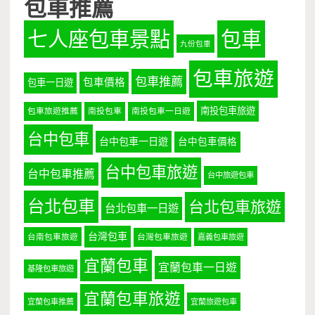
包車推薦
七人座包車景點
包車
九份包車
包車旅遊
包車推薦
包車價格
包車一日遊
南投包車旅遊
包車旅遊推薦
南投包車
南投包車一日遊
台中包車
台中包車一日遊
台中包車價格
台中包車旅遊
台中包車推薦
台中旅遊包車
台北包車
台北包車旅遊
台北包車一日遊
台灣包車
台南包車旅遊
台灣包車旅遊
嘉義包車旅遊
宜蘭包車
宜蘭包車一日遊
基隆包車旅遊
宜蘭包車旅遊
宜蘭包車推薦
宜蘭旅遊包車