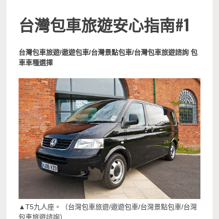
台灣包車旅遊安心指南#1
台灣包車旅遊/遨遊包車/台灣景點包車/台灣包車旅遊諮詢 包
車車種選擇
▲T5九人座。（台灣包車旅遊/遨遊包車/台灣景點包車/台灣
包車旅遊諮詢）