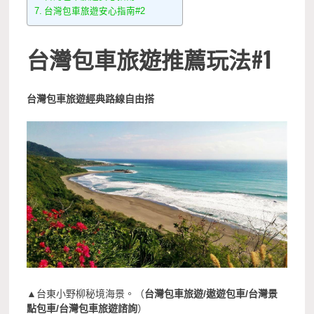
台灣包車旅遊安心指南#2
台灣包車旅遊推薦玩法#1
台灣包車旅遊經典
路線
自由搭
▲台東小野柳秘境海景。（
台灣包車旅遊/遨遊包車/台灣景
點包車/台灣包車旅遊諮詢
）