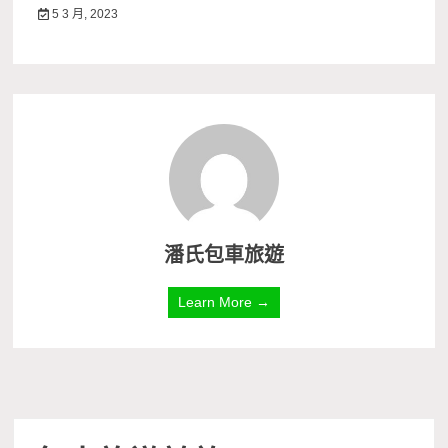
5 3 月, 2023
潘氏包車旅遊
Learn More →