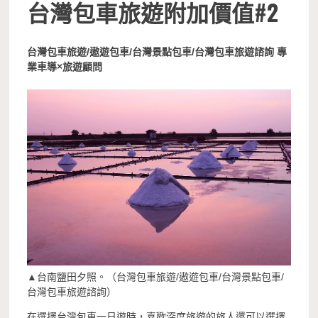
台灣包車旅遊附加價值#2
台灣包車旅遊/遨遊包車/台灣景點包車/台灣包車旅遊諮詢 專
業車導×旅遊顧問
▲台南鹽田夕照。（台灣包車旅遊/遨遊包車/台灣景點包車/
台灣包車旅遊諮詢）
在選擇台灣包車一日遊時，喜歡深度旅遊的旅人還可以選擇