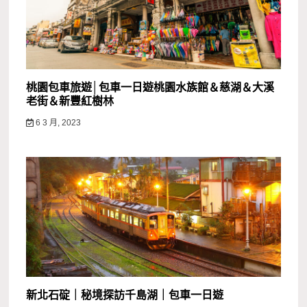
桃園包車旅遊│包車一日遊桃園水族館＆慈湖＆大溪
老街＆新豐紅樹林
6 3 月, 2023
新北石碇｜秘境探訪千島湖｜包車一日遊