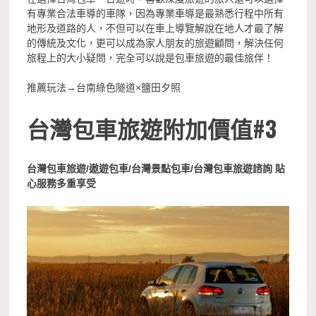
有專業合法車導的車隊，因為專業車導是最熟悉行程中所有
地形及道路的人，不但可以在車上導覽解說在地人才最了解
的傳統及文化，更可以成為家人朋友的旅遊顧問，解決任何
旅程上的大小疑問，完全可以說是包車旅遊的最佳旅伴！
推薦玩法→台南綠色隧道×鹽田夕照
台灣包車旅遊附加價值#3
台灣包車旅遊/遨遊包車/台灣景點包車/台灣包車旅遊諮詢 貼
心服務多重享受