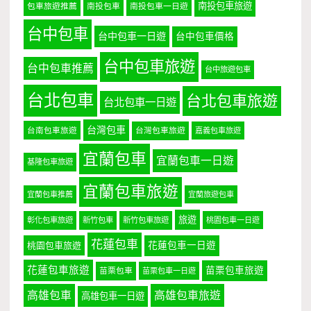
南投包車旅遊
包車旅遊推薦
南投包車
南投包車一日遊
台中包車
台中包車一日遊
台中包車價格
台中包車旅遊
台中包車推薦
台中旅遊包車
台北包車
台北包車旅遊
台北包車一日遊
台灣包車
台南包車旅遊
台灣包車旅遊
嘉義包車旅遊
宜蘭包車
宜蘭包車一日遊
基隆包車旅遊
宜蘭包車旅遊
宜蘭包車推薦
宜蘭旅遊包車
旅遊
彰化包車旅遊
新竹包車
新竹包車旅遊
桃園包車一日遊
花蓮包車
桃園包車旅遊
花蓮包車一日遊
花蓮包車旅遊
苗栗包車旅遊
苗栗包車
苗栗包車一日遊
高雄包車
高雄包車旅遊
高雄包車一日遊