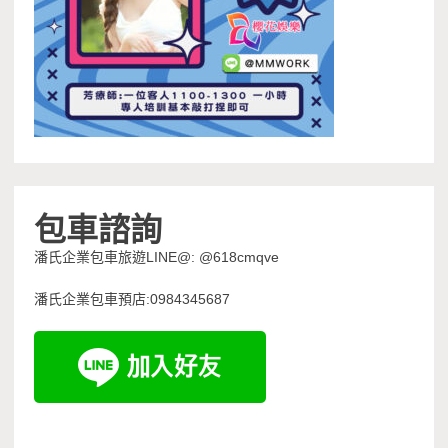
包車諮詢
潘氏企業包車旅遊LINE@: @618cmqve
潘氏企業包車預店:0984345687