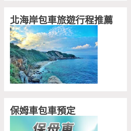
北海岸包車旅遊行程推薦
保姆車包車預定