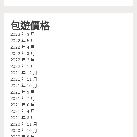
包遊價格
2023 年 3 月
2022 年 5 月
2022 年 4 月
2022 年 3 月
2022 年 2 月
2022 年 1 月
2021 年 12 月
2021 年 11 月
2021 年 10 月
2021 年 9 月
2021 年 7 月
2021 年 6 月
2021 年 4 月
2021 年 3 月
2020 年 11 月
2020 年 10 月