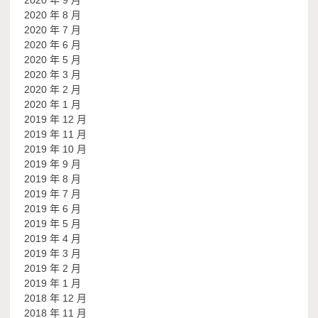
2020 年 9 月
2020 年 8 月
2020 年 7 月
2020 年 6 月
2020 年 5 月
2020 年 3 月
2020 年 2 月
2020 年 1 月
2019 年 12 月
2019 年 11 月
2019 年 10 月
2019 年 9 月
2019 年 8 月
2019 年 7 月
2019 年 6 月
2019 年 5 月
2019 年 4 月
2019 年 3 月
2019 年 2 月
2019 年 1 月
2018 年 12 月
2018 年 11 月