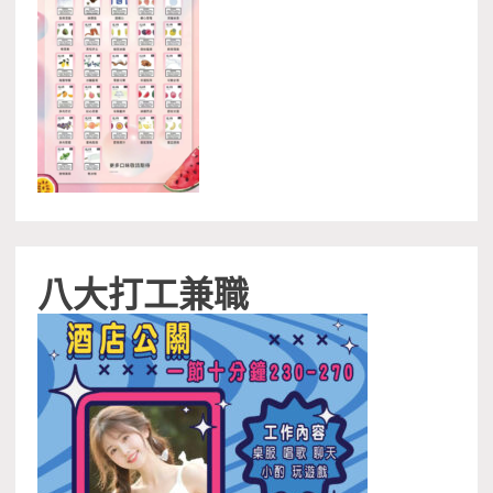
八大打工兼職