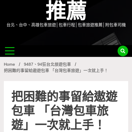
推薦
台北、台中、高雄包車旅遊│包車行程│包車旅遊推薦│附包車司機
Home
9487、94狂台北旅遊包車
把困難的事留給遨遊包車 「台灣包車旅遊」一次就上手！
把困難的事留給遨遊
包車 「台灣包車旅
遊」一次就上手！