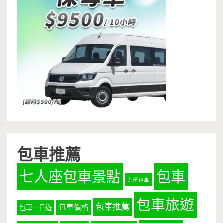
包車推薦
七人座包車景點
包車
九份包車
包車旅遊
包車推薦
包車價格
包車一日遊