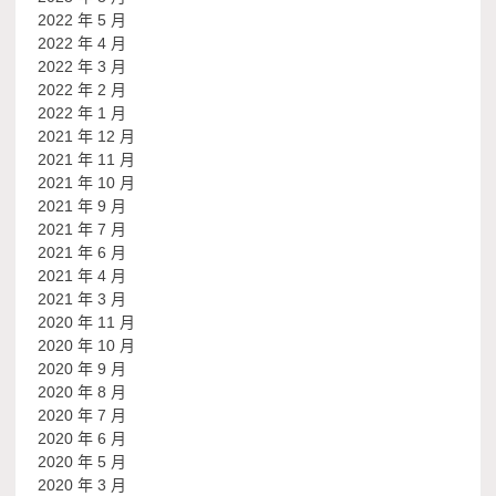
2022 年 5 月
2022 年 4 月
2022 年 3 月
2022 年 2 月
2022 年 1 月
2021 年 12 月
2021 年 11 月
2021 年 10 月
2021 年 9 月
2021 年 7 月
2021 年 6 月
2021 年 4 月
2021 年 3 月
2020 年 11 月
2020 年 10 月
2020 年 9 月
2020 年 8 月
2020 年 7 月
2020 年 6 月
2020 年 5 月
2020 年 3 月