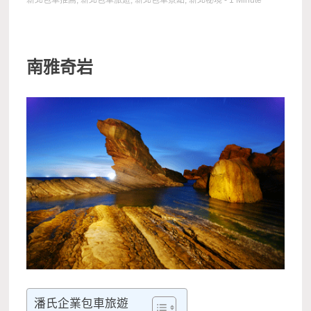
新北包車推薦
,
新北包車旅遊
,
新北包車景點
,
新北秘境
- 1 Minute
南雅奇岩
潘氏企業包車旅遊