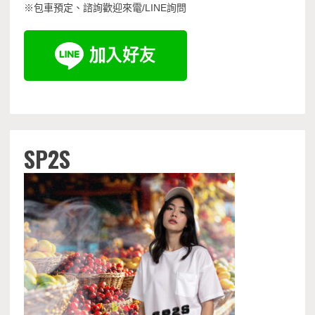
※包車預定、諮詢歡迎來電/LINE詢問
SP2S