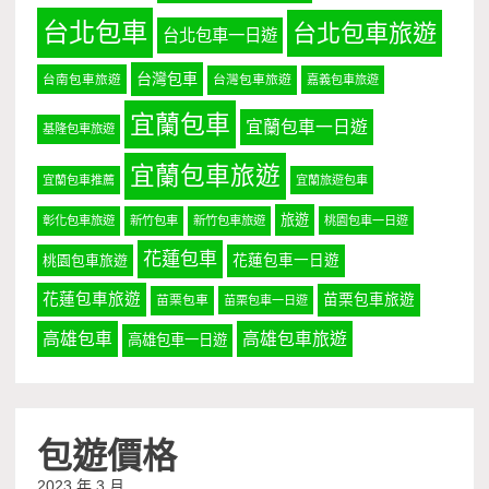
台北包車
台北包車旅遊
台北包車一日遊
台灣包車
台南包車旅遊
台灣包車旅遊
嘉義包車旅遊
宜蘭包車
宜蘭包車一日遊
基隆包車旅遊
宜蘭包車旅遊
宜蘭包車推薦
宜蘭旅遊包車
旅遊
彰化包車旅遊
新竹包車
新竹包車旅遊
桃園包車一日遊
花蓮包車
桃園包車旅遊
花蓮包車一日遊
花蓮包車旅遊
苗栗包車旅遊
苗栗包車
苗栗包車一日遊
高雄包車
高雄包車旅遊
高雄包車一日遊
包遊價格
2023 年 3 月