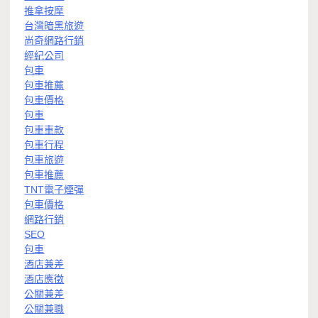
推拿按摩
台灣暗黑旅遊
尚奇網路行銷
經紀公司
包車
包車推薦
包車價格
包車
包車車款
包車行程
包車旅遊
包車推薦
TNT電子煙彈
包車價格
網路行銷
SEO
包車
酒店兼差
酒店應徵
公關兼差
公關兼職