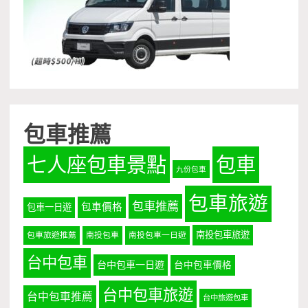
包車推薦
七人座包車景點
包車
九份包車
包車旅遊
包車推薦
包車價格
包車一日遊
南投包車旅遊
包車旅遊推薦
南投包車
南投包車一日遊
台中包車
台中包車一日遊
台中包車價格
台中包車旅遊
台中包車推薦
台中旅遊包車