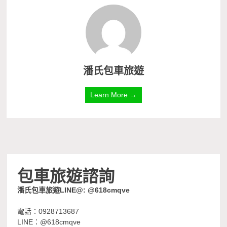
潘氏包車旅遊
Learn More →
包車旅遊諮詢
潘氏包車旅遊LINE@: @618cmqve
電話：0928713687
LINE：@618cmqve