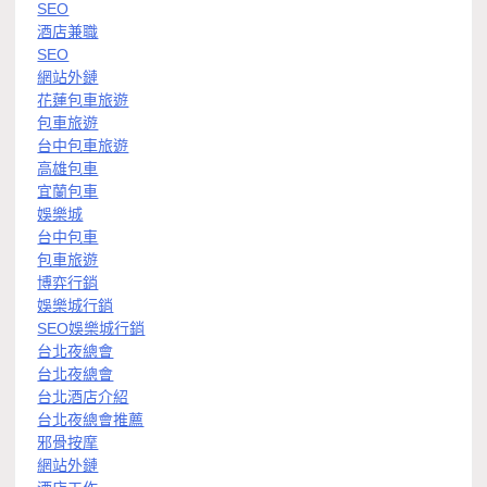
SEO
酒店兼職
SEO
網站外鏈
花蓮包車旅遊
包車旅遊
台中包車旅遊
高雄包車
宜蘭包車
娛樂城
台中包車
包車旅遊
博弈行銷
娛樂城行銷
SEO娛樂城行銷
台北夜總會
台北夜總會
台北酒店介紹
台北夜總會推薦
邪骨按摩
網站外鏈