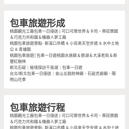
包車旅遊形成
桃園觀光工廠包車一日接送 | 可口可樂世界＆卡司，蒂菈樂園
＆巧克力共和國＆機器人夢工廠
桃園包車旅遊景點- 新溪口吊橋 & 小烏來天空步道 & 水中土地
公 & 青塘園
桃園包車旅遊│包車一日遊桃園水族館＆慈湖＆大溪老街＆新
豐紅樹林
新北石碇｜秘境探訪千島湖｜包車一日遊
台北/新北包車一日接送｜金山五路財神廟、石碇虎爺廟、陽
明山花季
包車旅遊行程
桃園觀光工廠包車一日接送 | 可口可樂世界＆卡司，蒂菈樂園
＆巧克力共和國＆機器人夢工廠
桃園包車旅遊景點- 新溪口吊橋 & 小烏來天空步道 & 水中土地