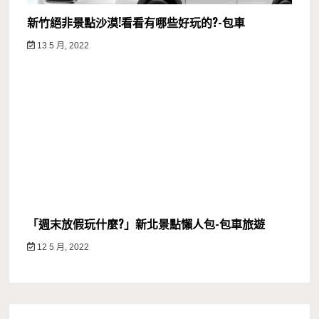
新竹絕非景點沙漠!看看有哪些好玩的?-包車
13 5 月, 2022
「週末放假玩什麼?」新北景點懶人包-包車旅遊
12 5 月, 2022