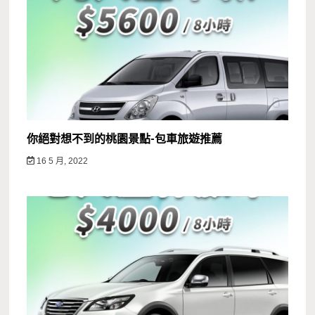
你絕對想不到的桃園景點-包車旅遊推薦
16 5 月, 2022