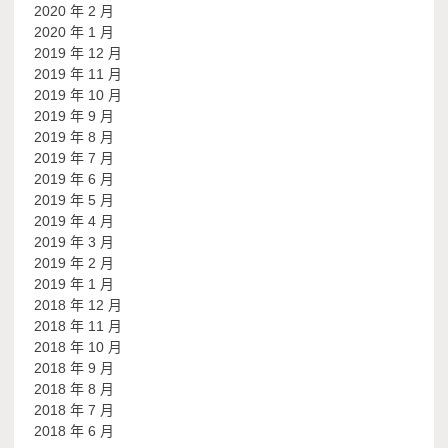
2020 年 2 月
2020 年 1 月
2019 年 12 月
2019 年 11 月
2019 年 10 月
2019 年 9 月
2019 年 8 月
2019 年 7 月
2019 年 6 月
2019 年 5 月
2019 年 4 月
2019 年 3 月
2019 年 2 月
2019 年 1 月
2018 年 12 月
2018 年 11 月
2018 年 10 月
2018 年 9 月
2018 年 8 月
2018 年 7 月
2018 年 6 月