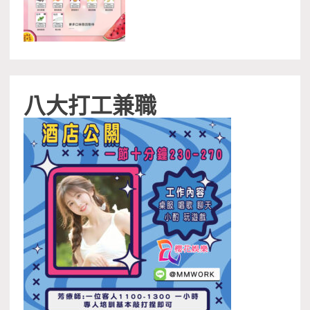
八大打工兼職