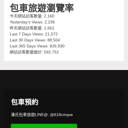
包車旅遊瀏覽率
今天網站訪客數量:
2,160
Yesterday's Views:
2,236
昨天網站訪客數量:
1,662
Last 7 Days Views:
21,572
Last 30 Days Views:
88,504
Last 365 Days Views:
826,930
網站訪客數量總計:
592,752
包車預約
潘氏包車旅遊LINE@: @618cmqve