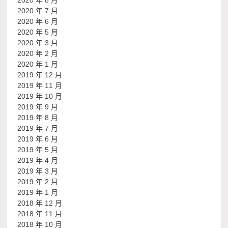
2020 年 8 月
2020 年 7 月
2020 年 6 月
2020 年 5 月
2020 年 3 月
2020 年 2 月
2020 年 1 月
2019 年 12 月
2019 年 11 月
2019 年 10 月
2019 年 9 月
2019 年 8 月
2019 年 7 月
2019 年 6 月
2019 年 5 月
2019 年 4 月
2019 年 3 月
2019 年 2 月
2019 年 1 月
2018 年 12 月
2018 年 11 月
2018 年 10 月