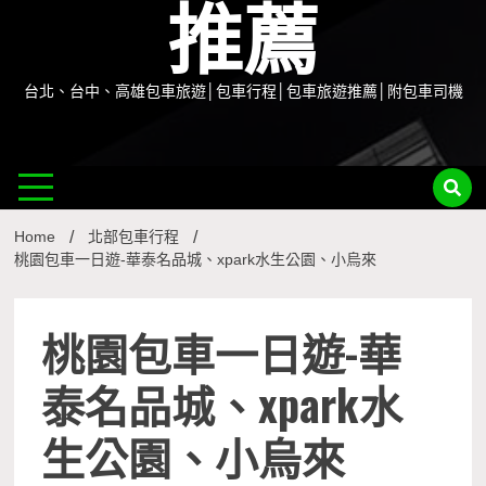
推薦
台北、台中、高雄包車旅遊│包車行程│包車旅遊推薦│附包車司機
Home
北部包車行程
桃園包車一日遊-華泰名品城、xpark水生公園、小烏來
桃園包車一日遊-華
泰名品城、xpark水
生公園、小烏來