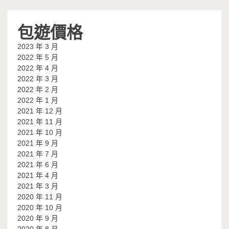
包遊價格
2023 年 3 月
2022 年 5 月
2022 年 4 月
2022 年 3 月
2022 年 2 月
2022 年 1 月
2021 年 12 月
2021 年 11 月
2021 年 10 月
2021 年 9 月
2021 年 7 月
2021 年 6 月
2021 年 4 月
2021 年 3 月
2020 年 11 月
2020 年 10 月
2020 年 9 月