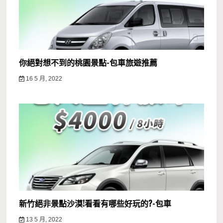
你絕對想不到的桃園景點-包車旅遊推薦
16 5 月, 2022
新竹絕非景點沙漠!看看有哪些好玩的?-包車
13 5 月, 2022