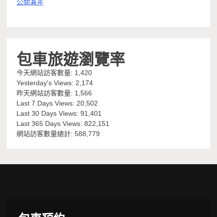
公關兼差
包車旅遊瀏覽率
今天網站訪客數量:
1,420
Yesterday's Views:
2,174
昨天網站訪客數量:
1,566
Last 7 Days Views:
20,502
Last 30 Days Views:
91,401
Last 365 Days Views:
822,151
網站訪客數量總計:
588,779