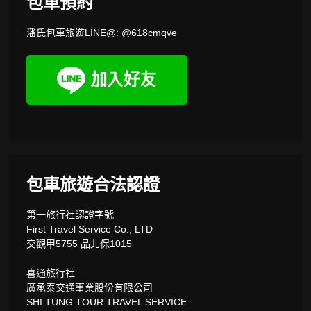
包車預約
潘氏包車旅遊LINE@: @618cmqve
包車旅遊合法認證
第一旅行社認證字號
First Travel Service Co., LTD
交觀甲5755 品北保1015
喜通旅行社
廣承泰交通事業股份有限公司
SHI TUNG TOUR TRAVEL SERVICE