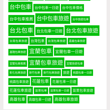
台中包車
台中包車一日遊
台中包車價格
台中包車旅遊
台中包車推薦
台中旅遊包車
台北包車
台北包車旅遊
台北包車一日遊
台灣包車
台南包車旅遊
台灣包車旅遊
嘉義包車旅遊
宜蘭包車
宜蘭包車一日遊
基隆包車旅遊
宜蘭包車旅遊
宜蘭包車推薦
宜蘭旅遊包車
旅遊
彰化包車旅遊
新竹包車
新竹包車旅遊
桃園包車一日遊
花蓮包車
桃園包車旅遊
花蓮包車一日遊
花蓮包車旅遊
苗栗包車旅遊
苗栗包車
苗栗包車一日遊
高雄包車
高雄包車旅遊
高雄包車一日遊