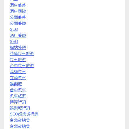
酒店兼差
酒店應徵
公關兼差
公關兼職
SEO
酒店兼職
SEO
網站外鏈
花蓮包車旅遊
包車旅遊
台中包車旅遊
高雄包車
宜蘭包車
娛樂城
台中包車
包車旅遊
博弈行銷
娛樂城行銷
SEO娛樂城行銷
台北夜總會
台北夜總會