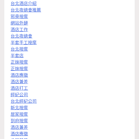
台北酒店介紹
台北夜總會推薦
邪骨按摩
網站外鏈
酒店工作
台北夜總會
半套手工按摩
台北按摩
半套店
正妹按摩
正妹按摩
酒店應徵
酒店兼差
酒店打工
經紀公司
台北經紀公司
新北按摩
居家按摩
到府按摩
酒店兼差
酒店應徵