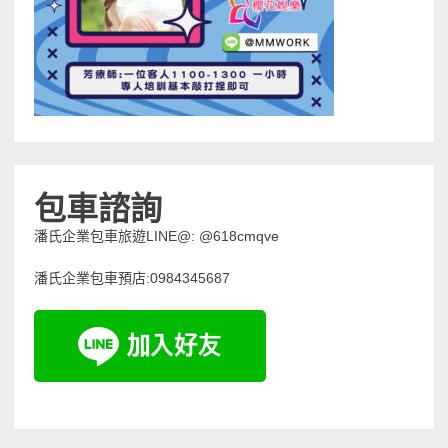
包車諮詢
潘氏企業包車旅遊LINE@: @618cmqve
潘氏企業包車預店:0984345687