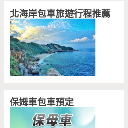
北海岸包車旅遊行程推薦
保姆車包車預定