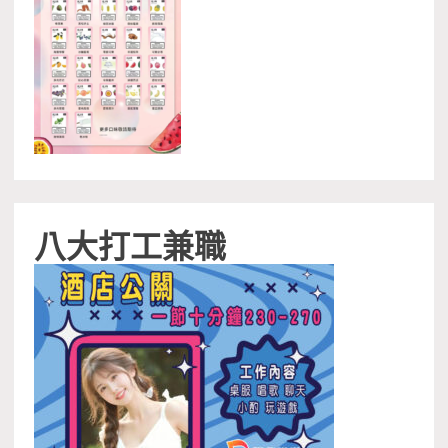
八大打工兼職