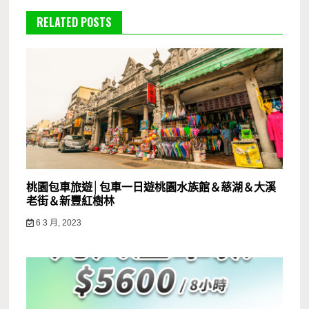
RELATED POSTS
桃園包車旅遊│包車一日遊桃園水族館＆慈湖＆大溪
老街＆新豐紅樹林
6 3 月, 2023