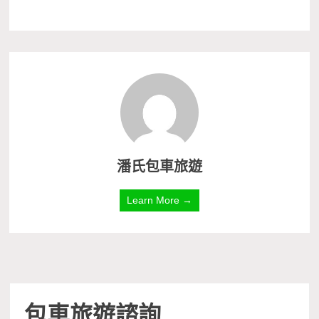
潘氏包車旅遊
Learn More →
包車旅遊諮詢