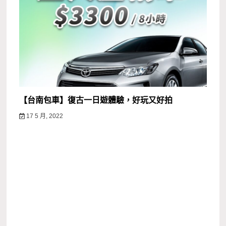
【台南包車】復古一日遊體驗，好玩又好拍
17 5 月, 2022