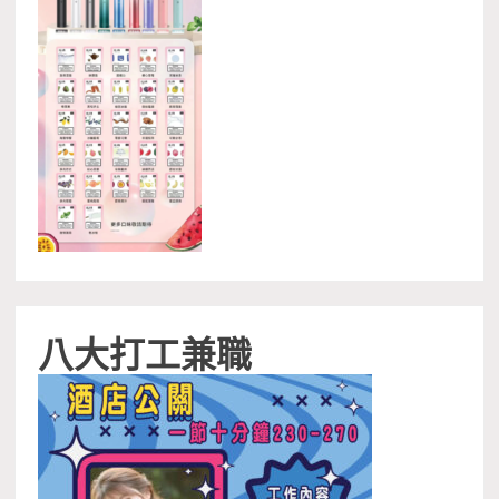
八大打工兼職