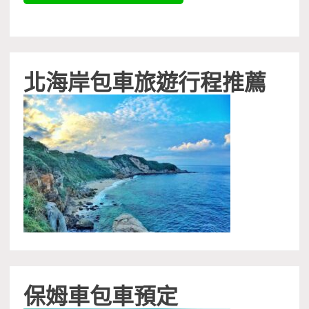
北海岸包車旅遊行程推薦
保姆車包車預定