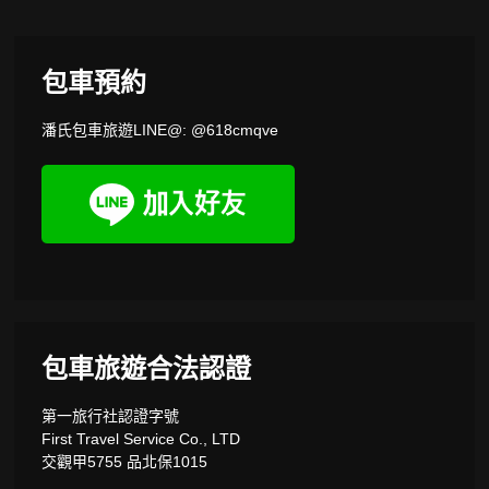
包車預約
潘氏包車旅遊LINE@: @618cmqve
包車旅遊合法認證
第一旅行社認證字號
First Travel Service Co., LTD
交觀甲5755 品北保1015