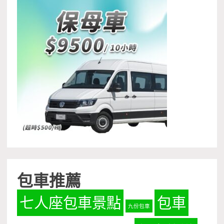
包車推薦
七人座包車景點
包車
九份包車