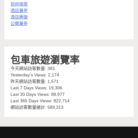
到府按摩
酒店兼差
酒店應徵
公關兼差
包車旅遊瀏覽率
今天網站訪客數量:
383
Yesterday's Views:
2,174
昨天網站訪客數量:
1,571
Last 7 Days Views:
19,306
Last 30 Days Views:
88,977
Last 365 Days Views:
822,714
網站訪客數量總計:
589,313