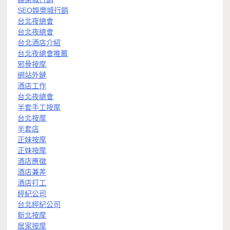
SEO娛樂城行銷
台北夜總會
台北夜總會
台北酒店介紹
台北夜總會推薦
邪骨按摩
網站外鏈
酒店工作
台北夜總會
半套手工按摩
台北按摩
半套店
正妹按摩
正妹按摩
酒店應徵
酒店兼差
酒店打工
經紀公司
台北經紀公司
新北按摩
居家按摩