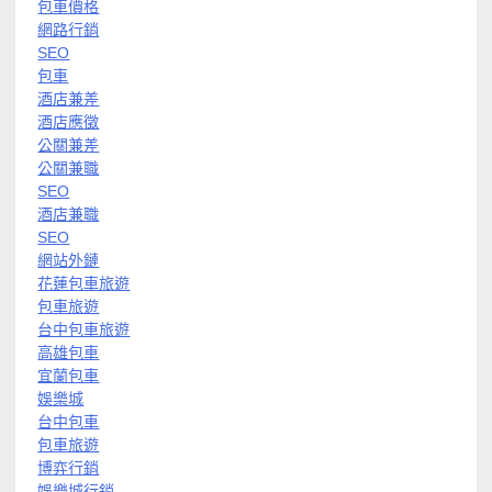
包車價格
網路行銷
SEO
包車
酒店兼差
酒店應徵
公關兼差
公關兼職
SEO
酒店兼職
SEO
網站外鏈
花蓮包車旅遊
包車旅遊
台中包車旅遊
高雄包車
宜蘭包車
娛樂城
台中包車
包車旅遊
博弈行銷
娛樂城行銷