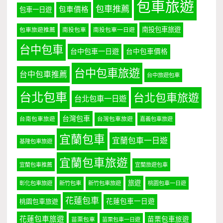
包車旅遊
包車推薦
包車價格
包車一日遊
南投包車旅遊
包車旅遊推薦
南投包車
南投包車一日遊
台中包車
台中包車一日遊
台中包車價格
台中包車旅遊
台中包車推薦
台中旅遊包車
台北包車
台北包車旅遊
台北包車一日遊
台灣包車
台南包車旅遊
台灣包車旅遊
嘉義包車旅遊
宜蘭包車
宜蘭包車一日遊
基隆包車旅遊
宜蘭包車旅遊
宜蘭包車推薦
宜蘭旅遊包車
旅遊
彰化包車旅遊
新竹包車
新竹包車旅遊
桃園包車一日遊
花蓮包車
桃園包車旅遊
花蓮包車一日遊
花蓮包車旅遊
苗栗包車旅遊
苗栗包車
苗栗包車一日遊