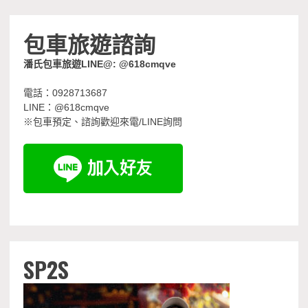
包車旅遊諮詢
潘氏包車旅遊LINE@: @618cmqve
電話：0928713687
LINE：@618cmqve
※包車預定、諮詢歡迎來電/LINE詢問
SP2S