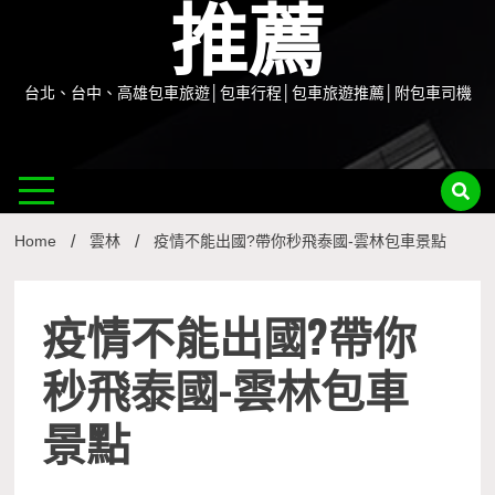
推薦
台北、台中、高雄包車旅遊│包車行程│包車旅遊推薦│附包車司機
Home
雲林
疫情不能出國?帶你秒飛泰國-雲林包車景點
疫情不能出國?帶你
秒飛泰國-雲林包車
景點