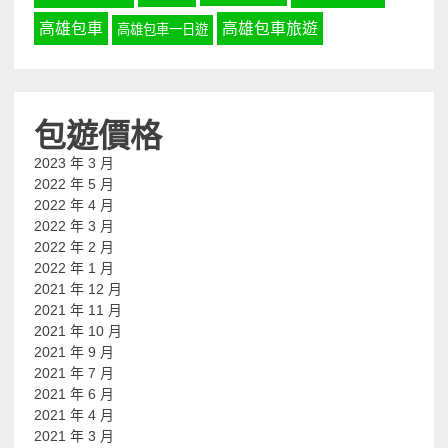
高雄包車
高雄包車旅遊
高雄包車一日遊
包遊價格
2023 年 3 月
2022 年 5 月
2022 年 4 月
2022 年 3 月
2022 年 2 月
2022 年 1 月
2021 年 12 月
2021 年 11 月
2021 年 10 月
2021 年 9 月
2021 年 7 月
2021 年 6 月
2021 年 4 月
2021 年 3 月