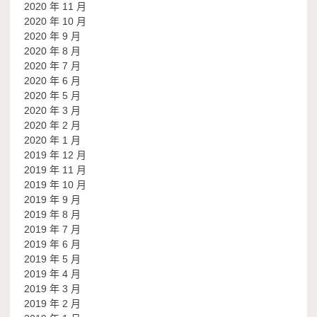
2020 年 11 月
2020 年 10 月
2020 年 9 月
2020 年 8 月
2020 年 7 月
2020 年 6 月
2020 年 5 月
2020 年 3 月
2020 年 2 月
2020 年 1 月
2019 年 12 月
2019 年 11 月
2019 年 10 月
2019 年 9 月
2019 年 8 月
2019 年 7 月
2019 年 6 月
2019 年 5 月
2019 年 4 月
2019 年 3 月
2019 年 2 月