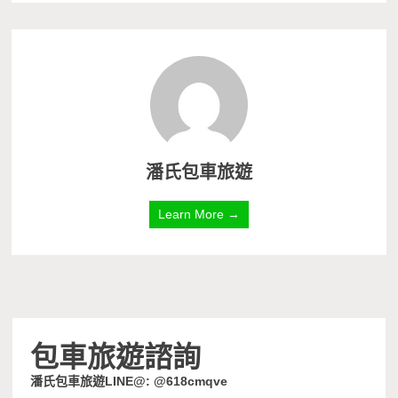
潘氏包車旅遊
Learn More →
包車旅遊諮詢
潘氏包車旅遊LINE@: @618cmqve