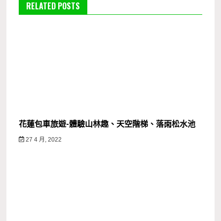
RELATED POSTS
花蓮包車旅遊-體驗山林趣、天空階梯、落雨松水池
27 4 月, 2022