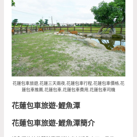
花蓮包車旅遊,花蓮三天兩夜,花蓮包車行程,花蓮包車價格,花
蓮包車推薦,花蓮包車,花蓮包車費用,花蓮包車司機
花蓮包車旅遊-
鯉魚潭
花蓮包車旅遊-鯉魚潭簡介