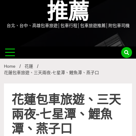
推薦
台北、台中、高雄包車旅遊│包車行程│包車旅遊推薦│附包車司機
Home
花蓮
花蓮包車旅遊、三天兩夜-七星潭、鯉魚潭、燕子口
花蓮包車旅遊、三天
兩夜-七星潭、鯉魚
潭、燕子口