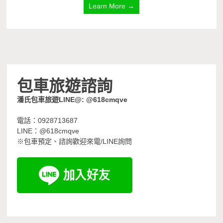
Learn More →
包車旅遊諮詢
潘氏包車旅遊LINE@: @618cmqve
電話：0928713687
LINE：@618cmqve
※包車預定、諮詢歡迎來電/LINE詢問