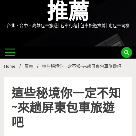
推薦
台北、台中、高雄包車旅遊│包車行程│包車旅遊推薦│附包車司機
Home
屏東
這些秘境你一定不知~來趟屏東包車旅遊吧
這些秘境你一定不知
~來趟屏東包車旅遊
吧