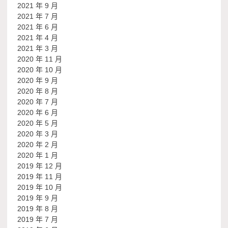
2021 年 9 月
2021 年 7 月
2021 年 6 月
2021 年 4 月
2021 年 3 月
2020 年 11 月
2020 年 10 月
2020 年 9 月
2020 年 8 月
2020 年 7 月
2020 年 6 月
2020 年 5 月
2020 年 3 月
2020 年 2 月
2020 年 1 月
2019 年 12 月
2019 年 11 月
2019 年 10 月
2019 年 9 月
2019 年 8 月
2019 年 7 月