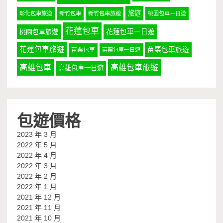
旅遊
彰化包車旅遊
新竹包車
新竹包車旅遊
桃園包車一日遊
花蓮包車
桃園包車旅遊
花蓮包車一日遊
花蓮包車旅遊
苗栗包車旅遊
苗栗包車
苗栗包車一日遊
高雄包車
高雄包車旅遊
高雄包車一日遊
包遊價格
2023 年 3 月
2022 年 5 月
2022 年 4 月
2022 年 3 月
2022 年 2 月
2022 年 1 月
2021 年 12 月
2021 年 11 月
2021 年 10 月