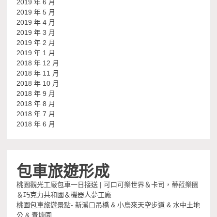
2019 年 6 月
2019 年 5 月
2019 年 4 月
2019 年 3 月
2019 年 2 月
2019 年 1 月
2018 年 12 月
2018 年 11 月
2018 年 10 月
2018 年 9 月
2018 年 8 月
2018 年 7 月
2018 年 6 月
包車旅遊形成
桃園觀光工廠包車一日接送 | 可口可樂世界＆卡司，蒂菈樂園
＆巧克力共和國＆機器人夢工廠
桃園包車旅遊景點- 新溪口吊橋 & 小烏來天空步道 & 水中土地
公 & 青塘園