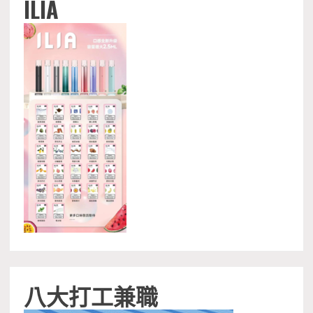
ILIA
八大打工兼職