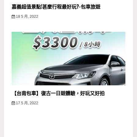
嘉義超值景點!甚麼行程最好玩?-包車旅遊
18 5 月, 2022
【台南包車】復古一日遊體驗，好玩又好拍
17 5 月, 2022