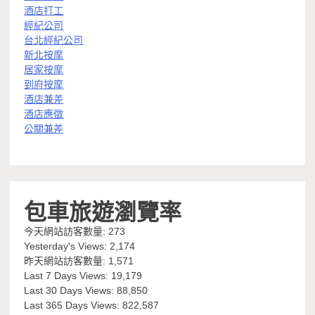
酒店打工
經紀公司
台北經紀公司
新北按摩
居家按摩
到府按摩
酒店兼差
酒店應徵
公關兼差
包車旅遊瀏覽率
今天網站訪客數量:
273
Yesterday's Views:
2,174
昨天網站訪客數量:
1,571
Last 7 Days Views:
19,179
Last 30 Days Views:
88,850
Last 365 Days Views:
822,587