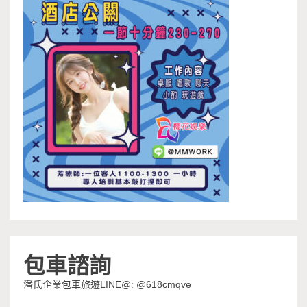
包車諮詢
潘氏企業包車旅遊LINE@: @618cmqve