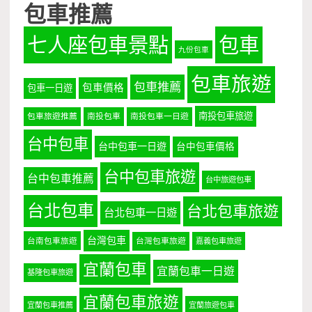
包車推薦
七人座包車景點
包車
九份包車
包車旅遊
包車推薦
包車價格
包車一日遊
南投包車旅遊
包車旅遊推薦
南投包車
南投包車一日遊
台中包車
台中包車一日遊
台中包車價格
台中包車旅遊
台中包車推薦
台中旅遊包車
台北包車
台北包車旅遊
台北包車一日遊
台灣包車
台南包車旅遊
台灣包車旅遊
嘉義包車旅遊
宜蘭包車
宜蘭包車一日遊
基隆包車旅遊
宜蘭包車旅遊
宜蘭包車推薦
宜蘭旅遊包車