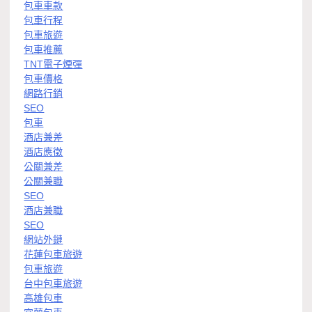
包車車款
包車行程
包車旅遊
包車推薦
TNT電子煙彈
包車價格
網路行銷
SEO
包車
酒店兼差
酒店應徵
公關兼差
公關兼職
SEO
酒店兼職
SEO
網站外鏈
花蓮包車旅遊
包車旅遊
台中包車旅遊
高雄包車