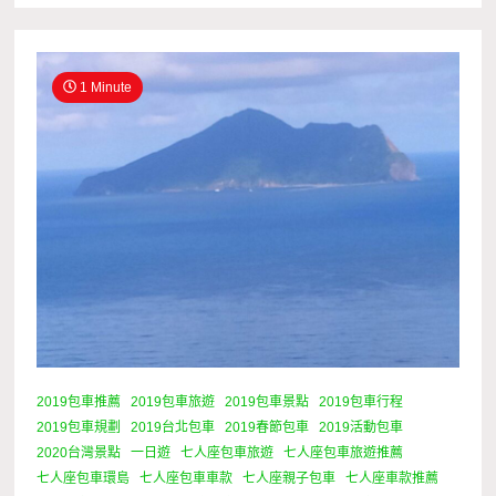
1 Minute
2019包車推薦
2019包車旅遊
2019包車景點
2019包車行程
2019包車規劃
2019台北包車
2019春節包車
2019活動包車
2020台灣景點
一日遊
七人座包車旅遊
七人座包車旅遊推薦
七人座包車環島
七人座包車車款
七人座親子包車
七人座車款推薦