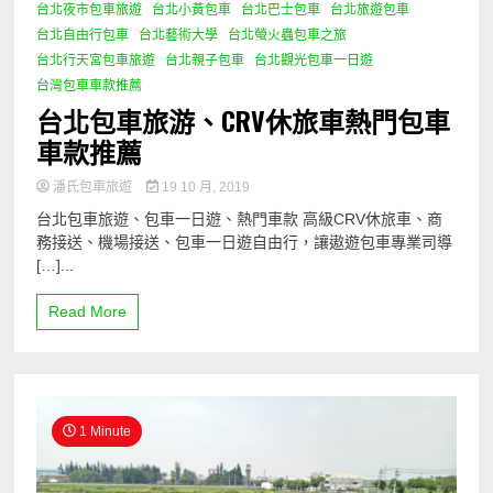
台北夜市包車旅遊
台北小黃包車
台北巴士包車
台北旅遊包車
台北自由行包車
台北藝術大學
台北螢火蟲包車之旅
台北行天宮包車旅遊
台北親子包車
台北觀光包車一日遊
台灣包車車款推薦
台北包車旅游、CRV休旅車熱門包車
車款推薦
潘氏包車旅遊
19 10 月, 2019
台北包車旅遊、包車一日遊、熱門車款 高級CRV休旅車、商
務接送、機場接送、包車一日遊自由行，讓遨遊包車專業司導
[…]...
Read More
1 Minute