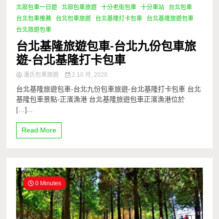
北部包車一日遊
北部包車旅遊
十分老街包車
十分車站
台北包車
台北包車推薦
台北包車旅遊
台北基隆打卡包車
台北基隆旅遊包車
台北旅遊包車
台北基隆旅遊包車-台北九份包車旅
遊-台北基隆打卡包車
潘氏包車旅遊
2 10 月, 2020
台北基隆旅遊包車-台北九份包車旅遊-台北基隆打卡包車 台北
基隆包車景點-正濱漁港 台北基隆旅遊包車正濱漁港位於
[…]...
Read More
0 Minutes