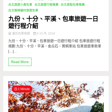
台北旅遊小黃包車
台北旅遊行程推薦
台北景點包車推薦
台北猴硐貓村旅遊包車
九份、十分、平溪、包車旅遊一日
遊行程介紹
潘氏包車旅遊
6 10 月, 2019
九份、十分、平溪、包車旅遊一日遊行程介紹 包車旅遊行程
規劃:九份、十分、平溪、金瓜石、菁桐車站 包車旅遊車款車
[…]...
Read More
1 Minute