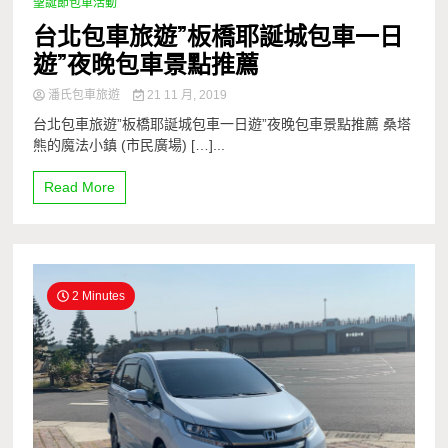
聖誕節包車活動
台北包車旅遊”板橋耶誕城包車一日
遊”夜晚包車景點推薦
潘氏包車旅遊
21 11 月, 2019
台北包車旅遊”板橋耶誕城包車一日遊”夜晚包車景點推薦 桑塔
熊的魔法小鎮 (市民廣場) […]...
Read More
2 Minutes