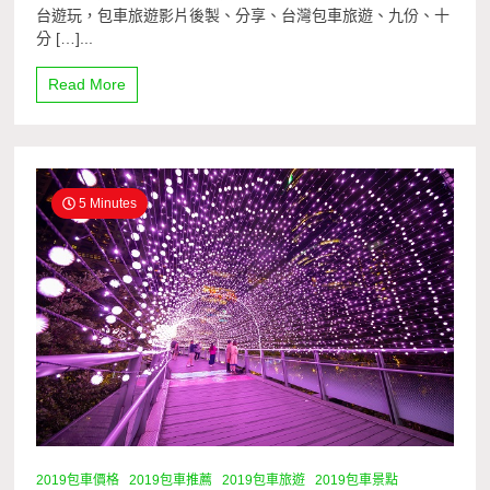
台遊玩，包車旅遊影片後製、分享、台灣包車旅遊、九份、十
分 […]...
Read More
5 Minutes
2019包車價格
2019包車推薦
2019包車旅遊
2019包車景點