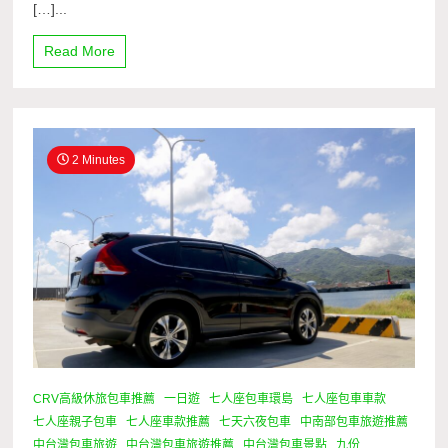
[…]...
Read More
2 Minutes
CRV高級休旅包車推薦
一日遊
七人座包車環島
七人座包車車款
七人座親子包車
七人座車款推薦
七天六夜包車
中南部包車旅遊推薦
中台灣包車旅遊
中台灣包車旅遊推薦
中台灣包車景點
九份