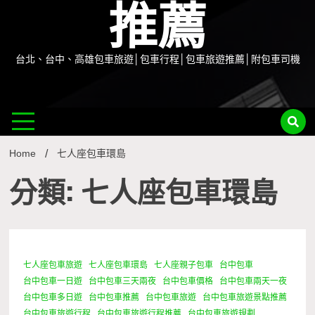
推薦
台北、台中、高雄包車旅遊│包車行程│包車旅遊推薦│附包車司機
Home
七人座包車環島
分類: 七人座包車環島
七人座包車旅遊
七人座包車環島
七人座親子包車
台中包車
1 Minute
台中包車一日遊
台中包車三天兩夜
台中包車價格
台中包車兩天一夜
台中包車多日遊
台中包車推薦
台中包車旅遊
台中包車旅遊景點推薦
台中包車旅遊行程
台中包車旅遊行程推薦
台中包車旅遊規劃