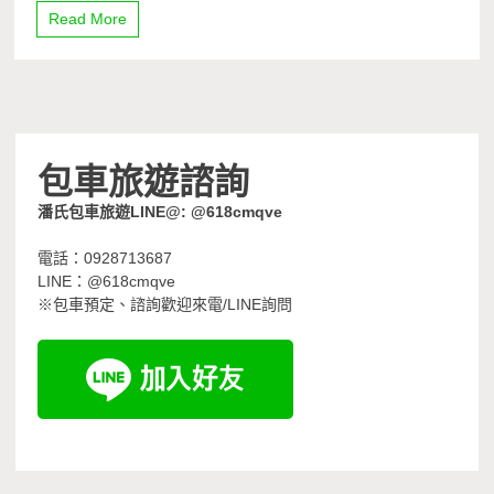
Read More
包車旅遊諮詢
潘氏包車旅遊LINE@: @618cmqve
電話：0928713687
LINE：@618cmqve
※包車預定、諮詢歡迎來電/LINE詢問