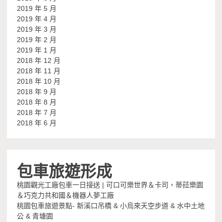
2019 年 5 月
2019 年 4 月
2019 年 3 月
2019 年 2 月
2019 年 1 月
2018 年 12 月
2018 年 11 月
2018 年 10 月
2018 年 9 月
2018 年 8 月
2018 年 7 月
2018 年 6 月
包車旅遊形成
桃園觀光工廠包車一日接送 | 可口可樂世界＆卡司，蒂菈樂園
＆巧克力共和國＆機器人夢工廠
桃園包車旅遊景點- 新溪口吊橋 & 小烏來天空步道 & 水中土地
公 & 青塘園