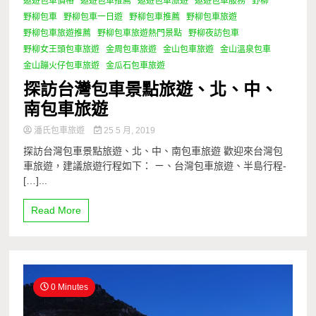
遨遊包車價格
遨遊包車推薦
遨遊包車旅遊
遨遊包車服務
野柳
野柳包車
野柳包車一日遊
野柳包車推薦
野柳包車旅遊
野柳包車旅遊推薦
野柳包車旅遊熱門景點
野柳夜訪包車
野柳女王頭包車旅遊
金周包車旅遊
金山包車旅遊
金山溫泉包車
金山蹦火仔包車旅遊
金瓜石包車旅遊
探訪台灣包車景點旅遊、北、中、
南包車旅遊
潘氏包車旅遊
25 5 月, 2019
探訪台灣包車景點旅遊、北、中、南包車旅遊 歡迎來台灣包
車旅遊，建議旅遊行程如下： ㄧ、台灣包車旅遊、半島行程-
[…]...
Read More
0 Minutes