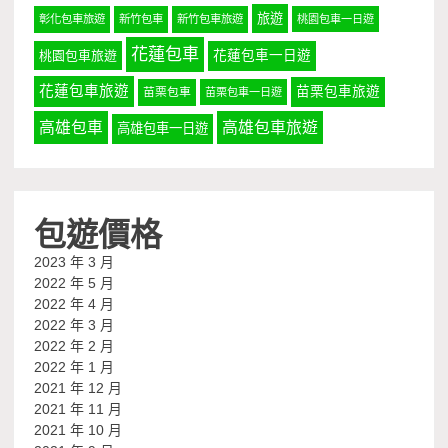
旅遊
彰化包車旅遊
新竹包車
新竹包車旅遊
桃園包車一日遊
花蓮包車
桃園包車旅遊
花蓮包車一日遊
花蓮包車旅遊
苗栗包車旅遊
苗栗包車
苗栗包車一日遊
高雄包車
高雄包車旅遊
高雄包車一日遊
包遊價格
2023 年 3 月
2022 年 5 月
2022 年 4 月
2022 年 3 月
2022 年 2 月
2022 年 1 月
2021 年 12 月
2021 年 11 月
2021 年 10 月