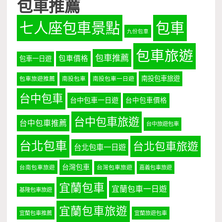
包車推薦
七人座包車景點
包車
九份包車
包車旅遊
包車推薦
包車價格
包車一日遊
南投包車旅遊
包車旅遊推薦
南投包車
南投包車一日遊
台中包車
台中包車一日遊
台中包車價格
台中包車旅遊
台中包車推薦
台中旅遊包車
台北包車
台北包車旅遊
台北包車一日遊
台灣包車
台南包車旅遊
台灣包車旅遊
嘉義包車旅遊
宜蘭包車
宜蘭包車一日遊
基隆包車旅遊
宜蘭包車旅遊
宜蘭包車推薦
宜蘭旅遊包車