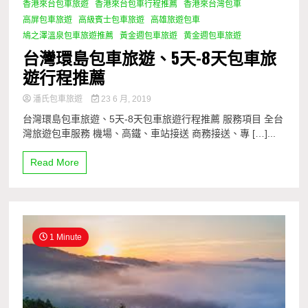
香港來台包車旅遊
香港來台包車行程推薦
香港來台灣包車
高屏包車旅遊
高級賓士包車旅遊
高雄旅遊包車
鳩之澤溫泉包車旅遊推薦
黃金週包車旅遊
黄金週包車旅遊
台灣環島包車旅遊、5天-8天包車旅
遊行程推薦
潘氏包車旅遊
23 6 月, 2019
台灣環島包車旅遊、5天-8天包車旅遊行程推薦 服務項目 全台
灣旅遊包車服務 機場、高鐵、車站接送 商務接送、專 […]...
Read More
1 Minute