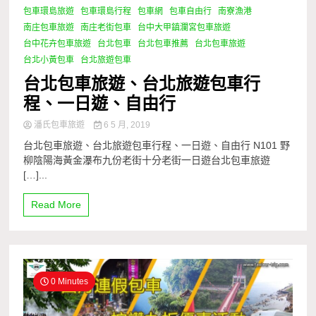
包車環島旅遊
包車環島行程
包車網
包車自由行
南寮漁港
南庄包車旅遊
南庄老街包車
台中大甲鎮瀾宮包車旅遊
台中花卉包車旅遊
台北包車
台北包車推薦
台北包車旅遊
台北小黃包車
台北旅遊包車
台北包車旅遊、台北旅遊包車行
程、一日遊、自由行
潘氏包車旅遊
6 5 月, 2019
台北包車旅遊、台北旅遊包車行程、一日遊、自由行 N101 野
柳陰陽海黃金瀑布九份老街十分老街一日遊台北包車旅遊
[…]...
Read More
0 Minutes