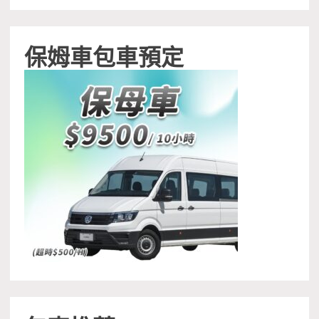
保姆車包車預定