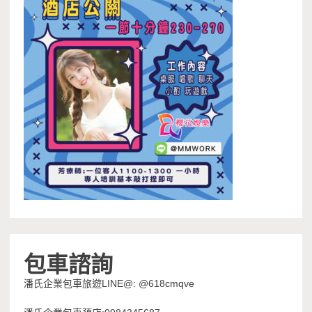
包車諮詢
潘氏企業包車旅遊LINE@: @618cmqve