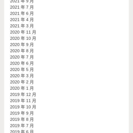
2021 年 9 月
2021 年 7 月
2021 年 6 月
2021 年 4 月
2021 年 3 月
2020 年 11 月
2020 年 10 月
2020 年 9 月
2020 年 8 月
2020 年 7 月
2020 年 6 月
2020 年 5 月
2020 年 3 月
2020 年 2 月
2020 年 1 月
2019 年 12 月
2019 年 11 月
2019 年 10 月
2019 年 9 月
2019 年 8 月
2019 年 7 月
2019 年 6 月