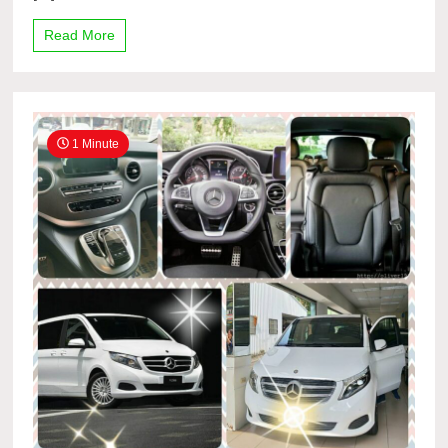
Read More
1 Minute