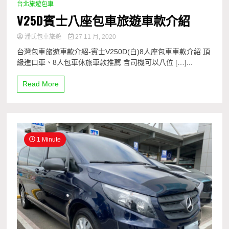
台北旅遊包車
V25D賓士八座包車旅遊車款介紹
潘氏包車旅遊
27 11 月, 2020
台灣包車旅遊車款介紹-賓士V250D(白)8人座包車車款介紹 頂
級進口車、8人包車休旅車款推薦 含司機可以八位 […]...
Read More
1 Minute