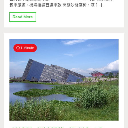
包車旅遊、機場接送首選車款 高級沙發座椅、液 […]...
Read More
1 Minute