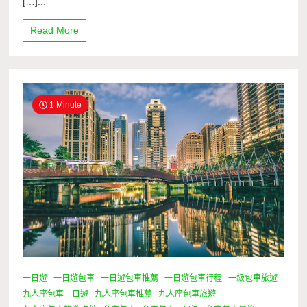
[…]...
Read More
1 Minute
一日遊
一日遊包車
一日遊包車推薦
一日遊包車行程
一級包車旅遊
九人座包車一日遊
九人座包車推薦
九人座包車旅遊