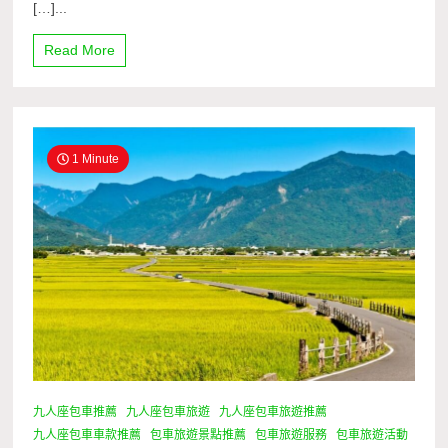
[…]...
Read More
1 Minute
九人座包車推薦
九人座包車旅遊
九人座包車旅遊推薦
九人座包車車款推薦
包車旅遊景點推薦
包車旅遊服務
包車旅遊活動