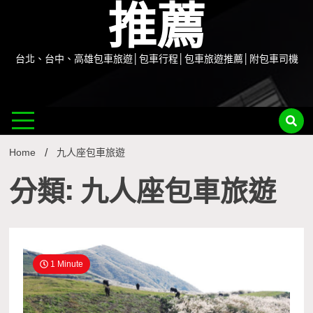
推薦
台北、台中、高雄包車旅遊│包車行程│包車旅遊推薦│附包車司機
Home
九人座包車旅遊
分類: 九人座包車旅遊
1 Minute