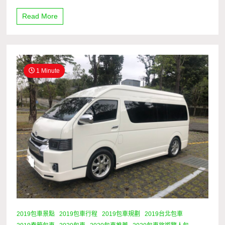
Read More
1 Minute
2019包車景點
2019包車行程
2019包車規劃
2019台北包車