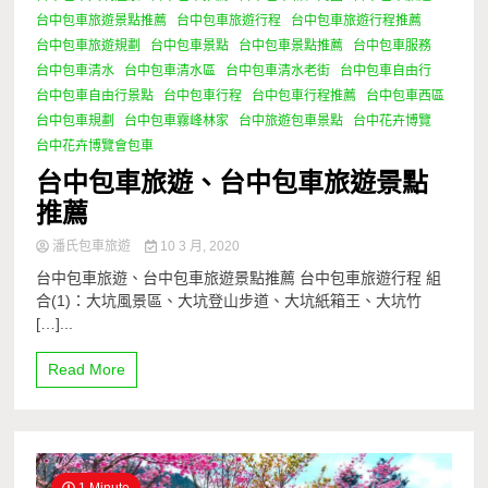
台中包車旅遊景點推薦
台中包車旅遊行程
台中包車旅遊行程推薦
台中包車旅遊規劃
台中包車景點
台中包車景點推薦
台中包車服務
台中包車清水
台中包車清水區
台中包車清水老街
台中包車自由行
台中包車自由行景點
台中包車行程
台中包車行程推薦
台中包車西區
台中包車規劃
台中包車霧峰林家
台中旅遊包車景點
台中花卉博覽
台中花卉博覽會包車
台中包車旅遊、台中包車旅遊景點
推薦
潘氏包車旅遊
10 3 月, 2020
台中包車旅遊、台中包車旅遊景點推薦 台中包車旅遊行程 組
合(1)：大坑風景區、大坑登山步道、大坑紙箱王、大坑竹
[…]...
Read More