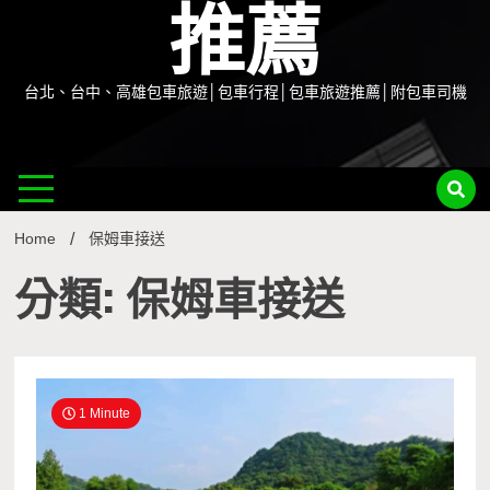
推薦
台北、台中、高雄包車旅遊│包車行程│包車旅遊推薦│附包車司機
Home
保姆車接送
分類: 保姆車接送
1 Minute