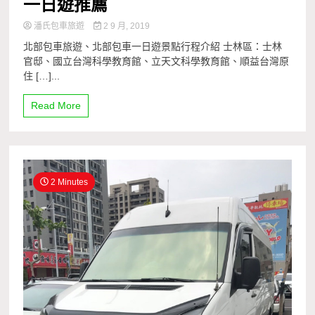
一日遊推薦
潘氏包車旅遊
2 9 月, 2019
北部包車旅遊、北部包車一日遊景點行程介紹 士林區：士林
官邸、國立台灣科學教育館、立天文科學教育館、順益台灣原
住 […]...
Read More
2 Minutes