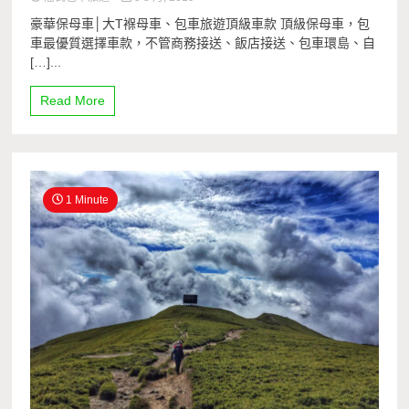
豪華保母車│大T褓母車、包車旅遊頂級車款 頂級保母車，包
車最優質選擇車款，不管商務接送、飯店接送、包車環島、自
[…]...
Read More
1 Minute