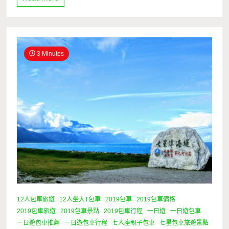
3 Minutes
12人包車旅遊
12人坐大T包車
2019包車
2019包車價格
2019包車旅遊
2019包車景點
2019包車行程
一日遊
一日遊包車
一日遊包車推薦
一日遊包車行程
七人座親子包車
七星包車旅遊景點