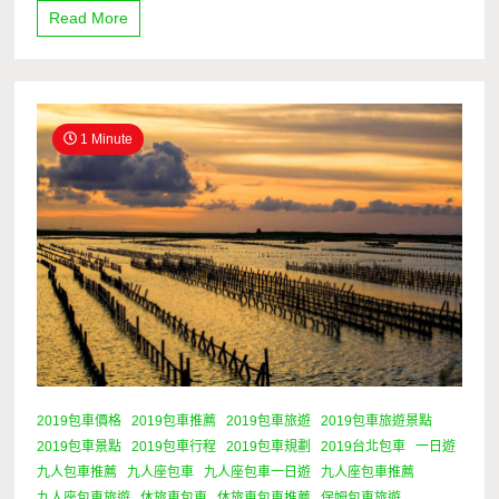
Read More
1 Minute
2019包車價格
2019包車推薦
2019包車旅遊
2019包車旅遊景點
2019包車景點
2019包車行程
2019包車規劃
2019台北包車
一日遊
九人包車推薦
九人座包車
九人座包車一日遊
九人座包車推薦
九人座包車旅遊
休旅車包車
休旅車包車推薦
保姆包車旅遊