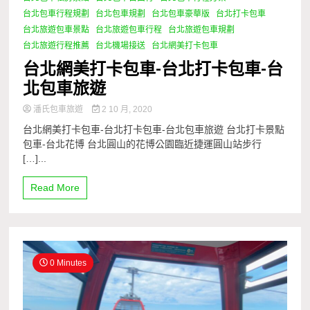
台北包車行程規劃
台北包車規劃
台北包車豪華版
台北打卡包車
台北旅遊包車景點
台北旅遊包車行程
台北旅遊包車規劃
台北旅遊行程推薦
台北機場接送
台北網美打卡包車
台北網美打卡包車-台北打卡包車-台
北包車旅遊
潘氏包車旅遊
2 10 月, 2020
台北網美打卡包車-台北打卡包車-台北包車旅遊 台北打卡景點
包車-台北花博 台北圓山的花博公園臨近捷運圓山站步行
[…]...
Read More
0 Minutes