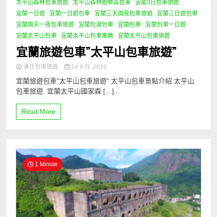
太平山森林包車旅遊
太平山森林遊樂區包車
宜蘭3日包車旅遊
宜蘭一日遊
宜蘭一日遊包車
宜蘭三天兩夜包車旅遊
宜蘭三日遊包車
宜蘭兩天一夜包車旅遊
宜蘭包湯包車
宜蘭包車
宜蘭包車一日遊
宜蘭太平山包車
宜蘭太平山包車推薦
宜蘭太平山包車旅遊
宜蘭旅遊包車”太平山包車旅遊”
潘氏包車旅遊
14 9 月, 2019
宜蘭旅遊包車”太平山包車旅遊” 太平山包車景點介紹 太平山
包車旅遊. 宜蘭太平山國家森 […]...
Read More
1 Minute