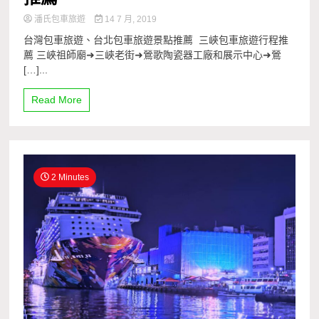
潘氏包車旅遊
14 7 月, 2019
台灣包車旅遊、台北包車旅遊景點推薦 三峽包車旅遊行程推
薦 三峽祖師廟➜三峽老街➜鶯歌陶瓷器工廠和展示中心➜鶯
[…]...
Read More
2 Minutes