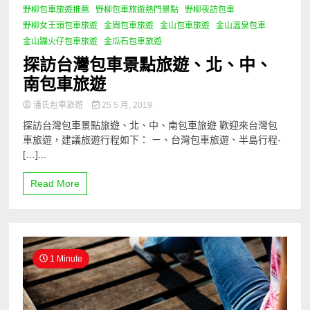
野柳包車旅遊推薦
野柳包車旅遊熱門景點
野柳夜訪包車
野柳女王頭包車旅遊
金周包車旅遊
金山包車旅遊
金山溫泉包車
金山蹦火仔包車旅遊
金瓜石包車旅遊
探訪台灣包車景點旅遊、北、中、
南包車旅遊
潘氏包車旅遊
25 5 月, 2019
探訪台灣包車景點旅遊、北、中、南包車旅遊 歡迎來台灣包
車旅遊，建議旅遊行程如下： ㄧ、台灣包車旅遊、半島行程-
[…]...
Read More
1 Minute