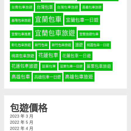
台灣包車
台南包車旅遊
台灣包車旅遊
嘉義包車旅遊
宜蘭包車
宜蘭包車一日遊
基隆包車旅遊
宜蘭包車旅遊
宜蘭包車推薦
宜蘭旅遊包車
旅遊
彰化包車旅遊
新竹包車
新竹包車旅遊
桃園包車一日遊
花蓮包車
桃園包車旅遊
花蓮包車一日遊
花蓮包車旅遊
苗栗包車旅遊
苗栗包車
苗栗包車一日遊
高雄包車
高雄包車旅遊
高雄包車一日遊
包遊價格
2023 年 3 月
2022 年 5 月
2022 年 4 月