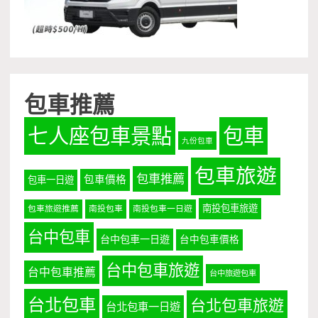
包車推薦
七人座包車景點
包車
九份包車
包車旅遊
包車推薦
包車價格
包車一日遊
南投包車旅遊
包車旅遊推薦
南投包車
南投包車一日遊
台中包車
台中包車一日遊
台中包車價格
台中包車旅遊
台中包車推薦
台中旅遊包車
台北包車
台北包車旅遊
台北包車一日遊