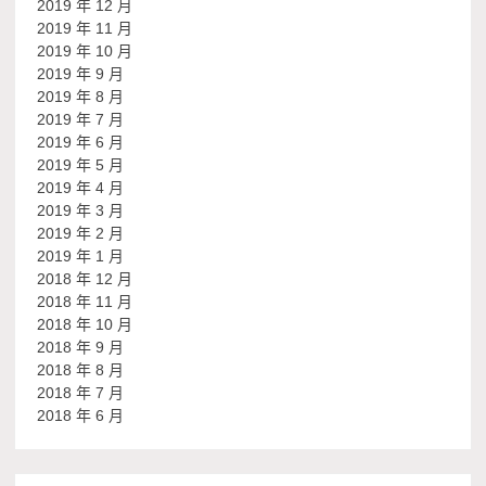
2019 年 12 月
2019 年 11 月
2019 年 10 月
2019 年 9 月
2019 年 8 月
2019 年 7 月
2019 年 6 月
2019 年 5 月
2019 年 4 月
2019 年 3 月
2019 年 2 月
2019 年 1 月
2018 年 12 月
2018 年 11 月
2018 年 10 月
2018 年 9 月
2018 年 8 月
2018 年 7 月
2018 年 6 月