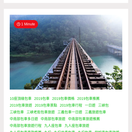
1 Minute
10座頂級包車
2019包車
2019包車價格
2019包車推薦
2019包車旅遊
2019包車景點
2019包車行程
一日遊
三峽包
三峽包車
三峽老街包車旅遊
三義包車一日遊
三義旅遊包車
中南部包車多日遊
中南部包車旅遊
中南部包車旅遊推薦
中南部包車旅遊行程
九人座包車
九人座包車旅遊