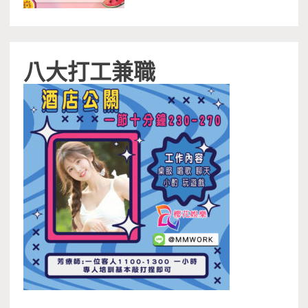
八大打工兼職