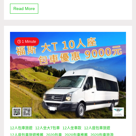
Read More
1 Minute
12人包車旅遊
12人坐大T包車
12人坐車款
12人座包車旅遊
12人座包車旅遊推薦
2020包車
2020包車推薦
2020包車旅游