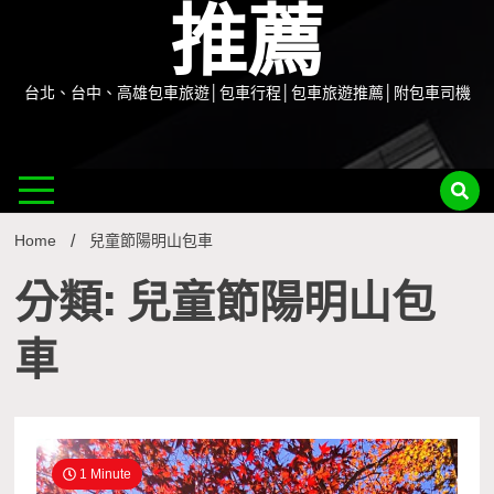
推薦
台北、台中、高雄包車旅遊│包車行程│包車旅遊推薦│附包車司機
Home
兒童節陽明山包車
分類: 兒童節陽明山包
車
1 Minute