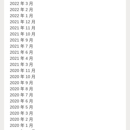
2022 年 3 月
2022 年 2 月
2022 年 1 月
2021 年 12 月
2021 年 11 月
2021 年 10 月
2021 年 9 月
2021 年 7 月
2021 年 6 月
2021 年 4 月
2021 年 3 月
2020 年 11 月
2020 年 10 月
2020 年 9 月
2020 年 8 月
2020 年 7 月
2020 年 6 月
2020 年 5 月
2020 年 3 月
2020 年 2 月
2020 年 1 月