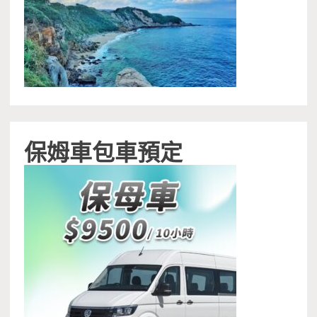
保姆車包車預定