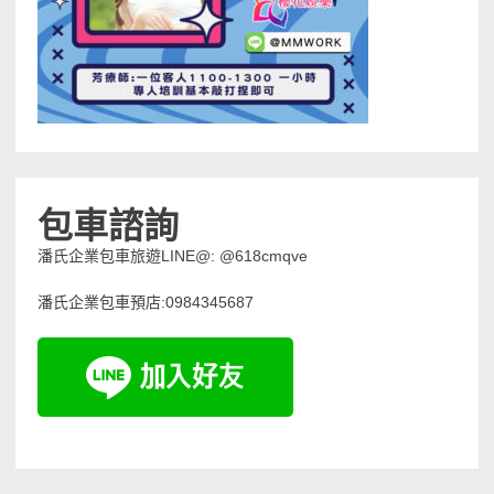
包車諮詢
潘氏企業包車旅遊LINE@: @618cmqve
潘氏企業包車預店:0984345687