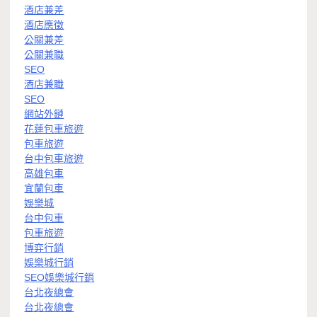
酒店兼差
酒店應徵
公關兼差
公關兼職
SEO
酒店兼職
SEO
網站外鏈
花蓮包車旅遊
包車旅遊
台中包車旅遊
高雄包車
宜蘭包車
娛樂城
台中包車
包車旅遊
博弈行銷
娛樂城行銷
SEO娛樂城行銷
台北夜總會
台北夜總會