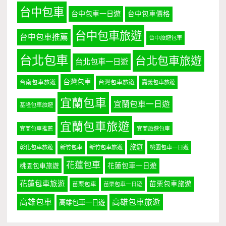
台中包車
台中包車一日遊
台中包車價格
台中包車旅遊
台中包車推薦
台中旅遊包車
台北包車
台北包車旅遊
台北包車一日遊
台灣包車
台南包車旅遊
台灣包車旅遊
嘉義包車旅遊
宜蘭包車
宜蘭包車一日遊
基隆包車旅遊
宜蘭包車旅遊
宜蘭包車推薦
宜蘭旅遊包車
旅遊
彰化包車旅遊
新竹包車
新竹包車旅遊
桃園包車一日遊
花蓮包車
桃園包車旅遊
花蓮包車一日遊
花蓮包車旅遊
苗栗包車旅遊
苗栗包車
苗栗包車一日遊
高雄包車
高雄包車旅遊
高雄包車一日遊