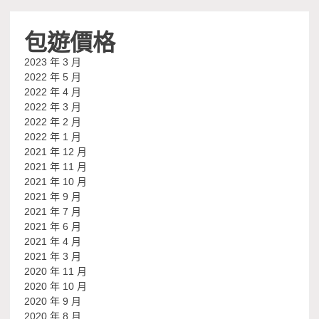
包遊價格
2023 年 3 月
2022 年 5 月
2022 年 4 月
2022 年 3 月
2022 年 2 月
2022 年 1 月
2021 年 12 月
2021 年 11 月
2021 年 10 月
2021 年 9 月
2021 年 7 月
2021 年 6 月
2021 年 4 月
2021 年 3 月
2020 年 11 月
2020 年 10 月
2020 年 9 月
2020 年 8 月