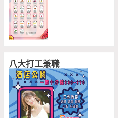
八大打工兼職