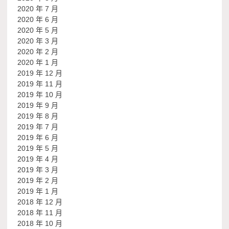
2020 年 7 月
2020 年 6 月
2020 年 5 月
2020 年 3 月
2020 年 2 月
2020 年 1 月
2019 年 12 月
2019 年 11 月
2019 年 10 月
2019 年 9 月
2019 年 8 月
2019 年 7 月
2019 年 6 月
2019 年 5 月
2019 年 4 月
2019 年 3 月
2019 年 2 月
2019 年 1 月
2018 年 12 月
2018 年 11 月
2018 年 10 月