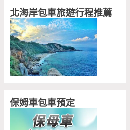
北海岸包車旅遊行程推薦
保姆車包車預定