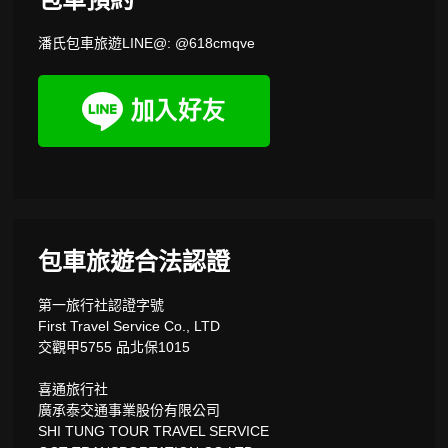
潘氏包車旅遊LINE@: @618cmqve
包車旅遊合法認證
第一旅行社認證字號
First Travel Service Co., LTD
交觀甲5755 品北保1015
喜通旅行社
廣承泰交通事業股份有限公司
SHI TUNG TOUR TRAVEL SERVICE