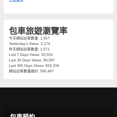
公關兼差
包車旅遊瀏覽率
今天網站訪客數量:
1,557
Yesterday's Views:
2,174
昨天網站訪客數量:
1,571
Last 7 Days Views:
20,926
Last 30 Days Views:
90,597
Last 365 Days Views:
824,334
網站訪客數量總計:
590,487
包車預約