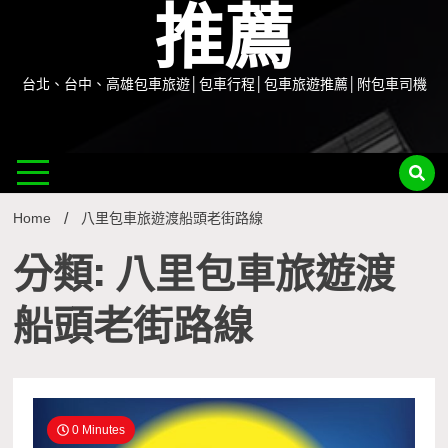
推薦
台北、台中、高雄包車旅遊│包車行程│包車旅遊推薦│附包車司機
Home
八里包車旅遊渡船頭老街路線
分類: 八里包車旅遊渡
船頭老街路線
0 Minutes