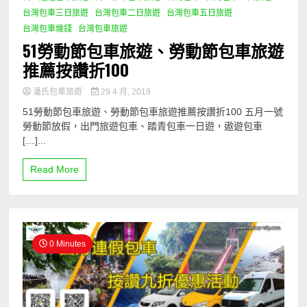
台灣包車三日旅遊
台灣包車二日旅遊
台灣包車五日旅遊
台灣包車幾錢
台灣包車旅遊
51勞動節包車旅遊、勞動節包車旅遊
推薦按讚折100
潘氏包車旅遊
29 4 月, 2019
51勞動節包車旅遊、勞動節包車旅遊推薦按讚折100 五月一號
勞動節放假，出門旅遊包車、踏青包車一日遊，遨遊包車
[…]...
Read More
0 Minutes