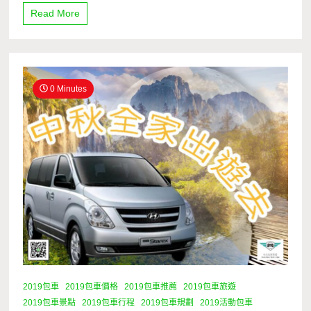
Read More
0 Minutes
2019包車
2019包車價格
2019包車推薦
2019包車旅遊
2019包車景點
2019包車行程
2019包車規劃
2019活動包車