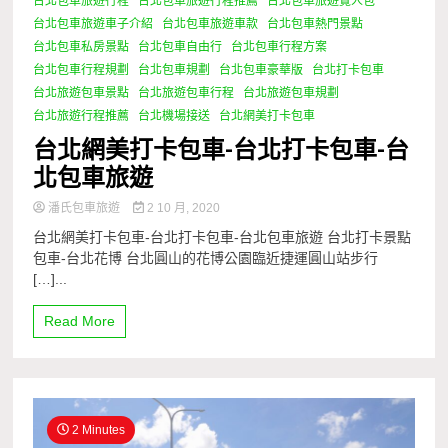
台北包車旅遊行程
台北包車旅遊行程推薦
台北包車旅遊覽人包
台北包車旅遊車子介紹
台北包車旅遊車款
台北包車熱門景點
台北包車私房景點
台北包車自由行
台北包車行程方案
台北包車行程規劃
台北包車規劃
台北包車豪華版
台北打卡包車
台北旅遊包車景點
台北旅遊包車行程
台北旅遊包車規劃
台北旅遊行程推薦
台北機場接送
台北網美打卡包車
台北網美打卡包車-台北打卡包車-台
北包車旅遊
潘氏包車旅遊
2 10 月, 2020
台北網美打卡包車-台北打卡包車-台北包車旅遊 台北打卡景點
包車-台北花博 台北圓山的花博公園臨近捷運圓山站步行
[…]...
Read More
2 Minutes