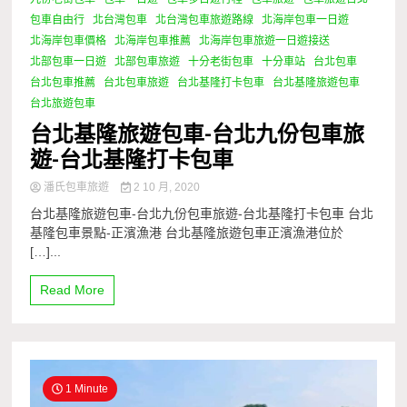
包車自由行
北台灣包車
北台灣包車旅遊路線
北海岸包車一日遊
北海岸包車價格
北海岸包車推薦
北海岸包車旅遊一日遊接送
北部包車一日遊
北部包車旅遊
十分老街包車
十分車站
台北包車
台北包車推薦
台北包車旅遊
台北基隆打卡包車
台北基隆旅遊包車
台北旅遊包車
台北基隆旅遊包車-台北九份包車旅
遊-台北基隆打卡包車
潘氏包車旅遊
2 10 月, 2020
台北基隆旅遊包車-台北九份包車旅遊-台北基隆打卡包車 台北
基隆包車景點-正濱漁港 台北基隆旅遊包車正濱漁港位於
[…]...
Read More
1 Minute