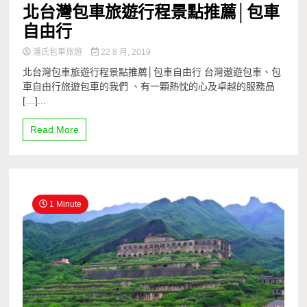
北台灣包車旅遊行程景點推薦│包車
自由行
潘氏包車旅遊
22 8 月, 2019
北台灣包車旅遊行程景點推薦│包車自由行 台灣遨遊包車、包
車自由行旅遊包車的我們 、有一顆熱忱的心及卓越的服務品
[…]...
Read More
1 Minute