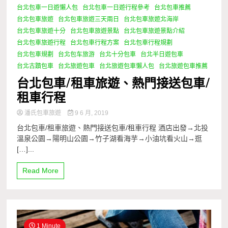
台北包車一日遊懶人包
台北包車一日遊行程參考
台北包車推薦
台北包車旅遊
台北包車旅遊三天兩日
台北包車旅遊北海岸
台北包車旅遊十分
台北包車旅遊景點
台北包車旅遊景點介紹
台北包車旅遊行程
台北包車行程方案
台北包車行程規劃
台北包車規劃
台北包车旅游
台北十分包車
台北半日遊包車
台北古蹟包車
台北旅遊包車
台北旅遊包車懶人包
台北旅遊包車推薦
台北包車/租車旅遊、熱門接送包車/
租車行程
潘氏包車旅遊
9 6 月, 2019
台北包車/租車旅遊、熱門接送包車/租車行程 酒店出發→北投
溫泉公園→陽明山公園→竹子湖看海芋→小油坑看火山→逛
[…]...
Read More
1 Minute