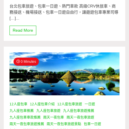
台北包車旅遊、包車一日遊、熱門車款 高級CRV休旅車、商
務接送、機場接送、包車一日遊自由行，讓遨遊包車專業司導
[…]...
Read More
0 Minutes
12人座包車
12人座包車介紹
12人座包車旅遊
一日遊
九人座包車推薦
九人座包車旅遊
九人座包車旅遊推薦
九人座包車車款推薦
兩天一夜包車
兩天一夜包車旅遊
兩天一夜包車旅遊推薦
兩天一夜包車旅遊景點
包車一日遊