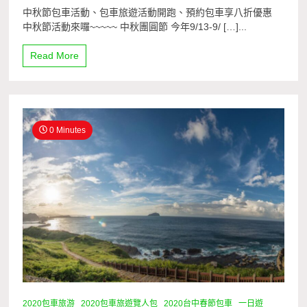
中秋節包車活動、包車旅遊活動開跑、預約包車享八折優惠
中秋節活動來囉~~~~~ 中秋團圓節 今年9/13-9/ […]...
Read More
0 Minutes
2020包車旅游
2020包車旅遊覽人包
2020台中春節包車
一日遊