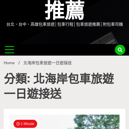
推薦
台北、台中、高雄包車旅遊│包車行程│包車旅遊推薦│附包車司機
Home
北海岸包車旅遊一日遊接送
分類: 北海岸包車旅遊
一日遊接送
1 Minute