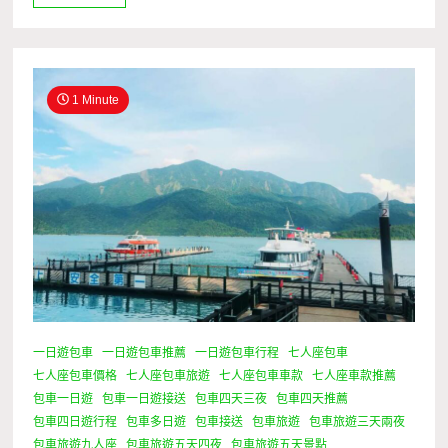
1 Minute
一日遊包車
一日遊包車推薦
一日遊包車行程
七人座包車
七人座包車價格
七人座包車旅遊
七人座包車車款
七人座車款推薦
包車一日遊
包車一日遊接送
包車四天三夜
包車四天推薦
包車四日遊行程
包車多日遊
包車接送
包車旅遊
包車旅遊三天兩夜
包車旅遊九人座
包車旅遊五天四夜
包車旅遊五天景點