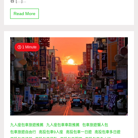
谷 […]...
Read More
1 Minute
九人座包車旅遊推薦
九人座包車車款推薦
包車旅遊懶人包
包車旅遊自由行
南投包車9人座
南投包車一日遊
南投包車多日遊