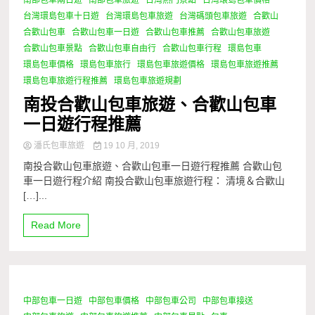
南部包車兩日遊
南部包車旅遊
台灣熱門景點
台灣環島包車價格
台灣環島包車十日遊
台灣環島包車旅遊
台灣碼頭包車旅遊
合歡山
合歡山包車
合歡山包車一日遊
合歡山包車推薦
合歡山包車旅遊
合歡山包車景點
合歡山包車自由行
合歡山包車行程
環島包車
環島包車價格
環島包車旅行
環島包車旅遊價格
環島包車旅遊推薦
環島包車旅遊行程推薦
環島包車旅遊規劃
南投合歡山包車旅遊、合歡山包車
一日遊行程推薦
潘氏包車旅遊
19 10 月, 2019
南投合歡山包車旅遊、合歡山包車一日遊行程推薦 合歡山包
車一日遊行程介紹 南投合歡山包車旅遊行程： 清境＆合歡山
[…]...
Read More
中部包車一日遊
中部包車價格
中部包車公司
中部包車接送
0 Minutes