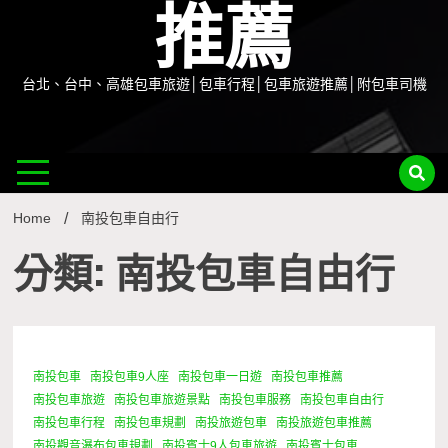
推薦
台北、台中、高雄包車旅遊│包車行程│包車旅遊推薦│附包車司機
Home
南投包車自由行
分類: 南投包車自由行
南投包車
南投包車9人座
南投包車一日遊
南投包車推薦
1 Minute
南投包車旅遊
南投包車旅遊景點
南投包車服務
南投包車自由行
南投包車行程
南投包車規劃
南投旅遊包車
南投旅遊包車推薦
南投觀音瀑布包車規劃
南投賓士9人包車旅遊
南投賓士包車