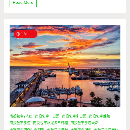
Read More
1 Minute
南投包車9人座
南投包車一日遊
南投包車多日遊
南投包車推薦
南投包車旅遊
南投包車旅遊多日行程
南投包車旅遊景點
南投包車旅遊行程規劃
南投包車景點
南投包車服務
南投包車自由行