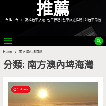
推薦
台北、台中、高雄包車旅遊│包車行程│包車旅遊推薦│附包車司機
Home
南方澳內埤海灣
分類: 南方澳內埤海灣
1 Minute