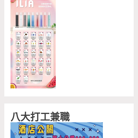
八大打工兼職