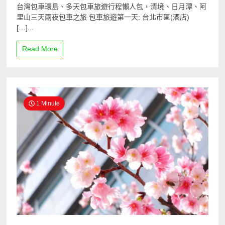
台灣包車環島、多天包車旅遊行程懶人包，清境、日月潭、阿
里山三天兩夜包車之旅 包車旅遊第一天: 台北市區(酒店)
[…]...
Read More
1 Minute