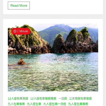
Read More
1 Minute
12人座包車旅遊
12人座包車旅遊推薦
一日遊
三天兩夜包車旅遊
九人包車推薦
九人座包車
九人座包車一日遊
九人座包車推薦