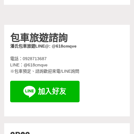
包車旅遊諮詢
潘氏包車旅遊LINE@: @618cmqve
電話：0928713687
LINE：@618cmqve
※包車預定、諮詢歡迎來電/LINE詢問