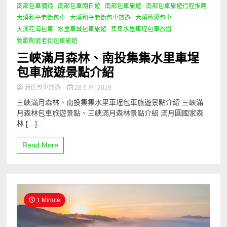
南部包車價錢
南部包車兩日遊
南部包車旅遊
南部包車旅遊行程推薦
大溪和平老街包車
大溪和平老街包車旅遊
大溪慈湖包車
大溪花海包車
水里車城包車旅遊
集集水里車埕包車旅遊
鶯歌陶瓷老街包車旅遊
三峽滿月森林、南投集集水里車埕
包車旅遊景點介紹
潘氏包車旅遊
28 6 月, 2019
三峽滿月森林、南投集集水里車埕包車旅遊景點介紹 三峽滿
月森林包車旅遊景點、三峽滿月森林景點介紹 滿月圓國家森
林 […]...
Read More
1 Minute