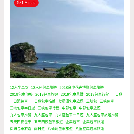
1 Minute
12人坐車款
12人座包車旅遊
2018台中花卉博覽包車旅遊
2019包車價格
2019包車旅遊
2019包車景點
2019包車行程
一日遊
一日遊包車
一日遊包車推薦
七星潭包車旅遊
三峽包
三峽包車
三峽包車半日遊
三峽包車行程
中部包車
中部包車旅遊
九人包車推薦
九人座包車
九人座包車一日遊
九人座包車旅遊推薦
五天四夜包車
五天四夜包車旅遊
企業包車
企業包車旅遊
保姆包車旅遊
兩日遊
八仙洞包車旅遊
八里左岸包車旅遊