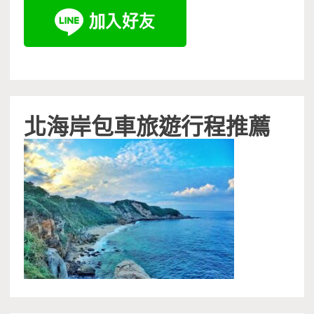
北海岸包車旅遊行程推薦