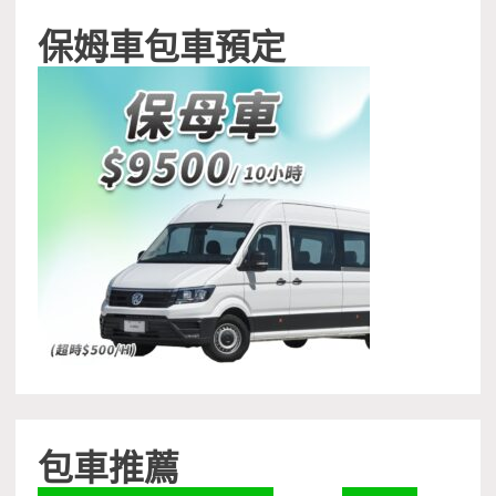
保姆車包車預定
包車推薦