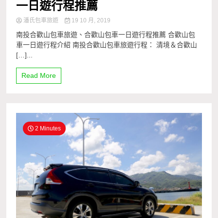
一日遊行程推薦
潘氏包車旅遊
19 10 月, 2019
南投合歡山包車旅遊、合歡山包車一日遊行程推薦 合歡山包
車一日遊行程介紹 南投合歡山包車旅遊行程： 清境＆合歡山
[…]...
Read More
2 Minutes