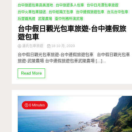
台中旅遊包車高美溼地
台中旅遊多人包車
台中日月潭包車旅遊
台中火車包車接送
台中紙箱王包車
台中連假旅遊包車
台北台中包車
后豐鐵馬道
武陵農場
臺中刑務所演武場
台中假日觀光包車旅遊-台中連假旅
遊包車
潘氏包車旅遊
18 10 月, 2020
台中假日觀光包車旅遊-台中連假旅遊包車 台中假日觀光包車
旅遊-武陵農場 台中連假旅遊包車武陵農場 […]...
Read More
0 Minutes