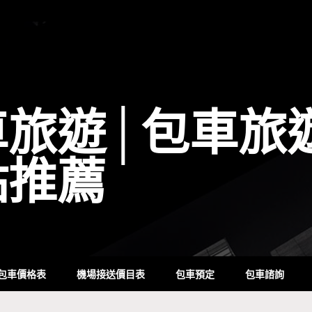
車旅遊│包車旅
點推薦
包車價格表
機場接送價目表
包車預定
包車諮詢