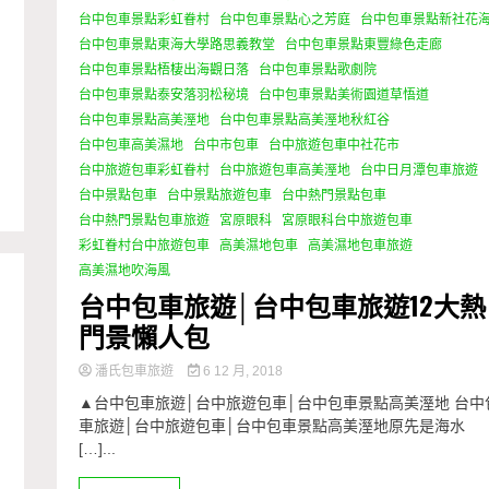
台中包車景點彩虹眷村
台中包車景點心之芳庭
台中包車景點新社花
台中包車景點東海大學路思義教堂
台中包車景點東豐綠色走廊
台中包車景點梧棲出海觀日落
台中包車景點歌劇院
台中包車景點泰安落羽松秘境
台中包車景點美術園道草悟道
台中包車景點高美溼地
台中包車景點高美溼地秋紅谷
台中包車高美濕地
台中市包車
台中旅遊包車中社花市
台中旅遊包車彩虹眷村
台中旅遊包車高美溼地
台中日月潭包車旅遊
台中景點包車
台中景點旅遊包車
台中熱門景點包車
台中熱門景點包車旅遊
宮原眼科
宮原眼科台中旅遊包車
彩虹眷村台中旅遊包車
高美濕地包車
高美濕地包車旅遊
高美濕地吹海風
台中包車旅遊│台中包車旅遊12大熱
門景懶人包
潘氏包車旅遊
6 12 月, 2018
▲台中包車旅遊│台中旅遊包車│台中包車景點高美溼地 台中
車旅遊│台中旅遊包車│台中包車景點高美溼地原先是海水
[…]...