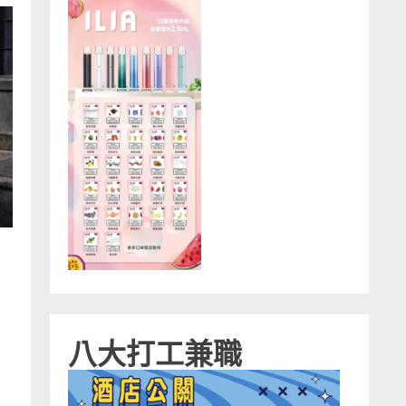
八大打工兼職