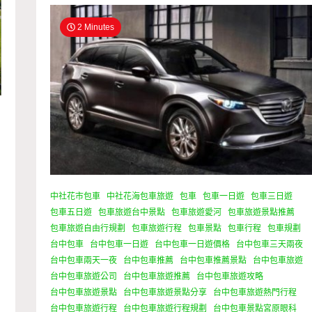
2 Minutes
中社花市包車
中社花海包車旅遊
包車
包車一日遊
包車三日遊
包車五日遊
包車旅遊台中景點
包車旅遊愛河
包車旅遊景點推薦
包車旅遊自由行規劃
包車旅遊行程
包車景點
包車行程
包車規劃
台中包車
台中包車一日遊
台中包車一日遊價格
台中包車三天兩夜
台中包車兩天一夜
台中包車推薦
台中包車推薦景點
台中包車旅遊
台中包車旅遊公司
台中包車旅遊推薦
台中包車旅遊攻略
台中包車旅遊景點
台中包車旅遊景點分享
台中包車旅遊熱門行程
台中包車旅遊行程
台中包車旅遊行程規劃
台中包車景點宮原眼科