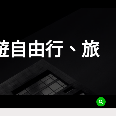
遊自由行、旅