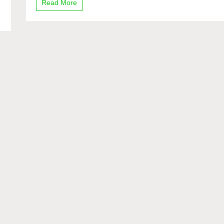
Read More