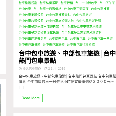
包車旅遊規劃
包車私房景點
包車行程
台中一中街包車
台中下午茶
台中包車
台中包車一日遊價格
台中包車三天兩夜
台中包車推薦
台中包車推薦公司
台中包車推薦景點
台中包車旅遊
台中包車旅遊公司
台中包車旅遊懶人包
台中包車旅遊推薦
台中包車景點梧棲出海觀日落
台中包車景點泰安落羽松秘境
台中包車景點美術園道草悟道
台中包車景點高美溼地秋紅谷
台中包車鹿港天后宮
台中商務包車
台中市包車
台中市包車一日遊
台中市包車推薦
台中市包車旅遊
台中市包車行程介紹
台中包車旅遊、中部包車旅遊│台中
熱門包車景點
潘氏包車旅遊
2 1 月, 2019
台中包車旅遊、中部包車旅遊│台中熱門包車景點 台中包車
優惠-台中市區包車一日遊９小時便宜優惠價格３０００元～
[…]...
Read More