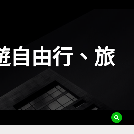
遊自由行、旅