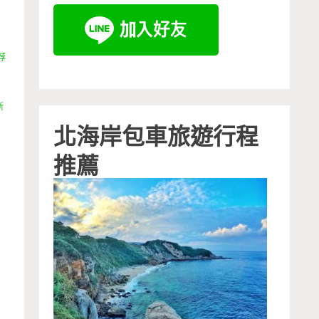
荐
斯
北海岸包車旅遊行程
推薦