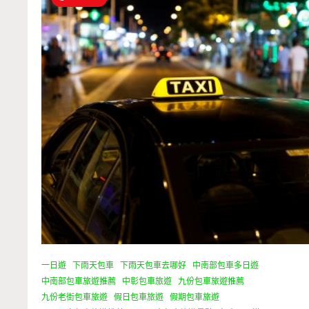
一日遊
下雨天包車
下雨天包車去哪好
中南部包車多日遊
中南部包車旅遊推薦
中彰包車旅遊
九份包車旅遊推薦
九份老街包車旅遊
假日包車旅遊
假期包車旅遊