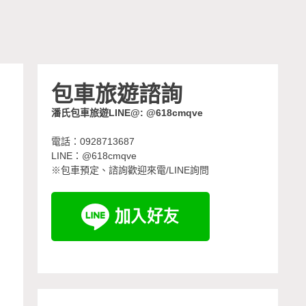
包車旅遊諮詢
潘氏包車旅遊LINE@: @618cmqve
電話：0928713687
LINE：@618cmqve
※包車預定、諮詢歡迎來電/LINE詢問