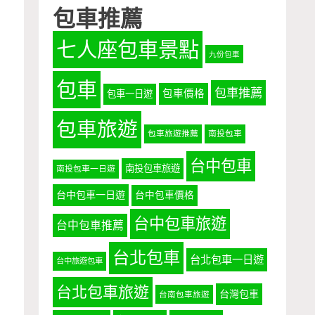
包車推薦
七人座包車景點
九份包車
包車
包車推薦
包車價格
包車一日遊
包車旅遊
包車旅遊推薦
南投包車
台中包車
南投包車旅遊
南投包車一日遊
台中包車一日遊
台中包車價格
台中包車旅遊
台中包車推薦
台北包車
台北包車一日遊
台中旅遊包車
台北包車旅遊
台灣包車
台南包車旅遊