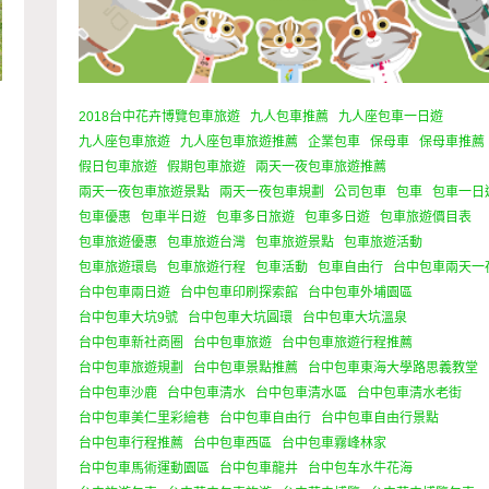
2018台中花卉博覽包車旅遊
九人包車推薦
九人座包車一日遊
九人座包車旅遊
九人座包車旅遊推薦
企業包車
保母車
保母車推薦
假日包車旅遊
假期包車旅遊
兩天一夜包車旅遊推薦
兩天一夜包車旅遊景點
兩天一夜包車規劃
公司包車
包車
包車一日
包車優惠
包車半日遊
包車多日旅遊
包車多日遊
包車旅遊價目表
包車旅遊優惠
包車旅遊台灣
包車旅遊景點
包車旅遊活動
包車旅遊環島
包車旅遊行程
包車活動
包車自由行
台中包車兩天一
台中包車兩日遊
台中包車印刷探索館
台中包車外埔園區
台中包車大坑9號
台中包車大坑圓環
台中包車大坑溫泉
台中包車新社商圈
台中包車旅遊
台中包車旅遊行程推薦
台中包車旅遊規劃
台中包車景點推薦
台中包車東海大學路思義教堂
台中包車沙鹿
台中包車清水
台中包車清水區
台中包車清水老街
台中包車美仁里彩繪巷
台中包車自由行
台中包車自由行景點
台中包車行程推薦
台中包車西區
台中包車霧峰林家
台中包車馬術運動園區
台中包車龍井
台中包车水牛花海