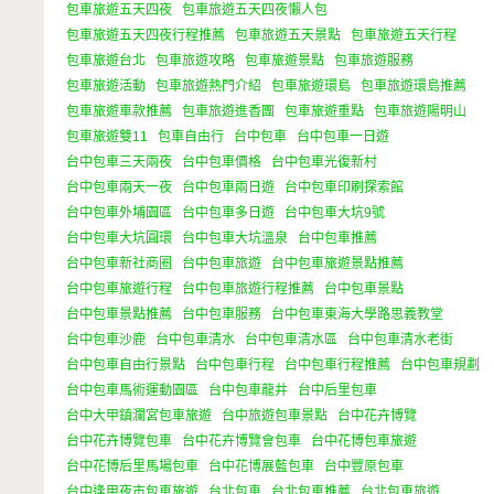
包車旅遊五天四夜
包車旅遊五天四夜懶人包
包車旅遊五天四夜行程推薦
包車旅遊五天景點
包車旅遊五天行程
包車旅遊台北
包車旅遊攻略
包車旅遊景點
包車旅遊服務
包車旅遊活動
包車旅遊熱門介紹
包車旅遊環島
包車旅遊環島推薦
包車旅遊車款推薦
包車旅遊進香團
包車旅遊重點
包車旅遊陽明山
包車旅遊雙11
包車自由行
台中包車
台中包車一日遊
台中包車三天兩夜
台中包車價格
台中包車光復新村
台中包車兩天一夜
台中包車兩日遊
台中包車印刷探索館
台中包車外埔園區
台中包車多日遊
台中包車大坑9號
台中包車大坑圓環
台中包車大坑溫泉
台中包車推薦
台中包車新社商圈
台中包車旅遊
台中包車旅遊景點推薦
台中包車旅遊行程
台中包車旅遊行程推薦
台中包車景點
台中包車景點推薦
台中包車服務
台中包車東海大學路思義教堂
台中包車沙鹿
台中包車清水
台中包車清水區
台中包車清水老街
台中包車自由行景點
台中包車行程
台中包車行程推薦
台中包車規劃
台中包車馬術運動園區
台中包車龍井
台中后里包車
台中大甲鎮瀾宮包車旅遊
台中旅遊包車景點
台中花卉博覽
台中花卉博覽包車
台中花卉博覽會包車
台中花博包車旅遊
台中花博后里馬場包車
台中花博展藍包車
台中豐原包車
台中逢甲夜市包車旅遊
台北包車
台北包車推薦
台北包車旅遊