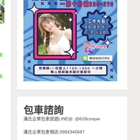
遊
夜
包車諮詢
潘氏企業包車旅遊LINE@: @618cmqve
潘氏企業包車預店:0984345687