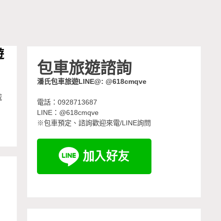
遊
包車旅遊諮詢
潘氏包車旅遊LINE@: @618cmqve
威
電話：0928713687
LINE：@618cmqve
※包車預定、諮詢歡迎來電/LINE詢問