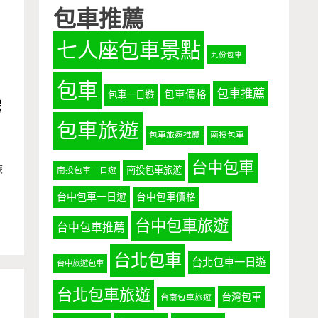
包車推薦
七人座包車景點
九份包車
包車
包車推薦
包車價格
包車一日遊
霧
包車旅遊
包車旅遊推薦
南投包車
台中包車
旅
南投包車旅遊
南投包車一日遊
台中包車一日遊
台中包車價格
台中包車旅遊
台中包車推薦
台北包車
台北包車一日遊
台中旅遊包車
台北包車旅遊
台灣包車
台南包車旅遊