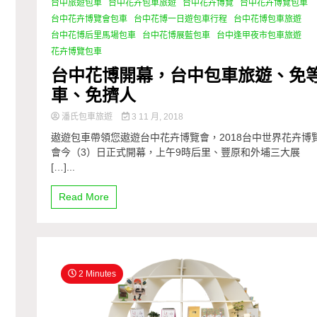
台中旅遊包車
台中花卉包車旅遊
台中花卉博覽
台中花卉博覽包車
台中花卉博覽會包車
台中花博一日遊包車行程
台中花博包車旅遊
台中花博后里馬場包車
台中花博展藍包車
台中逢甲夜市包車旅遊
花卉博覽包車
台中花博開幕，台中包車旅遊、免
車、免擠人
潘氏包車旅遊
3 11 月, 2018
遨遊包車帶領您遨遊台中花卉博覽會，2018台中世界花卉博
會今（3）日正式開幕，上午9時后里、豐原和外埔三大展
[…]...
Read More
2 Minutes