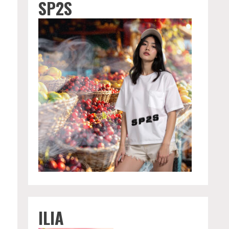
SP2S
ILIA