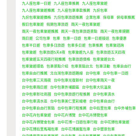
九人座包車一日遊
九人座包車推薦
九人座包車旅遊
九人座包車旅遊推薦
九人座包車車款推薦
九份包車
九份包車旅遊價格
九份包車旅遊推薦
企業包車
保母車
保母車推薦
假日包車旅遊
假期包車旅遊
兩天一夜包車旅遊
兩天一夜包車旅遊推薦
兩天一夜包車旅遊景點
兩天一夜包車規劃
兩日遊
公司包車
包車
包車一日遊
包車一日遊接送
包車優惠
包車半日遊
包車多日旅遊
包車多日遊
包車推薦
包車旅諮詢
包車旅遊
包車旅遊5天4夜
包車旅遊九人座
包車旅遊五天四夜
包車旅遊五天四夜行程推薦
包車旅遊價格
包車旅遊台北
包車旅遊環島
包車景點介紹
包車景點台北
包車活動
包車自由行
包車自由行推薦
北台灣包車旅遊路線
台中包車
台中包車一日遊
台中包車三天兩夜
台中包車光復新村
台中包車兩天一夜
台中包車兩日遊
台中包車外埔園區
台中包車大坑溫泉
台中包車新社商圈
台中包車旅遊行程推薦
台中包車清水
台中包車清水區
台中包車美仁里彩繪巷
台中包車自由行
台中包車自由行景點
台中包車行程推薦
台中后里包車
台中外埔包車
台中花卉包車旅遊
台中花卉博覽
台中花卉博覽包車
台中花卉博覽會包車
台中花博一日遊包車行程
台中花博包車旅遊
台中花博后里馬場包車
台中花博展藍包車
台中豐原包車