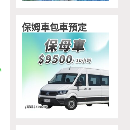
保姆車包車預定
遊