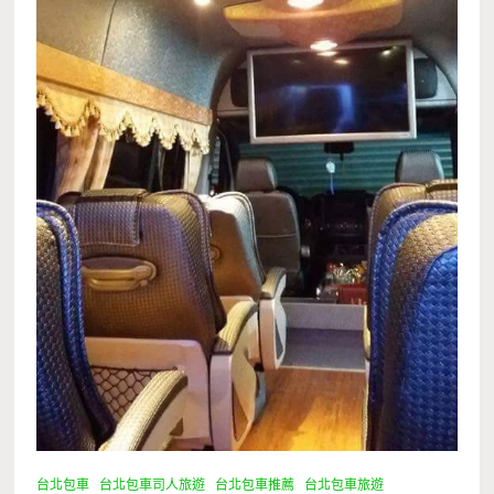
台北包車
台北包車司人旅遊
台北包車推薦
台北包車旅遊