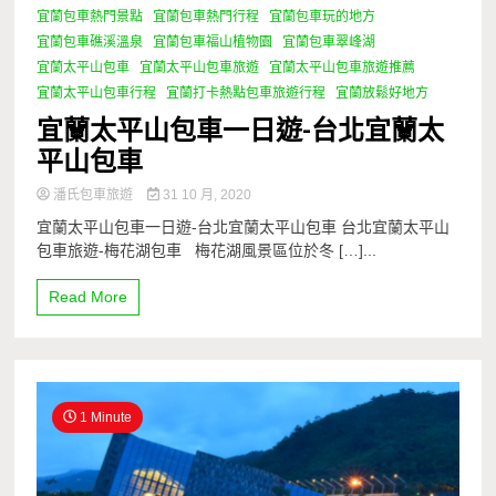
宜蘭包車熱門景點
宜蘭包車熱門行程
宜蘭包車玩的地方
宜蘭包車礁溪溫泉
宜蘭包車福山植物園
宜蘭包車翠峰湖
宜蘭太平山包車
宜蘭太平山包車旅遊
宜蘭太平山包車旅遊推薦
宜蘭太平山包車行程
宜蘭打卡熱點包車旅遊行程
宜蘭放鬆好地方
宜蘭太平山包車一日遊-台北宜蘭太
平山包車
潘氏包車旅遊
31 10 月, 2020
宜蘭太平山包車一日遊-台北宜蘭太平山包車 台北宜蘭太平山
包車旅遊-梅花湖包車 梅花湖風景區位於冬 […]...
Read More
1 Minute