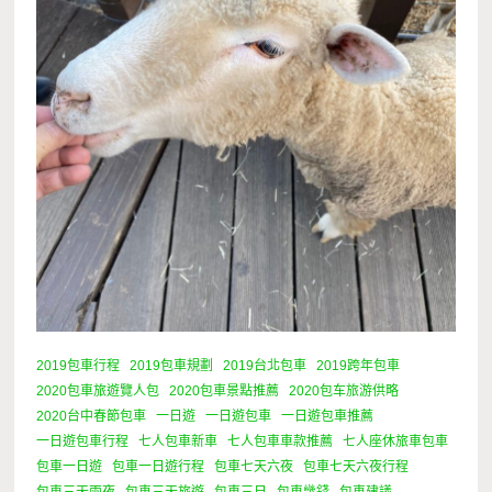
2019包車行程
2019包車規劃
2019台北包車
2019跨年包車
2020包車旅遊覽人包
2020包車景點推薦
2020包车旅游供略
2020台中春節包車
一日遊
一日遊包車
一日遊包車推薦
一日遊包車行程
七人包車新車
七人包車車款推薦
七人座休旅車包車
包車一日遊
包車一日遊行程
包車七天六夜
包車七天六夜行程
包車三天兩夜
包車三天旅遊
包車三日
包車幾錢
包車建議