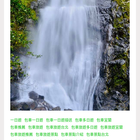
一日遊
包車一日遊
包車一日遊接送
包車多日遊
包車宜蘭
包車推薦
包車旅遊
包車旅遊台北
包車旅遊多日遊
包車旅遊宜蘭
包車旅遊推薦
包車旅遊景點
包車景點介紹
包車景點台北