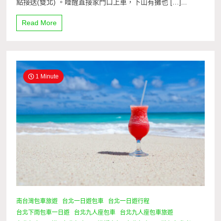
點接送(雙北) 。睡醒直接家門口上車，下山有攤也 […]...
Read More
1 Minute
南台灣包車旅遊
台北一日遊包車
台北一日遊行程
台北下雨包車一日遊
台北九人座包車
台北九人座包車旅遊