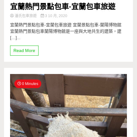
宜蘭熱門景點包車-宜蘭包車旅遊
潘氏包車旅遊
3 10 月, 2020
宜蘭熱門景點包車-宜蘭包車旅遊 宜蘭景點包車-蘭陽博物館
宜蘭熱門景點包車蘭陽博物館是一座與大地共生的建築，建
[…]...
Read More
0 Minutes