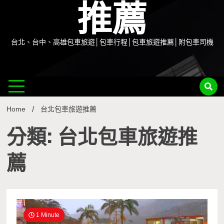
推薦
台北、台中、高雄包車旅遊│包車行程│包車旅遊推薦│附包車司機
Home
台北包車旅遊推薦
分類: 台北包車旅遊推
薦
1 Minute