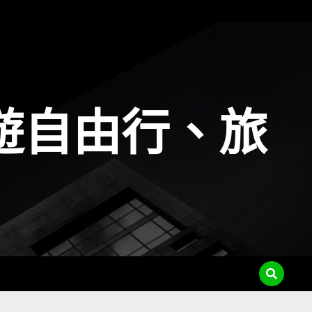
遊自由行、旅