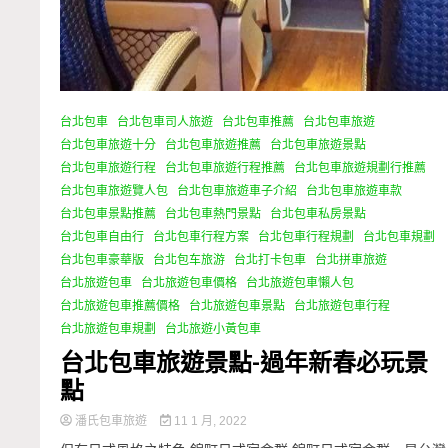
台北包車
台北包車司人旅遊
台北包車推薦
台北包車旅遊
台北包車旅遊十分
台北包車旅遊推薦
台北包車旅遊景點
台北包車旅遊行程
台北包車旅遊行程推薦
台北包車旅遊規劃行推薦
台北包車旅遊覽人包
台北包車旅遊車子介紹
台北包車旅遊車款
台北包車景點推薦
台北包車熱門景點
台北包車私房景點
台北包車自由行
台北包車行程方案
台北包車行程規劃
台北包車規劃
台北包車豪華版
台北包车旅游
台北打卡包車
台北拼車旅遊
台北旅遊包車
台北旅遊包車價格
台北旅遊包車懶人包
台北旅遊包車推薦價格
台北旅遊包車景點
台北旅遊包車行程
台北旅遊包車規劃
台北旅遊小黃包車
台北包車旅遊景點-過年新春必玩景
點
潘氏包車旅遊
11 1 月, 2022