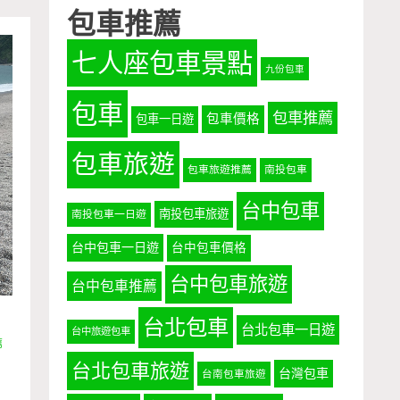
包車推薦
七人座包車景點
九份包車
包車
包車推薦
包車價格
包車一日遊
包車旅遊
包車旅遊推薦
南投包車
台中包車
南投包車旅遊
南投包車一日遊
台中包車一日遊
台中包車價格
台中包車旅遊
台中包車推薦
台北包車
台北包車一日遊
台中旅遊包車
薦
台北包車旅遊
台灣包車
台南包車旅遊