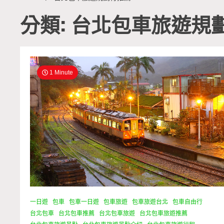
分類: 台北包車旅遊規
1 Minute
一日遊
包車
包車一日遊
包車旅遊
包車旅遊台北
包車自由行
台北包車
台北包車推薦
台北包車旅遊
台北包車旅遊推薦