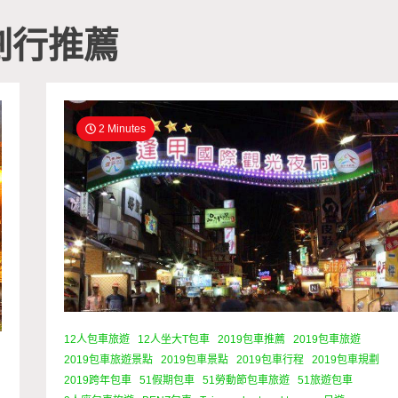
劃行推薦
2 Minutes
12人包車旅遊
12人坐大T包車
2019包車推薦
2019包車旅遊
2019包車旅遊景點
2019包車景點
2019包車行程
2019包車規劃
2019跨年包車
51假期包車
51勞動節包車旅遊
51旅遊包車