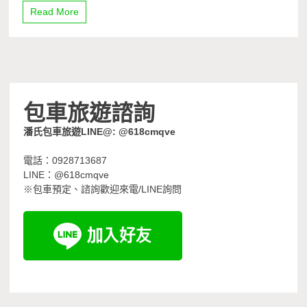
Read More
包車旅遊諮詢
潘氏包車旅遊LINE@: @618cmqve
電話：0928713687
LINE：@618cmqve
※包車預定、諮詢歡迎來電/LINE詢問