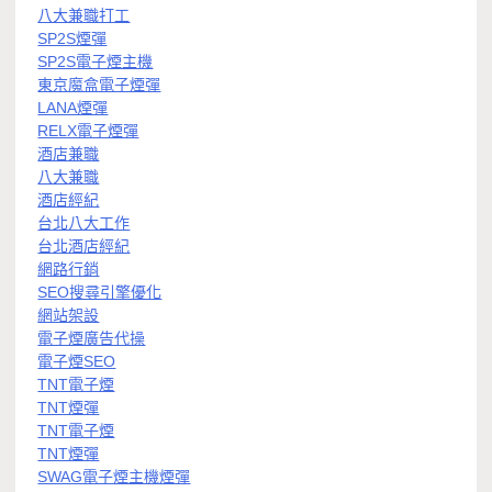
八大兼職打工
SP2S煙彈
SP2S電子煙主機
東京魔盒電子煙彈
LANA煙彈
RELX電子煙彈
酒店兼職
八大兼職
酒店經紀
台北八大工作
台北酒店經紀
網路行銷
SEO搜尋引擎優化
網站架設
電子煙廣告代操
電子煙SEO
TNT電子煙
TNT煙彈
TNT電子煙
TNT煙彈
SWAG電子煙主機煙彈