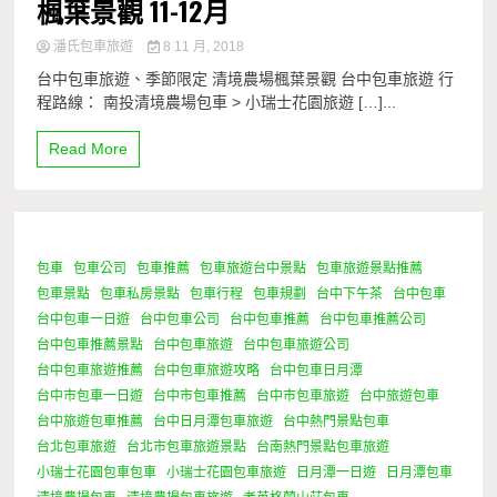
楓葉景觀 11-12月
潘氏包車旅遊
8 11 月, 2018
台中包車旅遊、季節限定 清境農場楓葉景觀 台中包車旅遊 行
程路線： 南投清境農場包車 > 小瑞士花園旅遊 […]...
Read More
包車
包車公司
包車推薦
包車旅遊台中景點
包車旅遊景點推薦
2 Minutes
包車景點
包車私房景點
包車行程
包車規劃
台中下午茶
台中包車
台中包車一日遊
台中包車公司
台中包車推薦
台中包車推薦公司
台中包車推薦景點
台中包車旅遊
台中包車旅遊公司
台中包車旅遊推薦
台中包車旅遊攻略
台中包車日月潭
台中市包車一日遊
台中市包車推薦
台中市包車旅遊
台中旅遊包車
台中旅遊包車推薦
台中日月潭包車旅遊
台中熱門景點包車
台北包車旅遊
台北市包車旅遊景點
台南熱門景點包車旅遊
小瑞士花園包車包車
小瑞士花園包車旅遊
日月潭一日遊
日月潭包車