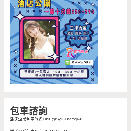
包車諮詢
潘氏企業包車旅遊LINE@: @618cmqve