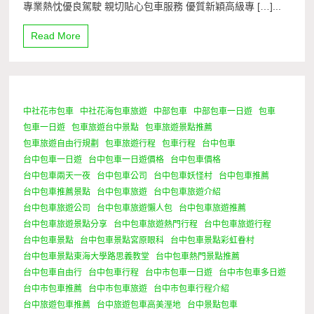
專業熱忱優良駕駛 親切貼心包車服務 優質新穎高級專 […]...
Read More
中社花市包車
中社花海包車旅遊
中部包車
中部包車一日遊
包車
1 Minute
包車一日遊
包車旅遊台中景點
包車旅遊景點推薦
包車旅遊自由行規劃
包車旅遊行程
包車行程
台中包車
台中包車一日遊
台中包車一日遊價格
台中包車價格
台中包車兩天一夜
台中包車公司
台中包車妖怪村
台中包車推薦
台中包車推薦景點
台中包車旅遊
台中包車旅遊介紹
台中包車旅遊公司
台中包車旅遊懶人包
台中包車旅遊推薦
台中包車旅遊景點分享
台中包車旅遊熱門行程
台中包車旅遊行程
台中包車景點
台中包車景點宮原眼科
台中包車景點彩虹眷村
台中包車景點東海大學路思義教堂
台中包車熱門景點推薦
台中包車自由行
台中包車行程
台中市包車一日遊
台中市包車多日遊
台中市包車推薦
台中市包車旅遊
台中市包車行程介紹
台中旅遊包車推薦
台中旅遊包車高美溼地
台中景點包車