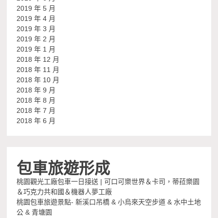
2019 年 5 月
2019 年 4 月
2019 年 3 月
2019 年 2 月
2019 年 1 月
2018 年 12 月
2018 年 11 月
2018 年 10 月
2018 年 9 月
2018 年 8 月
2018 年 7 月
2018 年 6 月
包車旅遊形成
桃園觀光工廠包車一日接送 | 可口可樂世界＆卡司，蒂菈樂園
＆巧克力共和國＆機器人夢工廠
桃園包車旅遊景點- 新溪口吊橋 & 小烏來天空步道 & 水中土地
公 & 青塘園