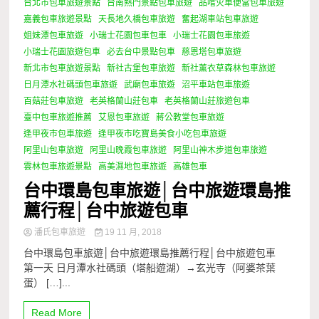
台北市包車旅遊景點
台南熱門景點包車旅遊
品嚐火車便當包車旅遊
嘉義包車旅遊景點
天長地久橋包車旅遊
奮起湖車站包車旅遊
姐妹潭包車旅遊
小瑞士花園包車包車
小瑞士花園包車旅遊
小瑞士花園旅遊包車
必去台中景點包車
慈恩塔包車旅遊
新北市包車旅遊景點
新社古堡包車旅遊
新社薰衣草森林包車旅遊
日月潭水社碼頭包車旅遊
武廟包車旅遊
沼平車站包車旅遊
百菇莊包車旅遊
老英格蘭山莊包車
老英格蘭山莊旅遊包車
臺中包車旅遊推薦
艾恩包車旅遊
蔣公教堂包車旅遊
逢甲夜市包車旅遊
逢甲夜市吃寶島美食小吃包車旅遊
阿里山包車旅遊
阿里山晚霞包車旅遊
阿里山神木步道包車旅遊
雲林包車旅遊景點
高美濕地包車旅遊
高雄包車
台中環島包車旅遊│台中旅遊環島推
薦行程│台中旅遊包車
潘氏包車旅遊
19 11 月, 2018
台中環島包車旅遊│台中旅遊環島推薦行程│台中旅遊包車
第一天 日月潭水社碼頭（塔船遊湖）→玄光寺（阿婆茶葉
蛋） […]...
Read More