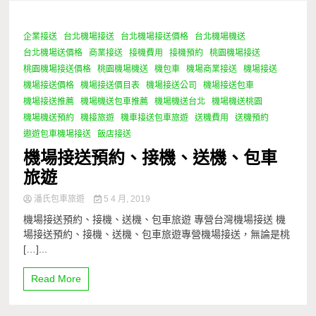
企業接送
台北機場接送
台北機場接送價格
台北機場機送
0 Minutes
台北機場送價格
商業接送
接機費用
接機預約
桃園機場接送
桃園機場接送價格
桃園機場機送
機包車
機場商業接送
機場接送
機場接送價格
機場接送價目表
機場接送公司
機場接送包車
機場接送推薦
機場機送包車推薦
機場機送台北
機場機送桃園
機場機送預約
機接旅遊
機車接送包車旅遊
送機費用
送機預約
遨遊包車機場接送
飯店接送
機場接送預約、接機、送機、包車
旅遊
潘氏包車旅遊
5 4 月, 2019
機場接送預約、接機、送機、包車旅遊 專營台灣機場接送 機
場接送預約、接機、送機、包車旅遊專營機場接送，無論是桃
[…]...
Read More