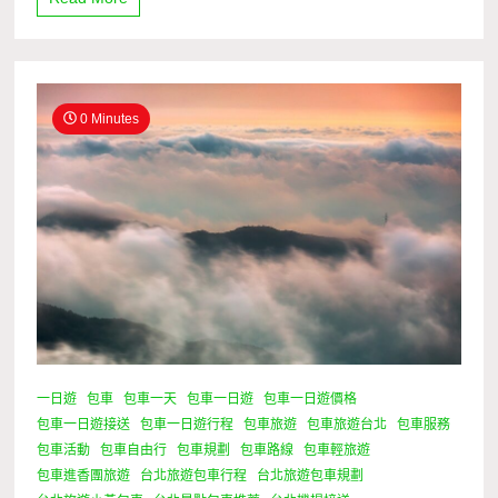
0 Minutes
一日遊
包車
包車一天
包車一日遊
包車一日遊價格
包車一日遊接送
包車一日遊行程
包車旅遊
包車旅遊台北
包車服務
包車活動
包車自由行
包車規劃
包車路線
包車輕旅遊
包車進香團旅遊
台北旅遊包車行程
台北旅遊包車規劃