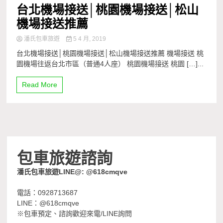
台北機場接送│桃園機場接送│松山
機場接送推薦
潘氏包車旅遊
5 4 月, 2019
台北機場接送│桃園機場接送│松山機場接送推薦 機場接送 桃
園機場往返台北市區（普通4人座） 桃園機場接送 桃園 […]...
Read More
包車旅遊諮詢
潘氏包車旅遊LINE@: @618cmqve
電話：0928713687
LINE：@618cmqve
※包車預定、諮詢歡迎來電/LINE詢問