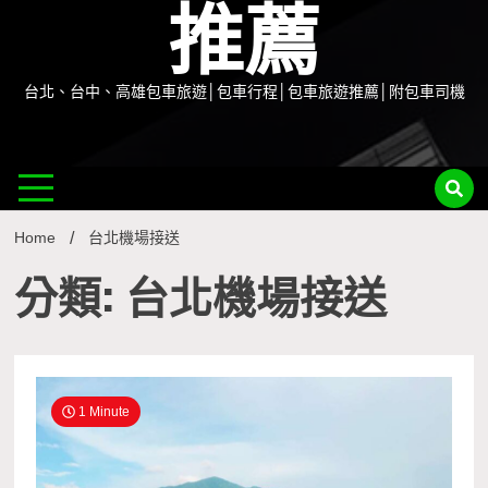
推薦
台北、台中、高雄包車旅遊│包車行程│包車旅遊推薦│附包車司機
Home
台北機場接送
分類: 台北機場接送
1 Minute