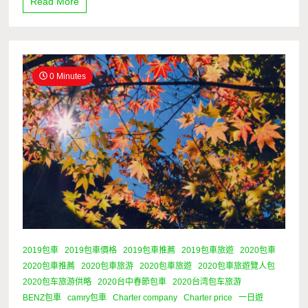
Read More
0 Minutes
2019包車
2019包車價格
2019包車推薦
2019包車旅遊
2020包車
2020包車推薦
2020包車旅游
2020包車旅遊
2020包車旅遊覽人包
2020包车旅游供略
2020台中春節包車
2020台湾包车旅游
BENZ包車
camry包車
Charter company
Charter price
一日遊