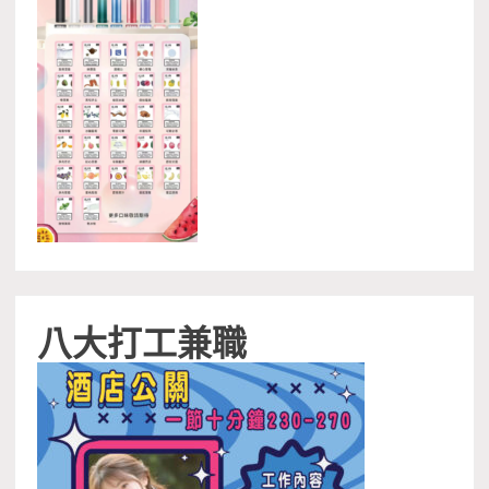
八大打工兼職