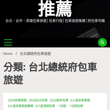
推薦
台北、台中、高雄包車旅遊│包車行程│包車旅遊推薦│附包車司機
Home
台北總統府包車旅遊
分類: 台北總統府包車
旅遊
2019包車景點
2019台北包車
2019跨年包車
9人座包車旅遊
9人座包車旅遊推薦
9人座頂級包車
一日遊
一日遊包車