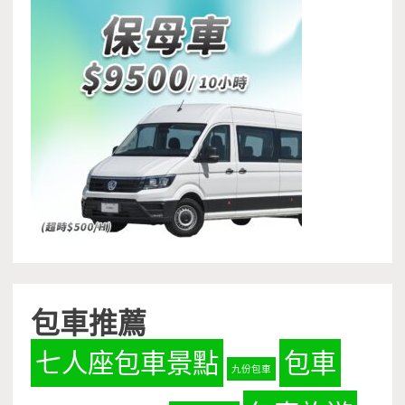
包車推薦
七人座包車景點
包車
九份包車