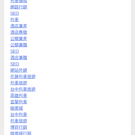
包車價格
網路行銷
SEO
包車
酒店兼差
酒店應徵
公關兼差
公關兼職
SEO
酒店兼職
SEO
網站外鏈
花蓮包車旅遊
包車旅遊
台中包車旅遊
高雄包車
宜蘭包車
娛樂城
台中包車
包車旅遊
博弈行銷
娛樂城行銷