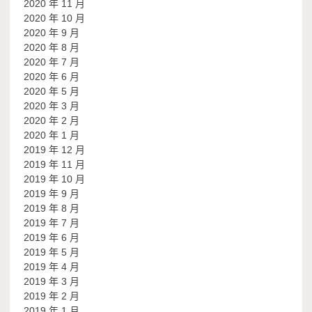
2020 年 11 月
2020 年 10 月
2020 年 9 月
2020 年 8 月
2020 年 7 月
2020 年 6 月
2020 年 5 月
2020 年 3 月
2020 年 2 月
2020 年 1 月
2019 年 12 月
2019 年 11 月
2019 年 10 月
2019 年 9 月
2019 年 8 月
2019 年 7 月
2019 年 6 月
2019 年 5 月
2019 年 4 月
2019 年 3 月
2019 年 2 月
2019 年 1 月