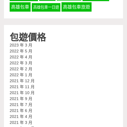
高雄包車
高雄包車旅遊
高雄包車一日遊
包遊價格
2023 年 3 月
2022 年 5 月
2022 年 4 月
2022 年 3 月
2022 年 2 月
2022 年 1 月
2021 年 12 月
2021 年 11 月
2021 年 10 月
2021 年 9 月
2021 年 7 月
2021 年 6 月
2021 年 4 月
2021 年 3 月