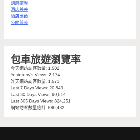
到府按摩
酒店兼差
酒店應徵
公關兼差
包車旅遊瀏覽率
今天網站訪客數量:
1,502
Yesterday's Views:
2,174
昨天網站訪客數量:
1,571
Last 7 Days Views:
20,843
Last 30 Days Views:
90,514
Last 365 Days Views:
824,251
網站訪客數量總計:
590,432