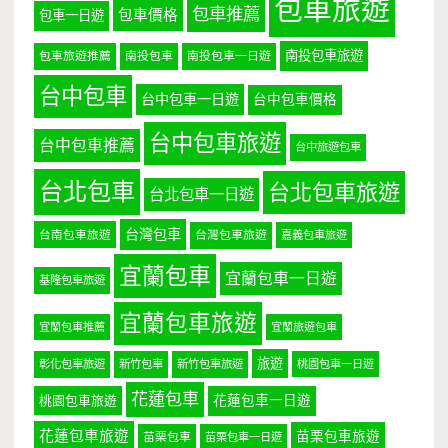
包車旅遊
包車推薦
包車價格
包車一日遊
南投包車旅遊
包車旅遊推薦
南投包車
南投包車一日遊
台中包車
台中包車一日遊
台中包車價格
台中包車旅遊
台中包車推薦
台中旅遊包車
台北包車
台北包車旅遊
台北包車一日遊
台灣包車
台南包車旅遊
台灣包車旅遊
嘉義包車旅遊
宜蘭包車
宜蘭包車一日遊
基隆包車旅遊
宜蘭包車旅遊
宜蘭包車推薦
宜蘭旅遊包車
旅遊
彰化包車旅遊
新竹包車
新竹包車旅遊
桃園包車一日遊
花蓮包車
桃園包車旅遊
花蓮包車一日遊
花蓮包車旅遊
苗栗包車旅遊
苗栗包車
苗栗包車一日遊