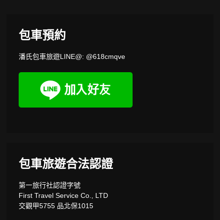
包車預約
潘氏包車旅遊LINE@: @618cmqve
包車旅遊合法認證
第一旅行社認證字號
First Travel Service Co., LTD
交觀甲5755 品北保1015