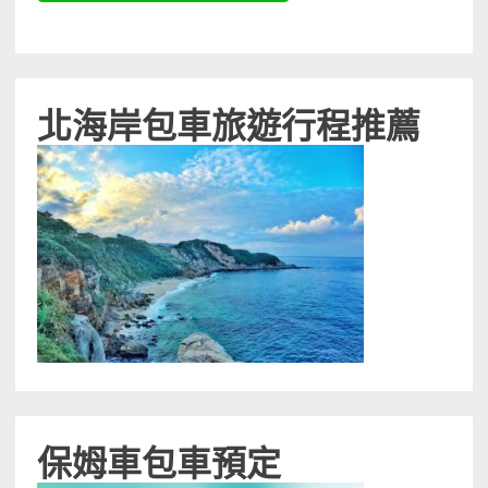
北海岸包車旅遊行程推薦
保姆車包車預定