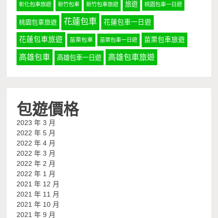
旅遊
彰化包車旅遊
新竹包車
新竹包車旅遊
桃園包車一日遊
花蓮包車
桃園包車旅遊
花蓮包車一日遊
花蓮包車旅遊
苗栗包車旅遊
苗栗包車
苗栗包車一日遊
高雄包車
高雄包車旅遊
高雄包車一日遊
包遊價格
2023 年 3 月
2022 年 5 月
2022 年 4 月
2022 年 3 月
2022 年 2 月
2022 年 1 月
2021 年 12 月
2021 年 11 月
2021 年 10 月
2021 年 9 月