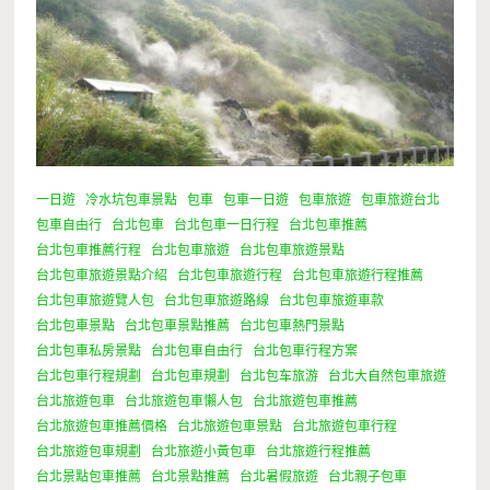
一日遊
冷水坑包車景點
包車
包車一日遊
包車旅遊
包車旅遊台北
包車自由行
台北包車
台北包車一日行程
台北包車推薦
台北包車推薦行程
台北包車旅遊
台北包車旅遊景點
台北包車旅遊景點介紹
台北包車旅遊行程
台北包車旅遊行程推薦
台北包車旅遊覽人包
台北包車旅遊路線
台北包車旅遊車款
台北包車景點
台北包車景點推薦
台北包車熱門景點
台北包車私房景點
台北包車自由行
台北包車行程方案
台北包車行程規劃
台北包車規劃
台北包车旅游
台北大自然包車旅遊
台北旅遊包車
台北旅遊包車懶人包
台北旅遊包車推薦
台北旅遊包車推薦價格
台北旅遊包車景點
台北旅遊包車行程
台北旅遊包車規劃
台北旅遊小黃包車
台北旅遊行程推薦
台北景點包車推薦
台北景點推薦
台北暑假旅遊
台北親子包車