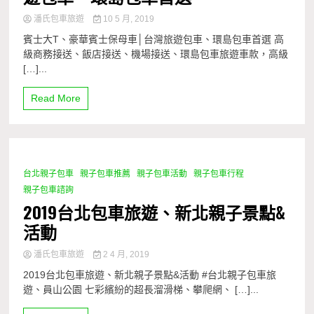
潘氏包車旅遊
10 5 月, 2019
賓士大T、豪華賓士保母車│台灣旅遊包車、環島包車首選 高
級商務接送、飯店接送、機場接送、環島包車旅遊車款，高級
[…]...
Read More
台北親子包車
親子包車推薦
親子包車活動
親子包車行程
2 Minutes
親子包車諮詢
2019台北包車旅遊、新北親子景點&
活動
潘氏包車旅遊
2 4 月, 2019
2019台北包車旅遊、新北親子景點&活動 #台北親子包車旅
遊、員山公園 七彩繽紛的超長溜滑梯、攀爬網、 […]...