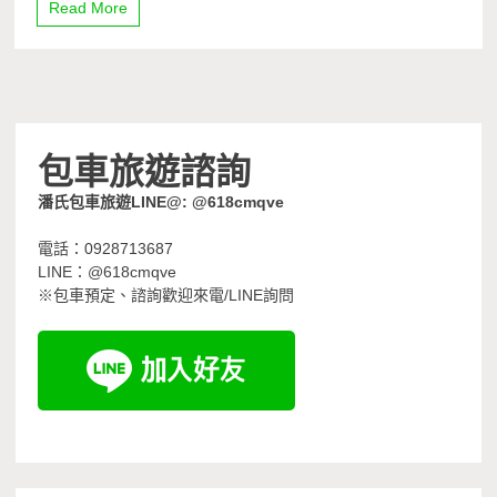
Read More
包車旅遊諮詢
潘氏包車旅遊LINE@: @618cmqve
電話：0928713687
LINE：@618cmqve
※包車預定、諮詢歡迎來電/LINE詢問