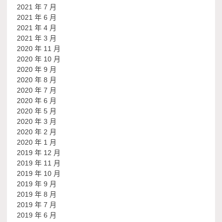
2021 年 7 月
2021 年 6 月
2021 年 4 月
2021 年 3 月
2020 年 11 月
2020 年 10 月
2020 年 9 月
2020 年 8 月
2020 年 7 月
2020 年 6 月
2020 年 5 月
2020 年 3 月
2020 年 2 月
2020 年 1 月
2019 年 12 月
2019 年 11 月
2019 年 10 月
2019 年 9 月
2019 年 8 月
2019 年 7 月
2019 年 6 月