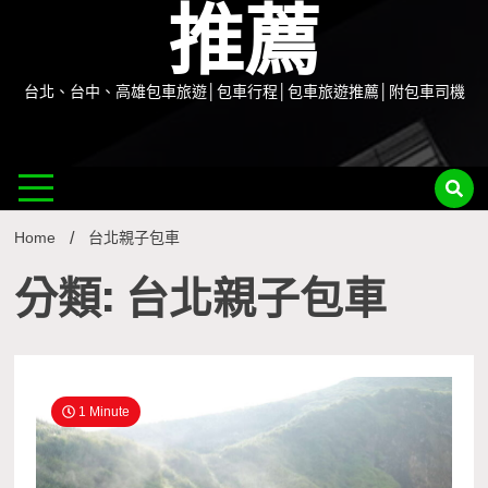
推薦
台北、台中、高雄包車旅遊│包車行程│包車旅遊推薦│附包車司機
Home
台北親子包車
分類: 台北親子包車
1 Minute