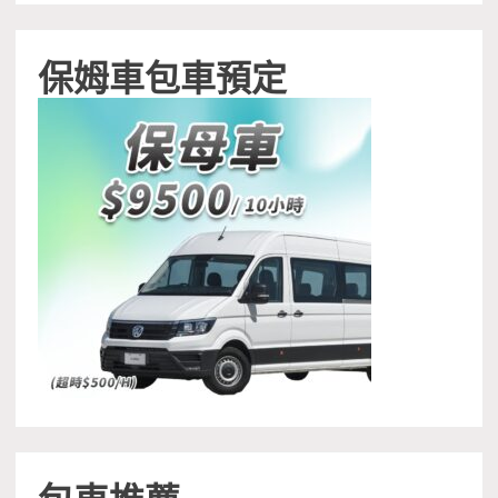
保姆車包車預定
包車推薦