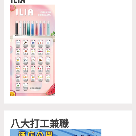
八大打工兼職