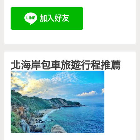
北海岸包車旅遊行程推薦