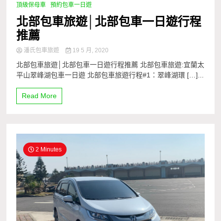
頂級保母車
預約包車一日遊
北部包車旅遊│北部包車一日遊行程
推薦
潘氏包車旅遊
19 5 月, 2020
北部包車旅遊│北部包車一日遊行程推薦 北部包車旅遊:宜蘭太
平山翠峰湖包車一日遊 北部包車旅遊行程#1：翠峰湖環 […]...
Read More
2 Minutes