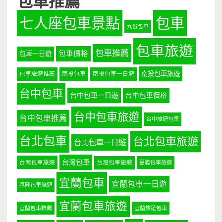
七人座包車景點
包車
九份包車
包車旅遊
包車推薦
包車價格
包車一日遊
南投包車旅遊
包車旅遊推薦
南投包車
南投包車一日遊
台中包車
台中包車一日遊
台中包車價格
台中包車旅遊
台中包車推薦
台中旅遊包車
台北包車
台北包車旅遊
台北包車一日遊
台灣包車
台南包車旅遊
台灣包車旅遊
嘉義包車旅遊
宜蘭包車
宜蘭包車一日遊
基隆包車旅遊
宜蘭包車旅遊
宜蘭包車推薦
宜蘭旅遊包車