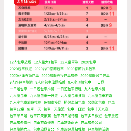
0 Minutes
12人包車旅遊
12人坐大T包車
12人坐車款
2020包車
2020包車旅遊
2020台中春節包車
2020春節台北包車
2020花蓮春節包車
2020農曆春接包車旅遊
2020農曆過年包車
9人座包車旅遊
9人座包車旅遊推薦
9人座頂級包車
一日遊
一日遊包車
一日遊包車推薦
一日遊包車行程
九人包車推薦
九人座包車
九人座包車一日遊
九人座包車推薦
九人座包車旅遊
九人座包車旅遊推薦
保姆車接送
勝興車站包車
勞動節包車
包車
包車12坐
包車一天
包車一天旅遊
包車一日遊
包車十天九夜
包車半日遊
包車四天推薦
包車四日遊行程
包車多日旅遊
包車旅遊
包車旅遊價格
包車旅遊優惠
包車旅遊兩天
包車旅遊公司
包車旅遊六天
包車旅遊台北
包車旅遊景點推薦
包車旅遊活動