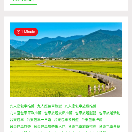
1 Minute
九人座包車推薦
九人座包車旅遊
九人座包車旅遊推薦
九人座包車車款推薦
包車旅遊景點推薦
包車旅遊服務
包車旅遊活動
台東包車
台東包車一日遊
台東包車多日遊
台東包車推薦
台東包車旅遊
台東包車旅遊懶人包
台東包車旅遊推薦
台東包車景點