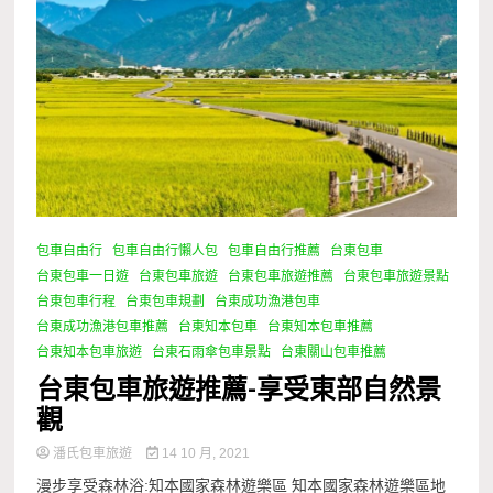
包車自由行
包車自由行懶人包
包車自由行推薦
台東包車
台東包車一日遊
台東包車旅遊
台東包車旅遊推薦
台東包車旅遊景點
台東包車行程
台東包車規劃
台東成功漁港包車
台東成功漁港包車推薦
台東知本包車
台東知本包車推薦
台東知本包車旅遊
台東石雨傘包車景點
台東關山包車推薦
台東包車旅遊推薦-享受東部自然景
觀
潘氏包車旅遊
14 10 月, 2021
漫步享受森林浴:知本國家森林遊樂區 知本國家森林遊樂區地