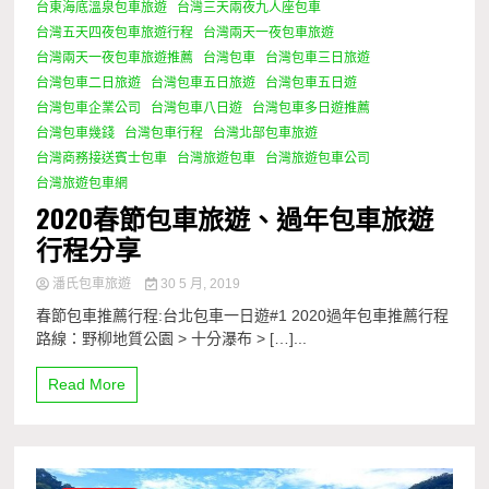
台東海底溫泉包車旅遊
台灣三天兩夜九人座包車
台灣五天四夜包車旅遊行程
台灣兩天一夜包車旅遊
台灣兩天一夜包車旅遊推薦
台灣包車
台灣包車三日旅遊
台灣包車二日旅遊
台灣包車五日旅遊
台灣包車五日遊
台灣包車企業公司
台灣包車八日遊
台灣包車多日遊推薦
台灣包車幾錢
台灣包車行程
台灣北部包車旅遊
台灣商務接送賓士包車
台灣旅遊包車
台灣旅遊包車公司
台灣旅遊包車網
2020春節包車旅遊、過年包車旅遊
行程分享
潘氏包車旅遊
30 5 月, 2019
春節包車推薦行程:台北包車一日遊#1 2020過年包車推薦行程
路線：野柳地質公園 > 十分瀑布 > […]...
Read More