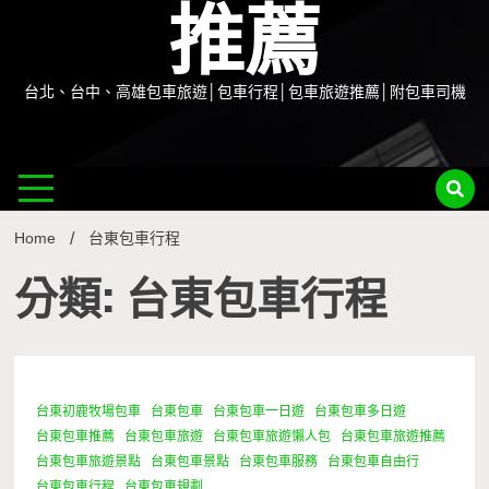
推薦
台北、台中、高雄包車旅遊│包車行程│包車旅遊推薦│附包車司機
Home
台東包車行程
分類: 台東包車行程
台東初鹿牧場包車
台東包車
台東包車一日遊
台東包車多日遊
1 Minute
台東包車推薦
台東包車旅遊
台東包車旅遊懶人包
台東包車旅遊推薦
台東包車旅遊景點
台東包車景點
台東包車服務
台東包車自由行
台東包車行程
台東包車規劃