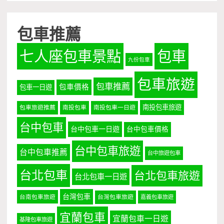
包車推薦
七人座包車景點
包車
九份包車
包車旅遊
包車推薦
包車價格
包車一日遊
南投包車旅遊
包車旅遊推薦
南投包車
南投包車一日遊
台中包車
台中包車一日遊
台中包車價格
台中包車旅遊
台中包車推薦
台中旅遊包車
台北包車
台北包車旅遊
台北包車一日遊
台灣包車
台南包車旅遊
台灣包車旅遊
嘉義包車旅遊
宜蘭包車
宜蘭包車一日遊
基隆包車旅遊