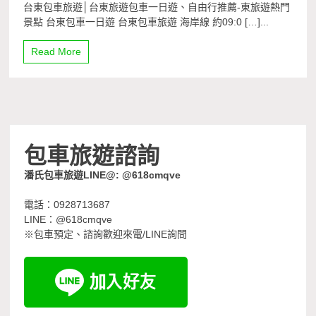
台東包車旅遊│台東旅遊包車一日遊、自由行推薦-東旅遊熱門
景點 台東包車一日遊 台東包車旅遊 海岸線 約09:0 […]...
Read More
包車旅遊諮詢
潘氏包車旅遊LINE@: @618cmqve
電話：0928713687
LINE：@618cmqve
※包車預定、諮詢歡迎來電/LINE詢問