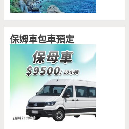
保姆車包車預定