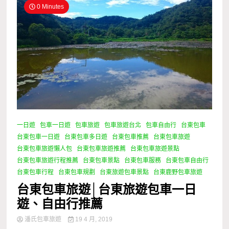
0 Minutes
一日遊
包車一日遊
包車旅遊
包車旅遊台北
包車自由行
台東包車
台東包車一日遊
台東包車多日遊
台東包車推薦
台東包車旅遊
台東包車旅遊懶人包
台東包車旅遊推薦
台東包車旅遊景點
台東包車旅遊行程推薦
台東包車景點
台東包車服務
台東包車自由行
台東包車行程
台東包車規劃
台東旅遊包車景點
台東鹿野包車旅遊
台東包車旅遊│台東旅遊包車一日
遊、自由行推薦
潘氏包車旅遊
19 4 月, 2019