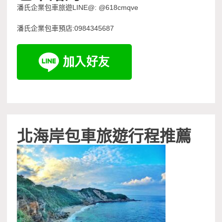
潘氏企業包車旅遊LINE@: @618cmqve
潘氏企業包車預店:0984345687
北海岸包車旅遊行程推薦