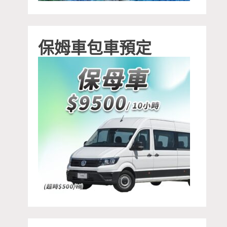
保姆車包車預定