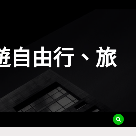
遊自由行、旅