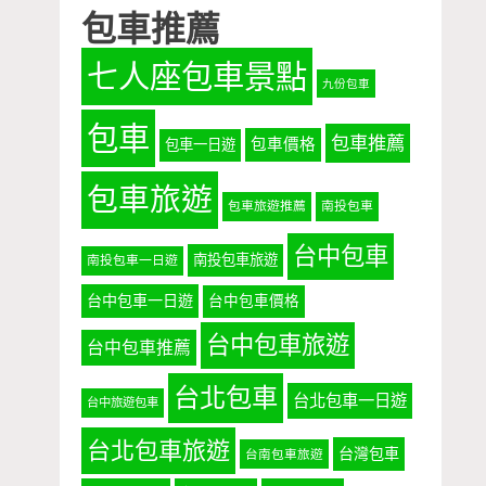
包車推薦
七人座包車景點
九份包車
包車
包車推薦
包車價格
包車一日遊
包車旅遊
包車旅遊推薦
南投包車
台中包車
南投包車旅遊
南投包車一日遊
台中包車一日遊
台中包車價格
台中包車旅遊
台中包車推薦
台北包車
台北包車一日遊
台中旅遊包車
台北包車旅遊
台灣包車
台南包車旅遊