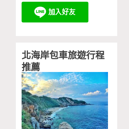
北海岸包車旅遊行程
推薦