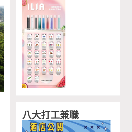
八大打工兼職