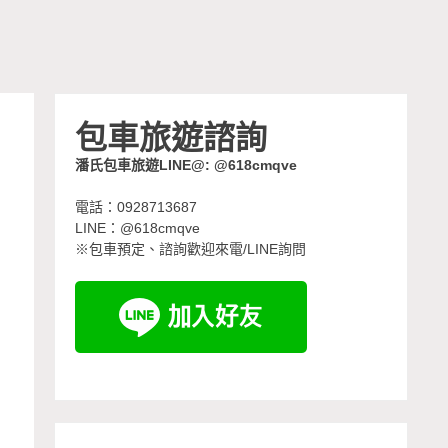
包車旅遊諮詢
潘氏包車旅遊LINE@: @618cmqve
電話：0928713687
LINE：@618cmqve
※包車預定、諮詢歡迎來電/LINE詢問