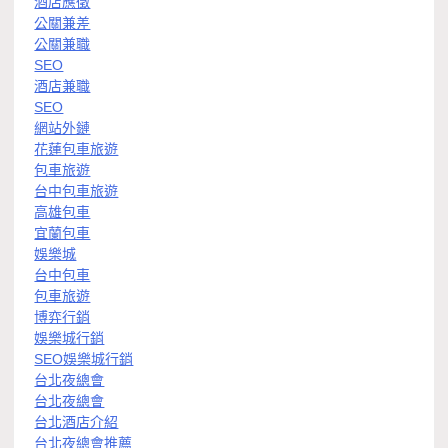
酒店應徵
公關兼差
公關兼職
SEO
酒店兼職
SEO
網站外鏈
花蓮包車旅遊
包車旅遊
台中包車旅遊
高雄包車
宜蘭包車
娛樂城
台中包車
包車旅遊
博弈行銷
娛樂城行銷
SEO娛樂城行銷
台北夜總會
台北夜總會
台北酒店介紹
台北夜總會推薦