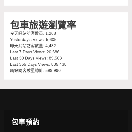
包車旅遊瀏覽率
今天網站訪客數量:
1,268
Yesterday's Views:
5,605
昨天網站訪客數量:
4,482
Last 7 Days Views:
20,686
Last 30 Days Views:
89,563
Last 365 Days Views:
835,438
網站訪客數量總計:
599,990
包車預約