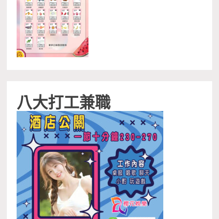
八大打工兼職