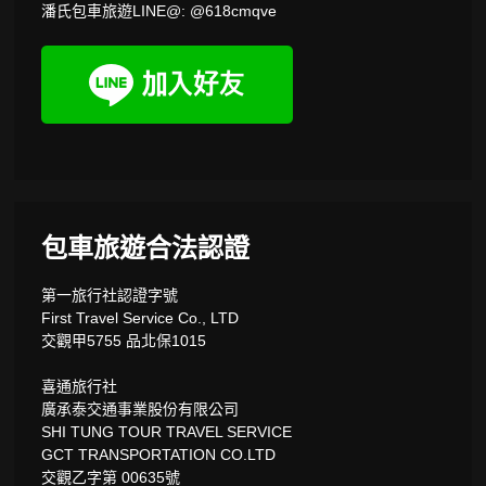
潘氏包車旅遊LINE@: @618cmqve
包車旅遊合法認證
第一旅行社認證字號
First Travel Service Co., LTD
交觀甲5755 品北保1015
喜通旅行社
廣承泰交通事業股份有限公司
SHI TUNG TOUR TRAVEL SERVICE
GCT TRANSPORTATION CO.LTD
交觀乙字第 00635號