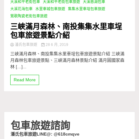
大溪和平老街包車
大溪和平老街包車旅遊
大溪慈湖包車
大溪花海包車
水里車城包車旅遊
集集水里車埕包車旅遊
鶯歌陶瓷老街包車旅遊
三峽滿月森林、南投集集水里車埕
包車旅遊景點介紹
潘氏包車旅遊
28 6 月, 2019
三峽滿月森林、南投集集水里車埕包車旅遊景點介紹 三峽滿
月森林包車旅遊景點、三峽滿月森林景點介紹 滿月圓國家森
林 […]...
Read More
包車旅遊諮詢
潘氏包車旅遊LINE@: @618cmqve