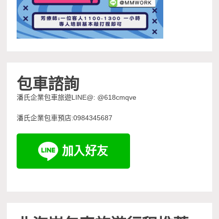
包車諮詢
潘氏企業包車旅遊LINE@: @618cmqve
潘氏企業包車預店:0984345687