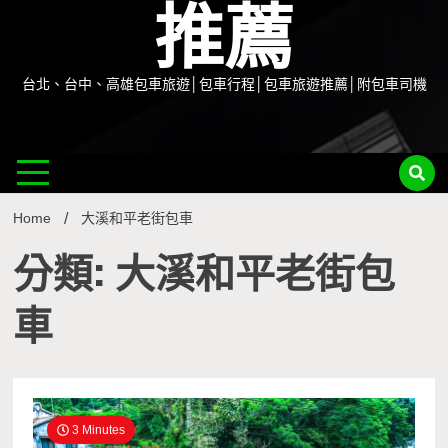
推薦
台北、台中、高雄包車旅遊│包車行程│包車旅遊推薦│附包車司機
Home
大溪和平老街包車
分類: 大溪和平老街包
車
3 Minutes