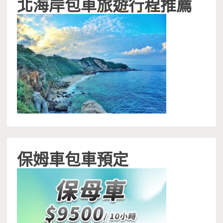
北海岸包車旅遊行程推薦
保姆車包車預定