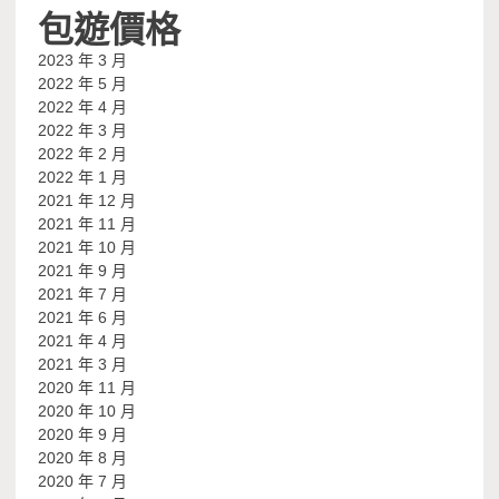
包遊價格
2023 年 3 月
2022 年 5 月
2022 年 4 月
2022 年 3 月
2022 年 2 月
2022 年 1 月
2021 年 12 月
2021 年 11 月
2021 年 10 月
2021 年 9 月
2021 年 7 月
2021 年 6 月
2021 年 4 月
2021 年 3 月
2020 年 11 月
2020 年 10 月
2020 年 9 月
2020 年 8 月
2020 年 7 月