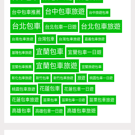
台中包車旅遊
台中包車推薦
台中旅遊包車
台北包車
台北包車旅遊
台北包車一日遊
台灣包車
台南包車旅遊
台灣包車旅遊
嘉義包車旅遊
宜蘭包車
宜蘭包車一日遊
基隆包車旅遊
宜蘭包車旅遊
宜蘭包車推薦
宜蘭旅遊包車
旅遊
彰化包車旅遊
新竹包車
新竹包車旅遊
桃園包車一日遊
花蓮包車
桃園包車旅遊
花蓮包車一日遊
花蓮包車旅遊
苗栗包車旅遊
苗栗包車
苗栗包車一日遊
高雄包車
高雄包車旅遊
高雄包車一日遊