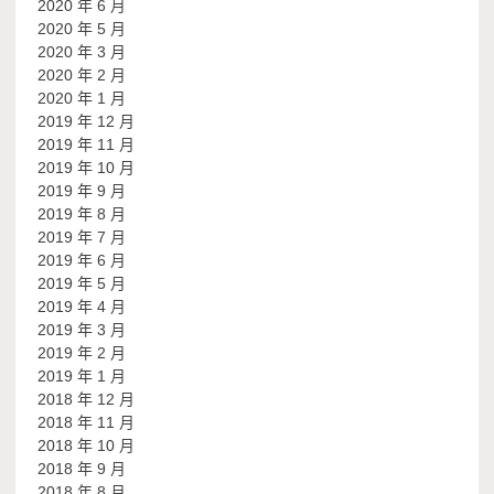
2020 年 6 月
2020 年 5 月
2020 年 3 月
2020 年 2 月
2020 年 1 月
2019 年 12 月
2019 年 11 月
2019 年 10 月
2019 年 9 月
2019 年 8 月
2019 年 7 月
2019 年 6 月
2019 年 5 月
2019 年 4 月
2019 年 3 月
2019 年 2 月
2019 年 1 月
2018 年 12 月
2018 年 11 月
2018 年 10 月
2018 年 9 月
2018 年 8 月