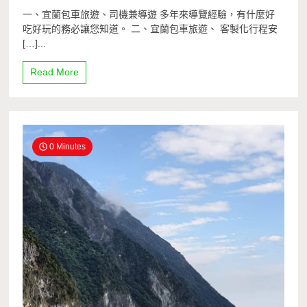
一、宜蘭包車旅遊、司機兼導遊 多年來導覽經驗，有什麼好
吃好玩的務必讓您知道。 二、宜蘭包車旅遊、 客製化行程安
[…]...
Read More
0 Minutes