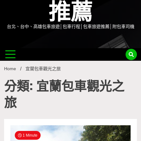
推薦
台北、台中、高雄包車旅遊│包車行程│包車旅遊推薦│附包車司機
Home
宜蘭包車觀光之旅
分類: 宜蘭包車觀光之
旅
1 Minute