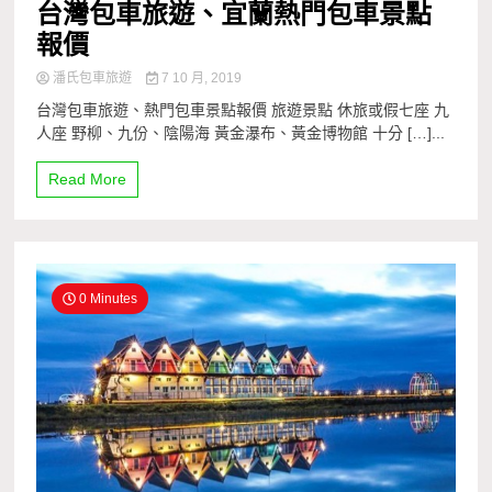
台灣包車旅遊、宜蘭熱門包車景點
報價
潘氏包車旅遊
7 10 月, 2019
台灣包車旅遊、熱門包車景點報價 旅遊景點 休旅或假七座 九
人座 野柳、九份、陰陽海 黃金瀑布、黃金博物館 十分 […]...
Read More
0 Minutes