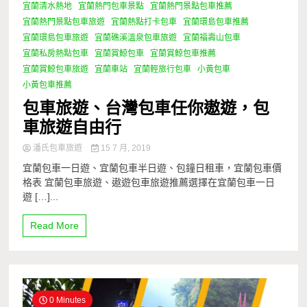
宜蘭清水熱地
宜蘭熱門包車景點
宜蘭熱門景點包車推薦
宜蘭熱門景點包車旅遊
宜蘭熱點打卡包車
宜蘭環島包車推薦
宜蘭環島包車旅遊
宜蘭礁溪溫泉包車旅遊
宜蘭福壽山包車
宜蘭私房熱點包車
宜蘭賞鯨包車
宜蘭賞鯨包車推薦
宜蘭賞鯨包車旅遊
宜蘭車站
宜蘭輕旅行包車
小黃包車
小黃包車推薦
包車旅遊、台灣包車任你遨遊，包
車旅遊自由行
潘氏包車旅遊
15 7 月, 2019
宜蘭包車一日遊、宜蘭包車半日遊、包鐘日租車，宜蘭包車價
格表 宜蘭包車旅遊、遨遊包車旅遊推薦選擇在宜蘭包車一日
遊 […]...
Read More
0 Minutes