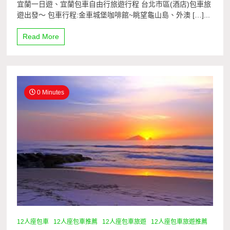
宜蘭一日遊、宜蘭包車自由行旅遊行程 台北市區(酒店)包車旅
遊出發～ 包車行程:金車城堡咖啡館~眺望龜山島、外澳 […]...
Read More
0 Minutes
12人座包車
12人座包車推薦
12人座包車旅遊
12人座包車旅遊推薦