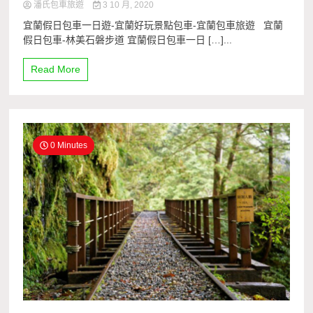
潘氏包車旅遊
3 10 月, 2020
宜蘭假日包車一日遊-宜蘭好玩景點包車-宜蘭包車旅遊 宜蘭
假日包車-林美石磐步道 宜蘭假日包車一日 […]...
Read More
0 Minutes