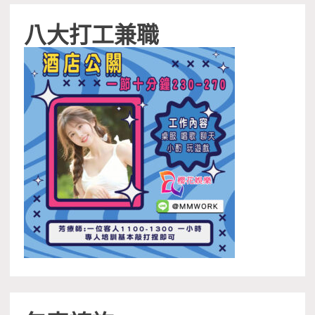
八大打工兼職