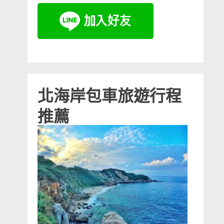
北海岸包車旅遊行程
推薦