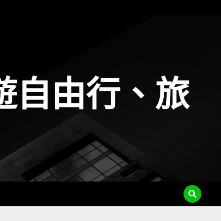
遊自由行、旅