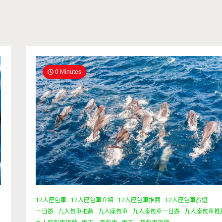
0 Minutes
12人座包車
12人座包車介紹
12人座包車推薦
12人座包車旅遊
一日遊
九人包車推薦
九人座包車
九人座包車一日遊
九人座包車推