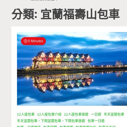
分類: 宜蘭福壽山包車
0 Minutes
12人座包車
12人座包車介紹
12人座包車旅遊
一日遊
冬天宜蘭包車
冬天宜蘭包車，下雨宜蘭包車，下雨包車旅遊
包車一日遊