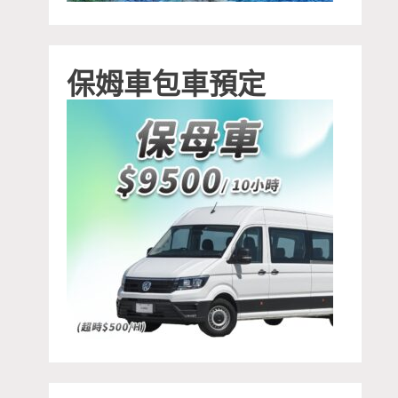
保姆車包車預定