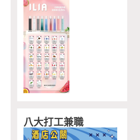
八大打工兼職