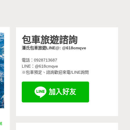
包車旅遊諮詢
潘氏包車旅遊LINE@: @618cmqve
電話：0928713687
LINE：@618cmqve
※包車預定、諮詢歡迎來電/LINE詢問
薦