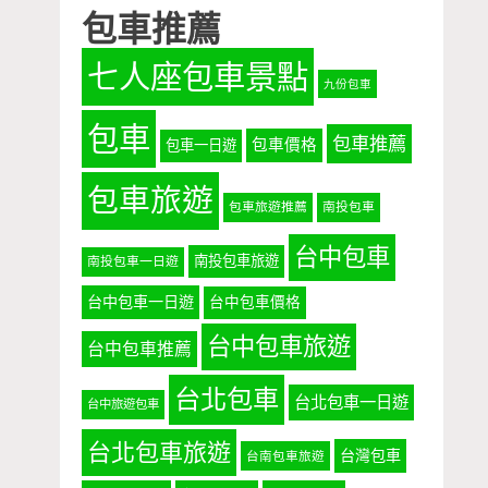
包車推薦
七人座包車景點
九份包車
包車
包車推薦
包車價格
包車一日遊
包車旅遊
包車旅遊推薦
南投包車
台中包車
南投包車旅遊
南投包車一日遊
台中包車一日遊
台中包車價格
台中包車旅遊
台中包車推薦
台北包車
台北包車一日遊
台中旅遊包車
台北包車旅遊
台灣包車
台南包車旅遊