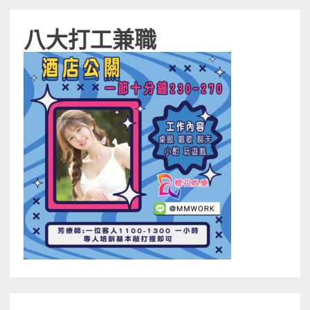
八大打工兼職