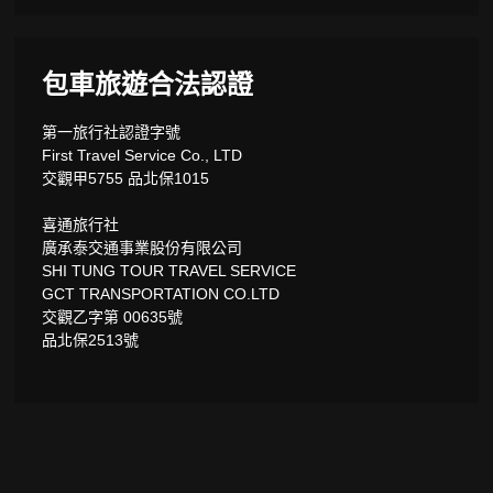
包車旅遊合法認證
第一旅行社認證字號
First Travel Service Co., LTD
交觀甲5755 品北保1015
喜通旅行社
廣承泰交通事業股份有限公司
SHI TUNG TOUR TRAVEL SERVICE
GCT TRANSPORTATION CO.LTD
交觀乙字第 00635號
品北保2513號