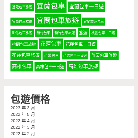
宜蘭包車
宜蘭包車一日遊
基隆包車旅遊
宜蘭包車旅遊
宜蘭包車推薦
宜蘭旅遊包車
旅遊
彰化包車旅遊
新竹包車
新竹包車旅遊
桃園包車一日遊
花蓮包車
桃園包車旅遊
花蓮包車一日遊
花蓮包車旅遊
苗栗包車旅遊
苗栗包車
苗栗包車一日遊
高雄包車
高雄包車旅遊
高雄包車一日遊
包遊價格
2023 年 3 月
2022 年 5 月
2022 年 4 月
2022 年 3 月
2022 年 2 月