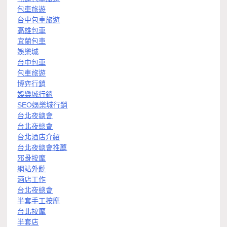
包車旅遊
台中包車旅遊
高雄包車
宜蘭包車
娛樂城
台中包車
包車旅遊
博弈行銷
娛樂城行銷
SEO娛樂城行銷
台北夜總會
台北夜總會
台北酒店介紹
台北夜總會推薦
邪骨按摩
網站外鏈
酒店工作
台北夜總會
半套手工按摩
台北按摩
半套店