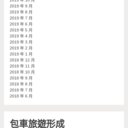
2019 年 9 月
2019 年 8 月
2019 年 7 月
2019 年 6 月
2019 年 5 月
2019 年 4 月
2019 年 3 月
2019 年 2 月
2019 年 1 月
2018 年 12 月
2018 年 11 月
2018 年 10 月
2018 年 9 月
2018 年 8 月
2018 年 7 月
2018 年 6 月
包車旅遊形成