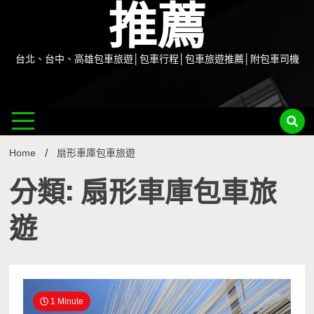
推薦
台北、台中、高雄包車旅遊│包車行程│包車旅遊推薦│附包車司機
Home
扇形車庫包車旅遊
分類: 扇形車庫包車旅
遊
1 Minute