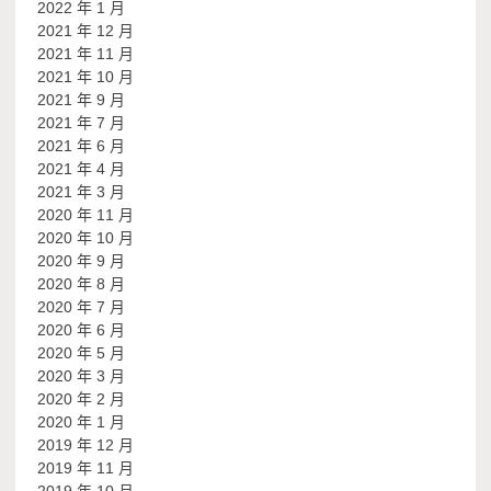
2022 年 1 月
2021 年 12 月
2021 年 11 月
2021 年 10 月
2021 年 9 月
2021 年 7 月
2021 年 6 月
2021 年 4 月
2021 年 3 月
2020 年 11 月
2020 年 10 月
2020 年 9 月
2020 年 8 月
2020 年 7 月
2020 年 6 月
2020 年 5 月
2020 年 3 月
2020 年 2 月
2020 年 1 月
2019 年 12 月
2019 年 11 月
2019 年 10 月