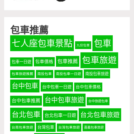
包車推薦
七人座包車景點
包車
九份包車
包車旅遊
包車推薦
包車價格
包車一日遊
南投包車旅遊
包車旅遊推薦
南投包車
南投包車一日遊
台中包車
台中包車一日遊
台中包車價格
台中包車旅遊
台中包車推薦
台中旅遊包車
台北包車
台北包車旅遊
台北包車一日遊
台灣包車
台南包車旅遊
台灣包車旅遊
嘉義包車旅遊