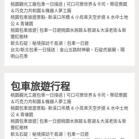
桃園觀光工廠包車一日接送 | 可口可樂世界＆卡司，蒂菈樂園
＆巧克力共和國＆機器人夢工廠
桃園包車旅遊景點- 新溪口吊橋 & 小烏來天空步道 & 水中土地
公 & 青塘園
桃園包車旅遊│包車一日遊桃園水族館＆慈湖＆大溪老街＆新
豐紅樹林
新北石碇｜秘境探訪千島湖｜包車一日遊
台北/新北包車一日接送｜金山五路財神廟、石碇虎爺廟、陽
明山花季
包車旅遊行程
桃園觀光工廠包車一日接送 | 可口可樂世界＆卡司，蒂菈樂園
＆巧克力共和國＆機器人夢工廠
桃園包車旅遊景點- 新溪口吊橋 & 小烏來天空步道 & 水中土地
公 & 青塘園
桃園包車旅遊│包車一日遊桃園水族館＆慈湖＆大溪老街＆新
豐紅樹林
新北石碇｜秘境探訪千島湖｜包車一日遊