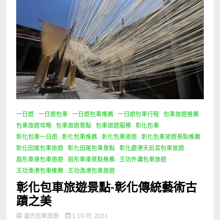
一日遊
一日遊包車
一日遊包車推薦
一日遊包車行程
包車旅遊推薦
包車旅遊攻略
包車旅遊景點
包車旅遊服務
彰化包車
彰化包車一日遊
彰化包車推薦
彰化包車旅遊
彰化包車旅遊景點推薦
彰化田尾包車旅遊
彰化田尾包車景點
彰化鹿港天后宮包車旅遊
扇形車庫包車旅遊
扇形車庫景點推薦
王功外灘包車旅遊
王功漁港包車推薦
王功漁港包車旅遊
彰化包車旅遊景點-彰化傳統藝術古
蹟之美
潘氏包車旅遊
1 10 月, 2021