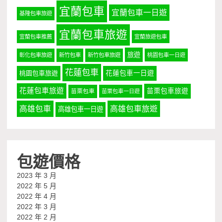
宜蘭包車
宜蘭包車一日遊
基隆包車旅遊
宜蘭包車旅遊
宜蘭包車推薦
宜蘭旅遊包車
旅遊
彰化包車旅遊
新竹包車
新竹包車旅遊
桃園包車一日遊
花蓮包車
桃園包車旅遊
花蓮包車一日遊
花蓮包車旅遊
苗栗包車旅遊
苗栗包車
苗栗包車一日遊
高雄包車
高雄包車旅遊
高雄包車一日遊
包遊價格
2023 年 3 月
2022 年 5 月
2022 年 4 月
2022 年 3 月
2022 年 2 月