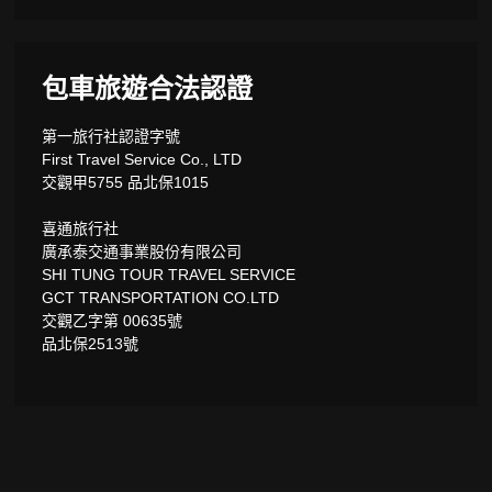
包車旅遊合法認證
第一旅行社認證字號
First Travel Service Co., LTD
交觀甲5755 品北保1015
喜通旅行社
廣承泰交通事業股份有限公司
SHI TUNG TOUR TRAVEL SERVICE
GCT TRANSPORTATION CO.LTD
交觀乙字第 00635號
品北保2513號