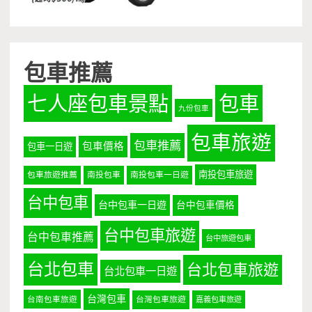
包車推薦
七人座包車景點
包車
九份包車
包車旅遊
包車推薦
包車價格
包車一日遊
南投包車旅遊
包車旅遊推薦
南投包車
南投包車一日遊
台中包車
台中包車一日遊
台中包車價格
台中包車旅遊
台中包車推薦
台中旅遊包車
台北包車
台北包車旅遊
台北包車一日遊
台灣包車
台南包車旅遊
台灣包車旅遊
嘉義包車旅遊