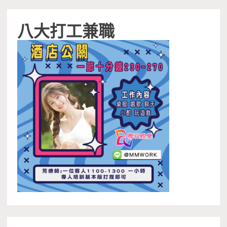
八大打工兼職