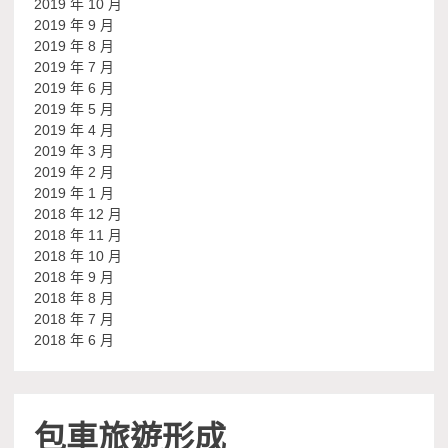
2019 年 10 月
2019 年 9 月
2019 年 8 月
2019 年 7 月
2019 年 6 月
2019 年 5 月
2019 年 4 月
2019 年 3 月
2019 年 2 月
2019 年 1 月
2018 年 12 月
2018 年 11 月
2018 年 10 月
2018 年 9 月
2018 年 8 月
2018 年 7 月
2018 年 6 月
包車旅遊形成