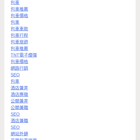
包車
包車推薦
包車價格
包車
包車車款
包車行程
包車旅遊
包車推薦
TNT電子煙彈
包車價格
網路行銷
SEO
包車
酒店兼差
酒店應徵
公關兼差
公關兼職
SEO
酒店兼職
SEO
網站外鏈