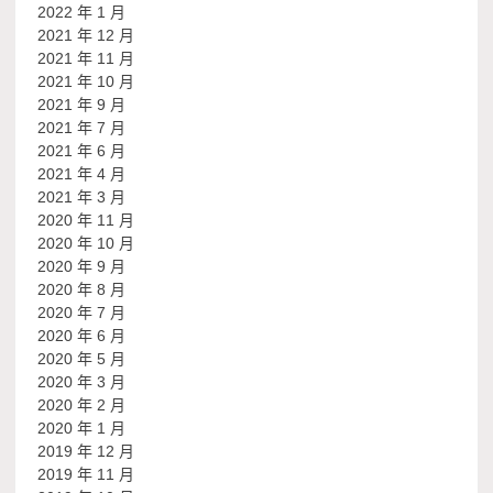
2022 年 1 月
2021 年 12 月
2021 年 11 月
2021 年 10 月
2021 年 9 月
2021 年 7 月
2021 年 6 月
2021 年 4 月
2021 年 3 月
2020 年 11 月
2020 年 10 月
2020 年 9 月
2020 年 8 月
2020 年 7 月
2020 年 6 月
2020 年 5 月
2020 年 3 月
2020 年 2 月
2020 年 1 月
2019 年 12 月
2019 年 11 月