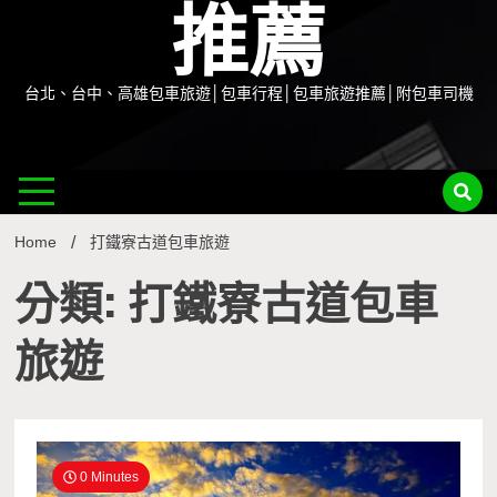
推薦
台北、台中、高雄包車旅遊│包車行程│包車旅遊推薦│附包車司機
Home
打鐵寮古道包車旅遊
分類: 打鐵寮古道包車
旅遊
0 Minutes