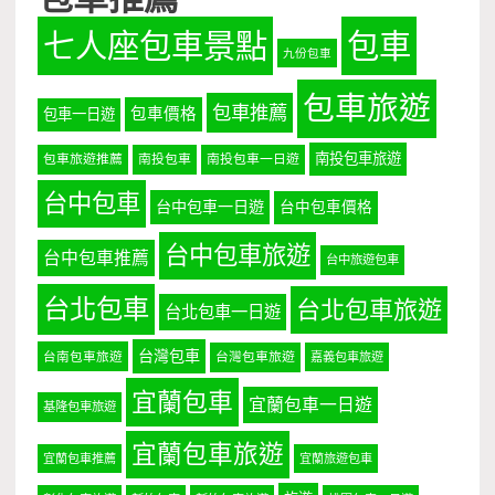
七人座包車景點
包車
九份包車
包車旅遊
包車推薦
包車價格
包車一日遊
南投包車旅遊
包車旅遊推薦
南投包車
南投包車一日遊
台中包車
台中包車一日遊
台中包車價格
台中包車旅遊
台中包車推薦
台中旅遊包車
台北包車
台北包車旅遊
台北包車一日遊
台灣包車
台南包車旅遊
台灣包車旅遊
嘉義包車旅遊
宜蘭包車
宜蘭包車一日遊
基隆包車旅遊
宜蘭包車旅遊
宜蘭包車推薦
宜蘭旅遊包車