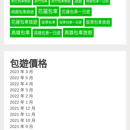
旅遊
彰化包車旅遊
新竹包車
新竹包車旅遊
桃園包車一日遊
花蓮包車
桃園包車旅遊
花蓮包車一日遊
花蓮包車旅遊
苗栗包車旅遊
苗栗包車
苗栗包車一日遊
高雄包車
高雄包車旅遊
高雄包車一日遊
包遊價格
2023 年 3 月
2022 年 5 月
2022 年 4 月
2022 年 3 月
2022 年 2 月
2022 年 1 月
2021 年 12 月
2021 年 11 月
2021 年 10 月
2021 年 9 月