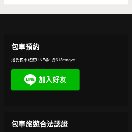
包車預約
潘氏包車旅遊LINE@: @618cmqve
包車旅遊合法認證