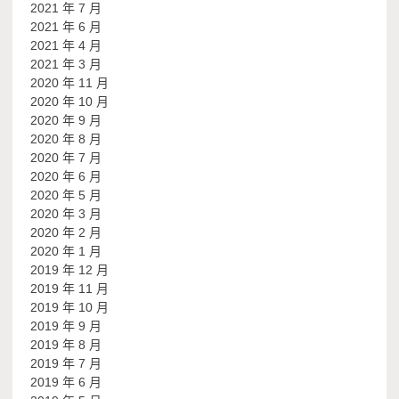
2021 年 7 月
2021 年 6 月
2021 年 4 月
2021 年 3 月
2020 年 11 月
2020 年 10 月
2020 年 9 月
2020 年 8 月
2020 年 7 月
2020 年 6 月
2020 年 5 月
2020 年 3 月
2020 年 2 月
2020 年 1 月
2019 年 12 月
2019 年 11 月
2019 年 10 月
2019 年 9 月
2019 年 8 月
2019 年 7 月
2019 年 6 月