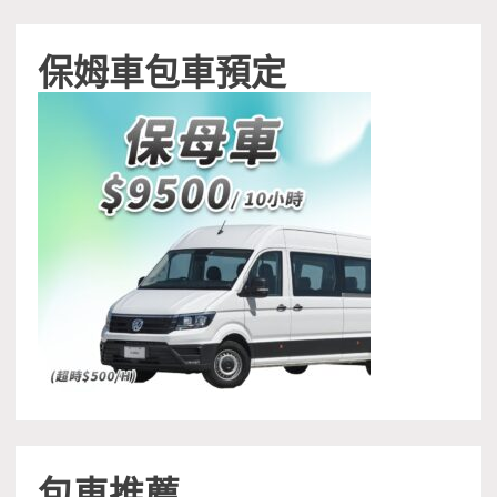
保姆車包車預定
包車推薦