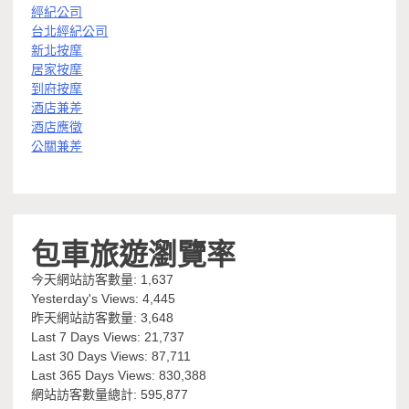
經紀公司
台北經紀公司
新北按摩
居家按摩
到府按摩
酒店兼差
酒店應徵
公關兼差
包車旅遊瀏覽率
今天網站訪客數量:
1,637
Yesterday's Views:
4,445
昨天網站訪客數量:
3,648
Last 7 Days Views:
21,737
Last 30 Days Views:
87,711
Last 365 Days Views:
830,388
網站訪客數量總計:
595,877