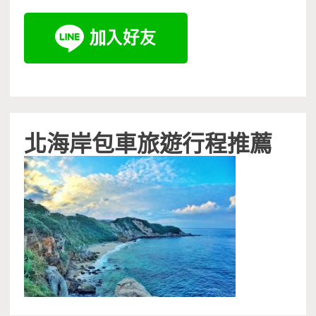
北海岸包車旅遊行程推薦