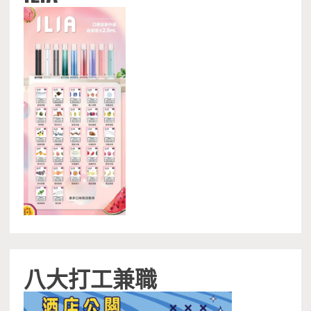
八大打工兼職