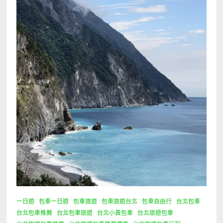
一日遊
包車一日遊
包車旅遊
包車旅遊台北
包車自由行
台北包車
台北包車推薦
台北包車旅遊
台北小黃包車
台北旅遊包車