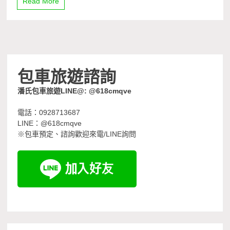
Read More
包車旅遊諮詢
潘氏包車旅遊LINE@: @618cmqve
電話：0928713687
LINE：@618cmqve
※包車預定、諮詢歡迎來電/LINE詢問