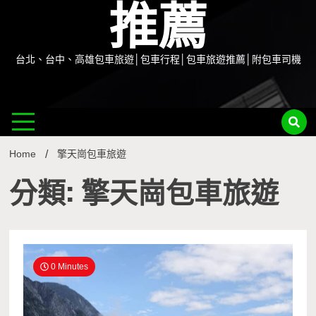
推薦
台北、台中、高雄包車旅遊│包車行程│包車旅遊推薦│附包車司機
Home
擎天崗包車旅遊
分類: 擎天崗包車旅遊
0 Minutes