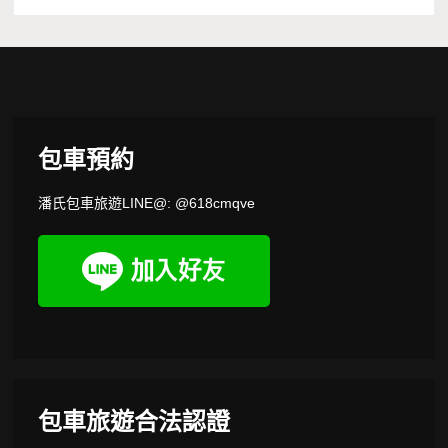
包車預約
潘氏包車旅遊LINE@: @618cmqve
包車旅遊合法認證