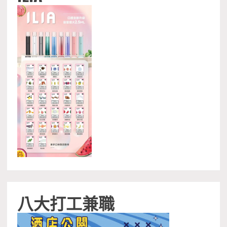
八大打工兼職