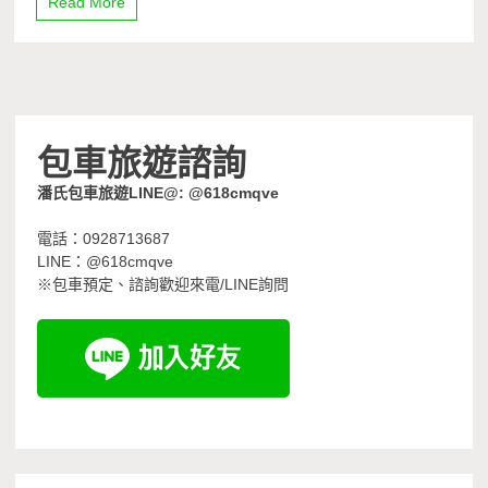
Read More
包車旅遊諮詢
潘氏包車旅遊LINE@: @618cmqve
電話：0928713687
LINE：@618cmqve
※包車預定、諮詢歡迎來電/LINE詢問