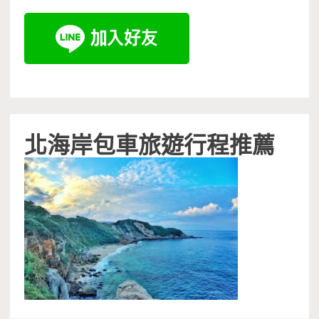
北海岸包車旅遊行程推薦