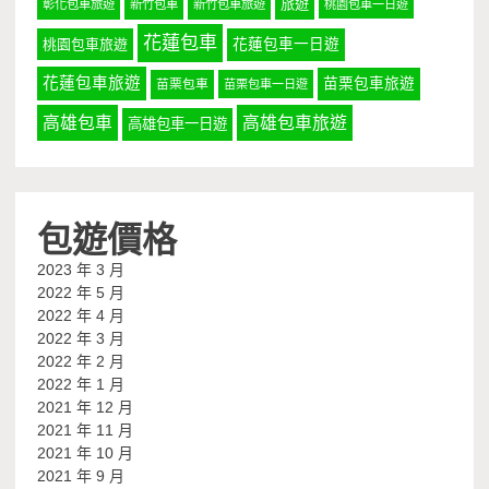
旅遊
彰化包車旅遊
新竹包車
新竹包車旅遊
桃園包車一日遊
花蓮包車
桃園包車旅遊
花蓮包車一日遊
花蓮包車旅遊
苗栗包車旅遊
苗栗包車
苗栗包車一日遊
高雄包車
高雄包車旅遊
高雄包車一日遊
包遊價格
2023 年 3 月
2022 年 5 月
2022 年 4 月
2022 年 3 月
2022 年 2 月
2022 年 1 月
2021 年 12 月
2021 年 11 月
2021 年 10 月
2021 年 9 月