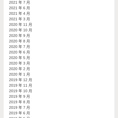
2021 年 7 月
2021 年 6 月
2021 年 4 月
2021 年 3 月
2020 年 11 月
2020 年 10 月
2020 年 9 月
2020 年 8 月
2020 年 7 月
2020 年 6 月
2020 年 5 月
2020 年 3 月
2020 年 2 月
2020 年 1 月
2019 年 12 月
2019 年 11 月
2019 年 10 月
2019 年 9 月
2019 年 8 月
2019 年 7 月
2019 年 6 月