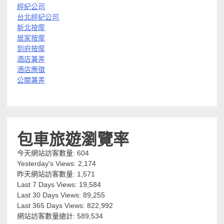
經紀公司
台北經紀公司
新北按摩
居家按摩
到府按摩
酒店兼差
酒店應徵
公關兼差
包車旅遊瀏覽率
今天網站訪客數量:
604
Yesterday's Views:
2,174
昨天網站訪客數量:
1,571
Last 7 Days Views:
19,584
Last 30 Days Views:
89,255
Last 365 Days Views:
822,992
網站訪客數量總計:
589,534