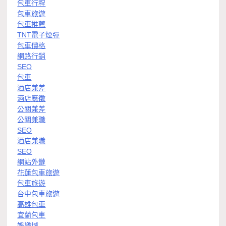
包車行程
包車旅遊
包車推薦
TNT電子煙彈
包車價格
網路行銷
SEO
包車
酒店兼差
酒店應徵
公關兼差
公關兼職
SEO
酒店兼職
SEO
網站外鏈
花蓮包車旅遊
包車旅遊
台中包車旅遊
高雄包車
宜蘭包車
娛樂城