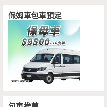
保姆車包車預定
包車推薦