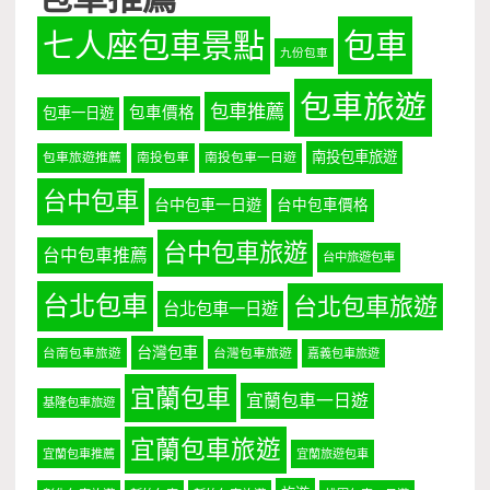
七人座包車景點
包車
九份包車
包車旅遊
包車推薦
包車價格
包車一日遊
南投包車旅遊
包車旅遊推薦
南投包車
南投包車一日遊
台中包車
台中包車一日遊
台中包車價格
台中包車旅遊
台中包車推薦
台中旅遊包車
台北包車
台北包車旅遊
台北包車一日遊
台灣包車
台南包車旅遊
台灣包車旅遊
嘉義包車旅遊
宜蘭包車
宜蘭包車一日遊
基隆包車旅遊
宜蘭包車旅遊
宜蘭包車推薦
宜蘭旅遊包車