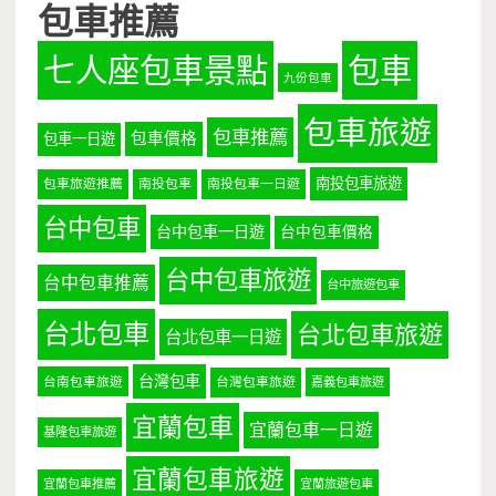
包車推薦
七人座包車景點
包車
九份包車
包車旅遊
包車推薦
包車價格
包車一日遊
南投包車旅遊
包車旅遊推薦
南投包車
南投包車一日遊
台中包車
台中包車一日遊
台中包車價格
台中包車旅遊
台中包車推薦
台中旅遊包車
台北包車
台北包車旅遊
台北包車一日遊
台灣包車
台南包車旅遊
台灣包車旅遊
嘉義包車旅遊
宜蘭包車
宜蘭包車一日遊
基隆包車旅遊
宜蘭包車旅遊
宜蘭包車推薦
宜蘭旅遊包車