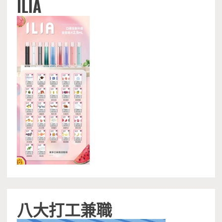
ILIA
八大打工兼職