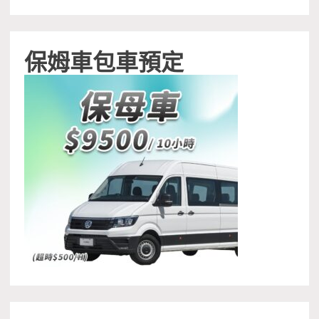
保姆車包車預定