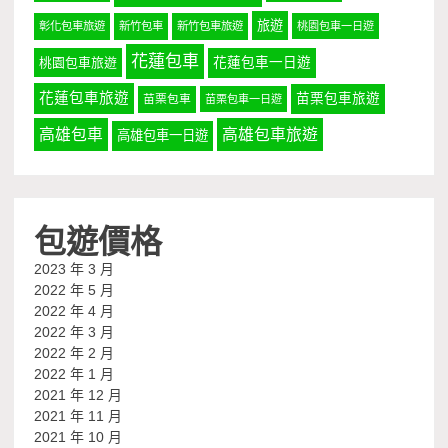
旅遊
彰化包車旅遊
新竹包車
新竹包車旅遊
桃園包車一日遊
花蓮包車
桃園包車旅遊
花蓮包車一日遊
花蓮包車旅遊
苗栗包車旅遊
苗栗包車
苗栗包車一日遊
高雄包車
高雄包車旅遊
高雄包車一日遊
包遊價格
2023 年 3 月
2022 年 5 月
2022 年 4 月
2022 年 3 月
2022 年 2 月
2022 年 1 月
2021 年 12 月
2021 年 11 月
2021 年 10 月