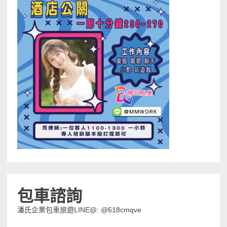
包車諮詢
潘氏企業包車旅遊LINE@: @618cmqve