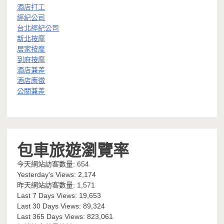
酒店打工
經紀公司
台北經紀公司
新北按摩
居家按摩
到府按摩
酒店兼差
酒店應徵
公關兼差
包車旅遊瀏覽率
今天網站訪客數量:
654
Yesterday's Views:
2,174
昨天網站訪客數量:
1,571
Last 7 Days Views:
19,653
Last 30 Days Views:
89,324
Last 365 Days Views:
823,061