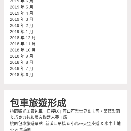
2019 年 6 月
2019 年 5 月
2019 年 4 月
2019 年 3 月
2019 年 2 月
2019 年 1 月
2018 年 12 月
2018 年 11 月
2018 年 10 月
2018 年 9 月
2018 年 8 月
2018 年 7 月
2018 年 6 月
包車旅遊形成
桃園觀光工廠包車一日接送 | 可口可樂世界＆卡司，蒂菈樂園
＆巧克力共和國＆機器人夢工廠
桃園包車旅遊景點- 新溪口吊橋 & 小烏來天空步道 & 水中土地
公 & 青塘園