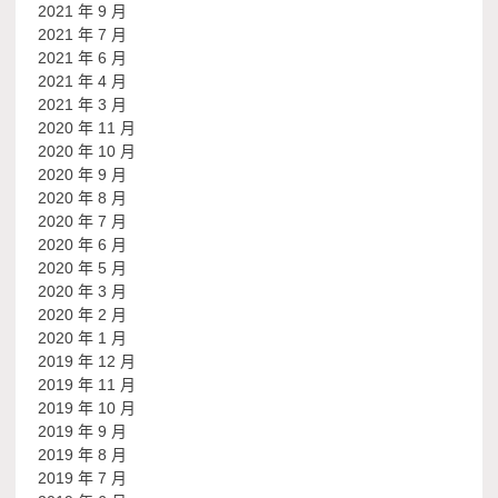
2021 年 9 月
2021 年 7 月
2021 年 6 月
2021 年 4 月
2021 年 3 月
2020 年 11 月
2020 年 10 月
2020 年 9 月
2020 年 8 月
2020 年 7 月
2020 年 6 月
2020 年 5 月
2020 年 3 月
2020 年 2 月
2020 年 1 月
2019 年 12 月
2019 年 11 月
2019 年 10 月
2019 年 9 月
2019 年 8 月
2019 年 7 月